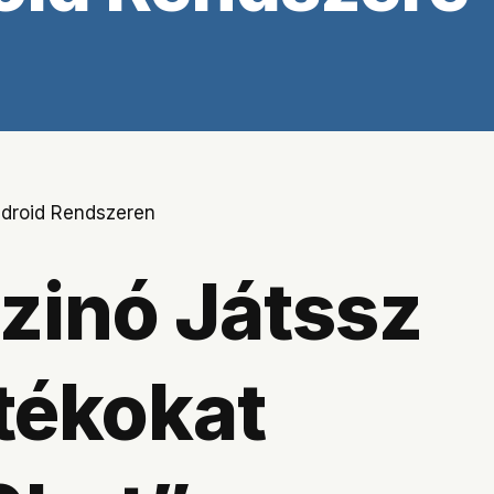
ndroid Rendszeren
zinó Játssz
tékokat