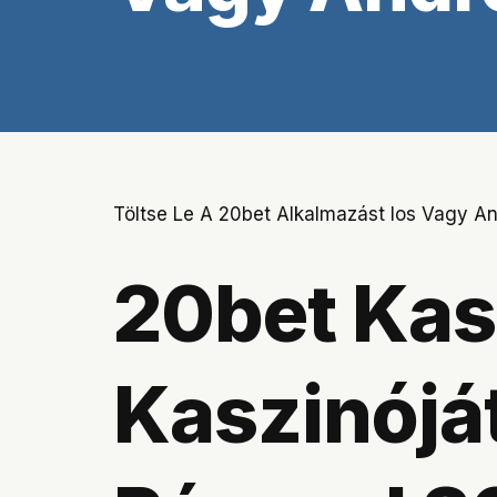
Töltse Le A 20bet Alkalmazást Ios Vagy A
20bet Kas
Kaszinójá