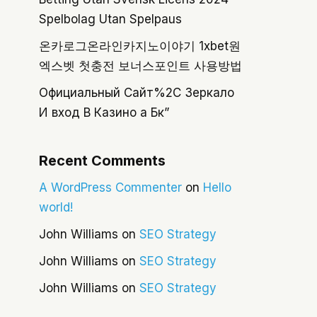
Spelbolag Utan Spelpaus
온카로그온라인카지노이야기 1xbet원
엑스벳 첫충전 보너스포인트 사용방법
Официальный Сайт%2C Зеркало
И вход В Казино а Бк”
Recent Comments
A WordPress Commenter
on
Hello
world!
John Williams
on
SEO Strategy
John Williams
on
SEO Strategy
John Williams
on
SEO Strategy