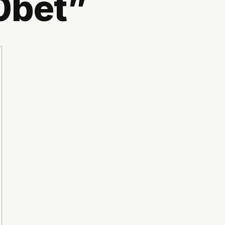
0bet”