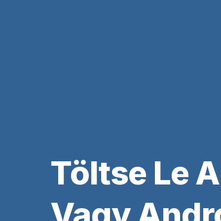
Töltse Le 
Vagy Andr