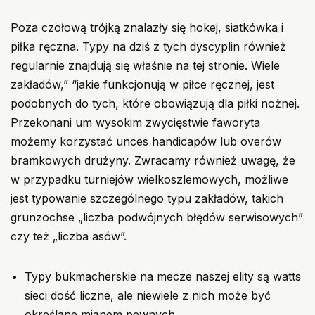
Poza czołową trójką znalazły się hokej, siatkówka i
piłka ręczna. Typy na dziś z tych dyscyplin również
regularnie znajdują się właśnie na tej stronie. Wiele
zakładów,” “jakie funkcjonują w piłce ręcznej, jest
podobnych do tych, które obowiązują dla piłki nożnej.
Przekonani um wysokim zwycięstwie faworyta
możemy korzystać unces handicapów lub overów
bramkowych drużyny. Zwracamy również uwagę, że
w przypadku turniejów wielkoszlemowych, możliwe
jest typowanie szczególnego typu zakładów, takich
grunzochse „liczba podwójnych błędów serwisowych”
czy też „liczba asów”.
Typy bukmacherskie na mecze naszej elity są watts
sieci dość liczne, ale niewiele z nich może być
określane mianem pewnych.