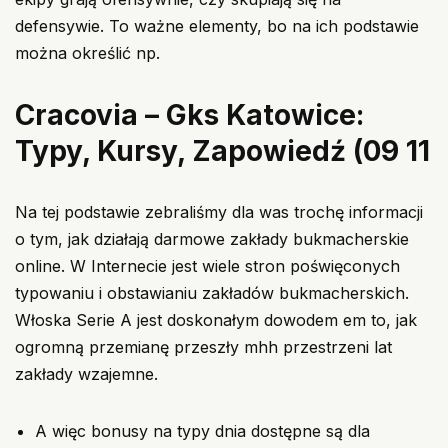
defensywie. To ważne elementy, bo na ich podstawie
można określić np.
Cracovia – Gks Katowice:
Typy, Kursy, Zapowiedź (09 11
Na tej podstawie zebraliśmy dla was trochę informacji
o tym, jak działają darmowe zakłady bukmacherskie
online. W Internecie jest wiele stron poświęconych
typowaniu i obstawianiu zakładów bukmacherskich.
Włoska Serie A jest doskonałym dowodem em to, jak
ogromną przemianę przeszły mhh przestrzeni lat
zakłady wzajemne.
A więc bonusy na typy dnia dostępne są dla