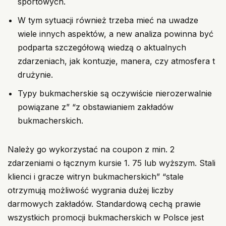
sportowych.
W tym sytuacji również trzeba mieć na uwadze
wiele innych aspektów, a new analiza powinna być
podparta szczegółową wiedzą o aktualnych
zdarzeniach, jak kontuzje, manera, czy atmosfera t
drużynie.
Typy bukmacherskie są oczywiście nierozerwalnie
powiązane z” “z obstawianiem zakładów
bukmacherskich.
Należy go wykorzystać na coupon z min. 2
zdarzeniami o łącznym kursie 1. 75 lub wyższym. Stali
klienci i gracze witryn bukmacherskich” “stale
otrzymują możliwość wygrania dużej liczby
darmowych zakładów. Standardową cechą prawie
wszystkich promocji bukmacherskich w Polsce jest