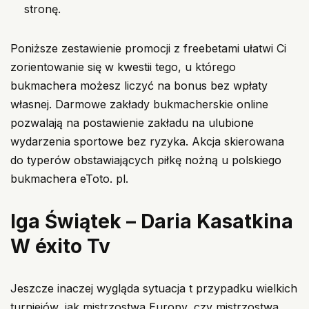
stronę.
Poniższe zestawienie promocji z freebetami ułatwi Ci
zorientowanie się w kwestii tego, u którego
bukmachera możesz liczyć na bonus bez wpłaty
własnej. Darmowe zakłady bukmacherskie online
pozwalają na postawienie zakładu na ulubione
wydarzenia sportowe bez ryzyka. Akcja skierowana
do typerów obstawiających piłkę nożną u polskiego
bukmachera eToto. pl.
Iga Świątek – Daria Kasatkina
W éxito Tv
Jeszcze inaczej wygląda sytuacja t przypadku wielkich
turniejów, jak mistrzostwa Europy, czy mistrzostwa