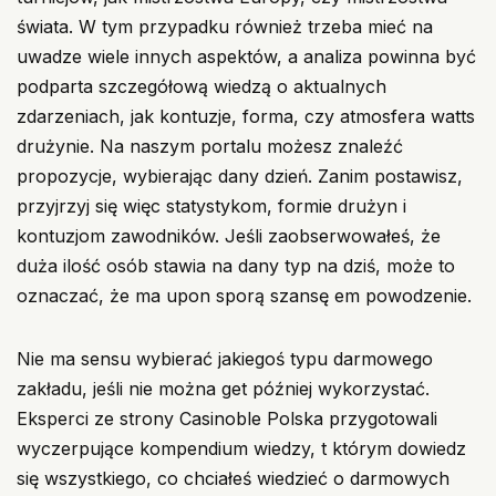
świata. W tym przypadku również trzeba mieć na
uwadze wiele innych aspektów, a analiza powinna być
podparta szczegółową wiedzą o aktualnych
zdarzeniach, jak kontuzje, forma, czy atmosfera watts
drużynie. Na naszym portalu możesz znaleźć
propozycje, wybierając dany dzień. Zanim postawisz,
przyjrzyj się więc statystykom, formie drużyn i
kontuzjom zawodników. Jeśli zaobserwowałeś, że
duża ilość osób stawia na dany typ na dziś, może to
oznaczać, że ma upon sporą szansę em powodzenie.
Nie ma sensu wybierać jakiegoś typu darmowego
zakładu, jeśli nie można get później wykorzystać.
Eksperci ze strony Casinoble Polska przygotowali
wyczerpujące kompendium wiedzy, t którym dowiedz
się wszystkiego, co chciałeś wiedzieć o darmowych