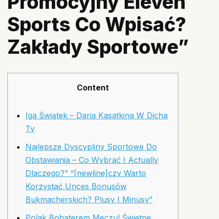
Promocyjny Eleven
Sports Co Wpisać?
Zakłady Sportowe”
Content
Iga Świątek – Daria Kasatkina W Dicha
Tv
Najlepsze Dyscypliny Sportowe Do
Obstawiania – Co Wybrać I Actually
Dlaczego?” “[newline]czy Warto
Korzystać Unces Bonusów
Bukmacherskich? Plusy I Minusy”
Polak Bohaterem Meczu! Świetne