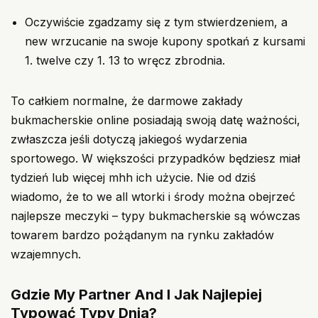
Oczywiście zgadzamy się z tym stwierdzeniem, a
new wrzucanie na swoje kupony spotkań z kursami
1. twelve czy 1. 13 to wręcz zbrodnia.
To całkiem normalne, że darmowe zakłady
bukmacherskie online posiadają swoją datę ważności,
zwłaszcza jeśli dotyczą jakiegoś wydarzenia
sportowego. W większości przypadków będziesz miał
tydzień lub więcej mhh ich użycie. Nie od dziś
wiadomo, że to we all wtorki i środy można obejrzeć
najlepsze meczyki – typy bukmacherskie są wówczas
towarem bardzo pożądanym na rynku zakładów
wzajemnych.
Gdzie My Partner And I Jak Najlepiej
Typować Typy Dnia?