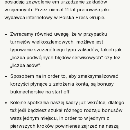
posiadają zezwolenie em urządzanie zakładów
wzajemnych. Przez niemal 11 lat pracowała jako
wydawca internetowy w Polska Press Grupie.
Zwracamy również uwagę, że w przypadku
turniejów wielkoszlemowych, możliwe jest
typowanie szczególnego typu zakładów, takich jak
„liczba podwójnych błędów serwisowych” czy też
„liczba asów”.
Sposobem na in order to, aby zmaksymalizować
korzyści płynące z założenia konta, są bonusy
bukmacherskie na start off.
Kolejne spotkania naszej kadry już wkrótce, dlatego
też jeśli będziesz szukał różnego rodzaju bonusów
watts jednym miejscu, in order to w jednym z
pierwszych kroków powinieneś zajrzeć na naszą