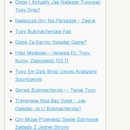
Gdzie I Actually Jak Najlepiej Typować
Typy Dnia?
Najlepsze Gry Na Pieniądze – Zagraj
Typy Bukmacherskie Faq
Gdzie Za Darmo Oglądać Game?
Inter Mediolan – Venezia Fc: Typy,
Kursy, Zapowiedź (03 11
Typy Em Dziś Wraz Unces Analizami
Sportowymi
Serwis Bukmacherski — Twoje Typy
Transmisje Nba Bez Opłat – Jak
Oglądać Je U Bukmacherów?
Czy Mogę Przenieść Swoje Darmowe
Zakłady Z Jednej Strony