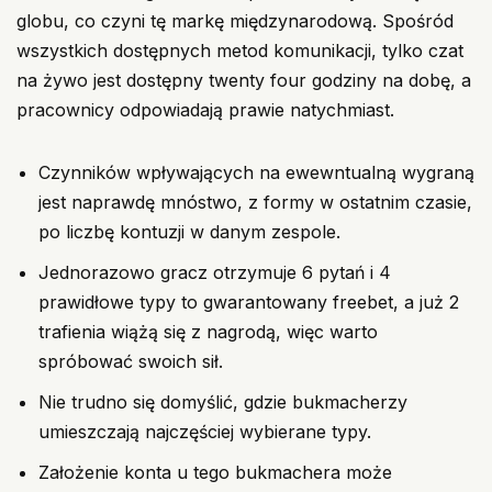
globu, co czyni tę markę międzynarodową. Spośród
wszystkich dostępnych metod komunikacji, tylko czat
na żywo jest dostępny twenty four godziny na dobę, a
pracownicy odpowiadają prawie natychmiast.
Czynników wpływających na ewewntualną wygraną
jest naprawdę mnóstwo, z formy w ostatnim czasie,
po liczbę kontuzji w danym zespole.
Jednorazowo gracz otrzymuje 6 pytań i 4
prawidłowe typy to gwarantowany freebet, a już 2
trafienia wiążą się z nagrodą, więc warto
spróbować swoich sił.
Nie trudno się domyślić, gdzie bukmacherzy
umieszczają najczęściej wybierane typy.
Założenie konta u tego bukmachera może