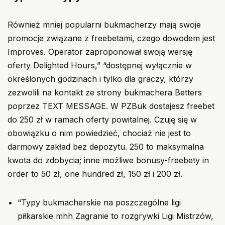
Również mniej popularni bukmacherzy mają swoje
promocje związane z freebetami, czego dowodem jest
Improves. Operator zaproponował swoją wersję
oferty Delighted Hours,” “dostępnej wyłącznie w
określonych godzinach i tylko dla graczy, którzy
zezwolili na kontakt ze strony bukmachera Betters
poprzez TEXT MESSAGE. W PZBuk dostajesz freebet
do 250 zł w ramach oferty powitalnej. Czuję się w
obowiązku o nim powiedzieć, chociaż nie jest to
darmowy zakład bez depozytu. 250 to maksymalna
kwota do zdobycia; inne możliwe bonusy-freebety in
order to 50 zł, one hundred zł, 150 zł i 200 zł.
“Typy bukmacherskie na poszczególne ligi
piłkarskie mhh Zagranie to rozgrywki Ligi Mistrzów,