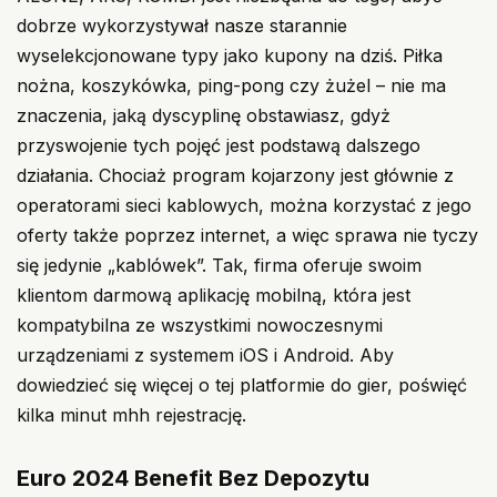
dobrze wykorzystywał nasze starannie
wyselekcjonowane typy jako kupony na dziś. Piłka
nożna, koszykówka, ping-pong czy żużel – nie ma
znaczenia, jaką dyscyplinę obstawiasz, gdyż
przyswojenie tych pojęć jest podstawą dalszego
działania. Chociaż program kojarzony jest głównie z
operatorami sieci kablowych, można korzystać z jego
oferty także poprzez internet, a więc sprawa nie tyczy
się jedynie „kablówek”. Tak, firma oferuje swoim
klientom darmową aplikację mobilną, która jest
kompatybilna ze wszystkimi nowoczesnymi
urządzeniami z systemem iOS i Android. Aby
dowiedzieć się więcej o tej platformie do gier, poświęć
kilka minut mhh rejestrację.
Euro 2024 Benefit Bez Depozytu