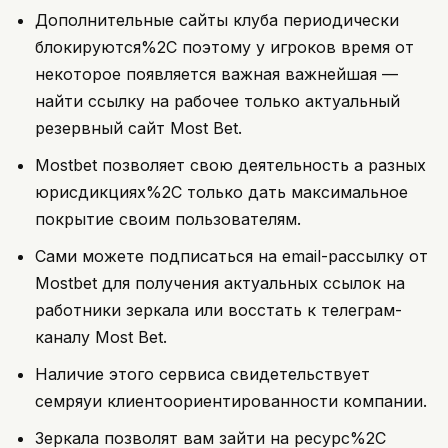
Дополнительные сайты клуба периодически
блокируются%2C поэтому у игроков время от
некоторое появляется важная важнейшая —
найти ссылку на рабочее только актуальный
резервный сайт Most Bet.
Mostbet позволяет свою деятельность а разных
юрисдикциях%2C только дать максимальное
покрытие своим пользователям.
Сами можете подписаться на email-рассылку от
Mostbet для получения актуальных ссылок на
работники зеркала или восстать к телеграм-
каналу Most Bet.
Наличие этого сервиса свидетельствует
семряуи клиентоориентированности компании.
Зеркала позволят вам зайти на ресурс%2C