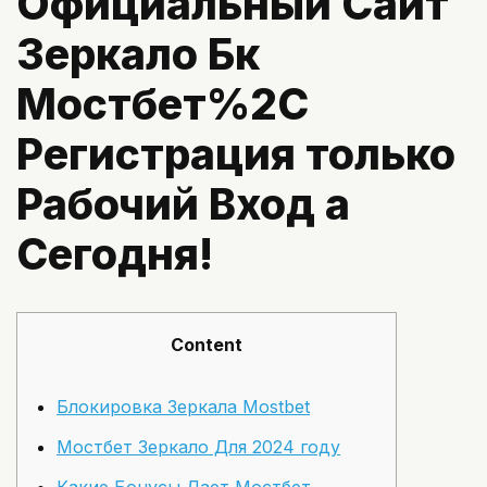
Официальный Сайт ️
Зеркало Бк
Мостбет%2C
Регистрация только
Рабочий Вход а
Сегодня!
Content
Блокировка Зеркала Mostbet
Мостбет Зеркало Для 2024 году