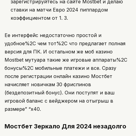
зарегистрируйтесь на сайте Mostbet и делаю
ставки на матчи Евро 2024 пиппардом
коэффициентом от 1. 3.
Ее интерфейс недостаточно простой и
удобное%2C чем тот%2C что предлагает полная
версия для ПК. И остальном же моб казино
Mostbet мутуара такие же игровые аппараты%2C
бонусы%2C мобильные платежи и все. Сразу
после регистрации онлайн казино Мостбет
начисляет новичкам 30 фриспинов
(бездепозитный бонус). Они поступят и ваш
игровой баланс с вейджером на отыгрыш в
размере” “х40.
Мостбет Зеркало Для 2024 незадолго