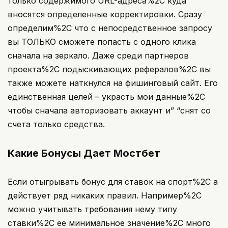
только содержимого URL-адреса%2C куда
вносятся определенные корректировки. Сразу
определим%2C что с непосредственное запросу
вы ТОЛЬКО сможете попасть с одного клика
сначала на зеркало. Даже среди партнеров
проекта%2C подыскивающих рефералов%2C вы
также можете наткнулся на фишинговый сайт. Его
единственная целей – украсть мои данные%2C
чтобы сначала авторизовать аккаунт и” “снят со
счета только средства.
Какие Бонусы Дает Мостбет
Если отыгрывать бонус для ставок на спорт%2C а
действует ряд никаких правил. Например%2C
можно учитывать требования нему типу
ставки%2C ее минимальное значение%2C много