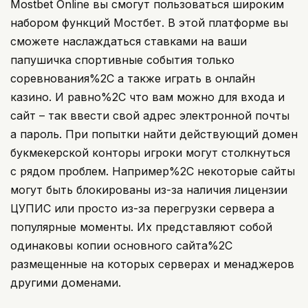
Mostbet Online вы смогут пользоваться широким
набором функций Мостбет. В этой платформе вы
сможете наслаждаться ставками на ваши
папушичка спортивные события только
соревнования%2C а также играть в онлайн
казино. И равно%2C что вам можно для входа и
сайт – так ввести свой адрес электронной почты
а пароль. При попытки найти действующий домен
букмекерской конторы игроки могут столкнуться
с рядом проблем. Например%2C некоторые сайты
могут быть блокированы из-за наличия лицензии
ЦУПИС или просто из-за перегрузки сервера а
популярные моменты. Их представляют собой
одинаковы копии основного сайта%2C
размещенные на которых серверах и менаджеров
другими доменами.