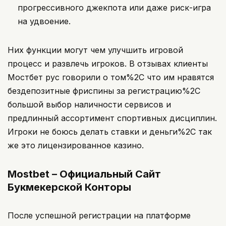
прогрессивного джекпота или даже риск-игра
на удвоение.
Них функции могут чем улучшить игровой
процесс и развлечь игроков. В отзывах клиенты
Мостбет рус говорили о том%2C что им нравятся
бездепозитные фриспины за регистрацию%2C
большой выбор наличности сервисов и
предлинный ассортимент спортивных дисциплин.
Игроки не боюсь делать ставки и деньги%2C так
же это лицензированное казино.
Mostbet – Официальный Сайт
Букмекерской Конторы
После успешной регистрации на платформе