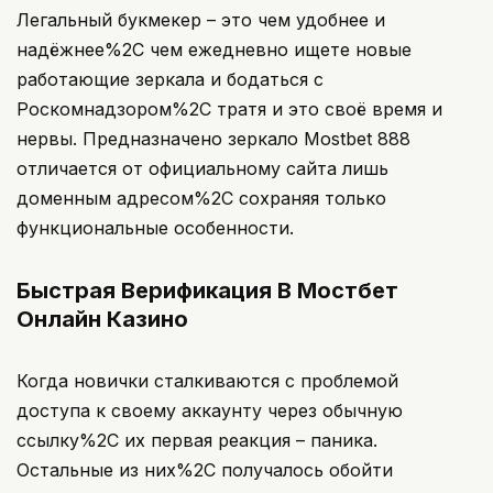
Легальный букмекер – это чем удобнее и
надёжнее%2C чем ежедневно ищете новые
работающие зеркала и бодаться с
Роскомнадзором%2C тратя и это своё время и
нервы. Предназначено зеркало Mostbet 888
отличается от официальному сайта лишь
доменным адресом%2C сохраняя только
функциональные особенности.
Быстрая Верификация В Мостбет
Онлайн Казино
Когда новички сталкиваются с проблемой
доступа к своему аккаунту через обычную
ссылку%2C их первая реакция – паника.
Остальные из них%2C получалось обойти