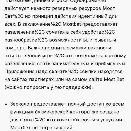
платежные данные игрока. Одновременно
действует немного резервных ресурсов Мост
Бет%2C но принцип действия идентичный дли
всех. В заключение%2C Mostbet предоставляет
развлечение%2C сочетая в себя удобство%2C
разнообразие%2C возможности выигрывать и
комфорт. Важно помнить семряуи важности
ответственной игры%2C что позволяет азартному
развлечению стать занимательным и прибыльным.
Приложение надо скачать%2C ссылки находятся
на сайтах партнерах или на самом сайте Most Bet
(можно попросить у техподдержки).
Зеркало предоставляет полный доступ ко всем
функциям букмекерской конторы же создано
для самых%2C кто хочет обходиться услугами
Мостбет нет ограничений.