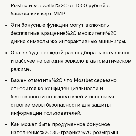
Piastrix и Vouwallet%2C от 1000 рублей с
банковских карт МИР.
Эти бонусные функции могут включать
бесплатные вращения%2C множители%2C
дикие символы же интерактивные мини-игры.
Она ее будет каждый раз подбирать актуальное
и рабочее на сегодня зеркало в автоматическом
режиме.
Важен отметить%2C что Mostbet серьезно
относится ко конфиденциальности и
безопасности пользователей и используя
строгие меры безопасности для защиты
информации пользователей.
Как может быть продуманное бонусное
наполнение%2C 3D-графика%2C розыгрыш