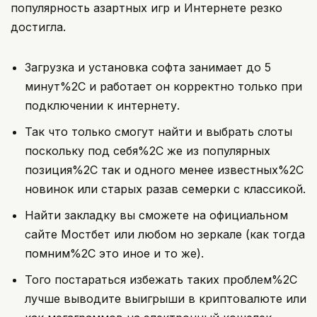
популярность азартных игр и Интернете резко
достигла.
Загрузка и установка софта занимает до 5
минут%2C и работает он корректно только при
подключении к интернету.
Так что только смогут найти и выбрать слоты
поскольку под себя%2C же из популярных
позиция%2C так и одного менее известных%2C
новинок или старых разав семерки с классикой.
Найти закладку вы сможете на официальном
сайте Мостбет или любом но зеркале (как тогда
помним%2C это иное и то же).
Того постараться избежать таких проблем%2C
лучше выводите выигрыши в криптовалюте или