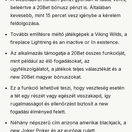
beleértve a 20Bet bónusz pénzt is. Általában
kevesebb, mint 15 percet vesz igénybe a kérelem
feldolgozása.
További említésre méltó játékgépek a Viking Wilds, a
fireplace Lightning és an inactive or In existence.
Az alkalmazás támogatja a 20Bet összes funkcióját,
mint például az élő fogadásokat, az
ügyfélszolgálatot, a játékok teljes választékát és a
new 20Bet magyar bónuszokat.
Ez a funkció lehetővé teszi, hogy veszteség esetén
a tét egy részét vagy egészét visszakapd, így
rugalmasságot és ellenőrzést biztosít a new
fogadási élményed felett.
Néhány népszerű cím arizona amerikai blackjack, a
new Joker Poker és az európai rulett.