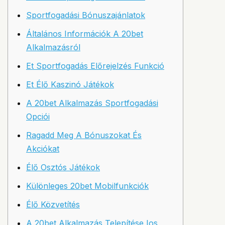
Sportfogadási Bónuszajánlatok
Általános Információk A 20bet
Alkalmazásról
Et Sportfogadás Előrejelzés Funkció
Et Élő Kaszinó Játékok
A 20bet Alkalmazás Sportfogadási
Opciói
Ragadd Meg A Bónuszokat És
Akciókat
Élő Osztós Játékok
Különleges 20bet Mobilfunkciók
Élő Közvetítés
A 20bet Alkalmazás Telepítése Ios