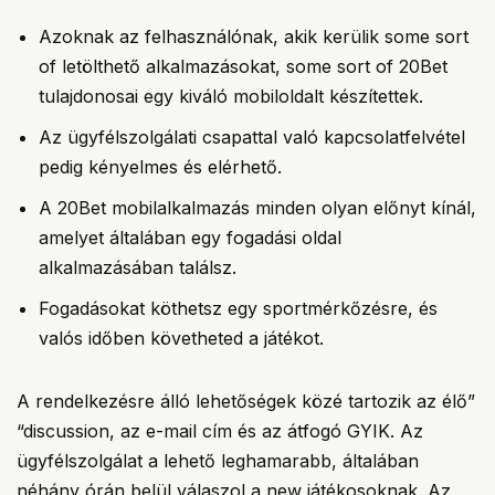
Azoknak az felhasználónak, akik kerülik some sort
of letölthető alkalmazásokat, some sort of 20Bet
tulajdonosai egy kiváló mobiloldalt készítettek.
Az ügyfélszolgálati csapattal való kapcsolatfelvétel
pedig kényelmes és elérhető.
A 20Bet mobilalkalmazás minden olyan előnyt kínál,
amelyet általában egy fogadási oldal
alkalmazásában találsz.
Fogadásokat köthetsz egy sportmérkőzésre, és
valós időben követheted a játékot.
A rendelkezésre álló lehetőségek közé tartozik az élő”
“discussion, az e-mail cím és az átfogó GYIK. Az
ügyfélszolgálat a lehető leghamarabb, általában
néhány órán belül válaszol a new játékosoknak. Az