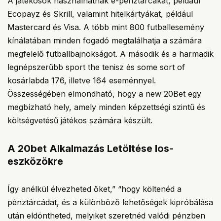
A játékosok használhatnak e-pénztárcákat, például
Ecopayz és Skrill, valamint hitelkártyákat, például
Mastercard és Visa. A több mint 800 futballesemény
kínálatában minden fogadó megtalálhatja a számára
megfelelő futballbajnokságot. A második és a harmadik
legnépszerűbb sport the tenisz és some sort of
kosárlabda 176, illetve 164 eseménnyel.
Összességében elmondható, hogy a new 20Bet egy
megbízható hely, amely minden képzettségi szintű és
költségvetésű játékos számára készült.
A 20bet Alkalmazás Letöltése Ios-
eszközökre
Így anélkül élvezheted őket,” “hogy költenéd a
pénztárcádat, és a különböző lehetőségek kipróbálása
után eldöntheted, melyiket szeretnéd valódi pénzben