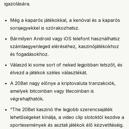
igazolására.
Még a kaparós játékokkal, a kenóval és a kaparós
sorsjegyekkel is szórakozhatsz.
Bármilyen Android vagy iOS telefont használhatsz
számlaegyenleged eléréséhez, kaszinójátékokhoz
és fogadásokhoz.
Válaszd ki some sort of neked legjobban tetszőt, és
élvezd a játékok széles választékát.
A 20Bet nagy előnye a kriptovaluta tranzakciók,
amelyek bitcoinban vagy litecoinban is
végrehajthatók.
“The 20Bet kaszinó the legjobb szerencsejáték
lehetőségeket kínálja, a video clip slotoktól kezdve a
sportesemények és asztali játékok élő közvetítéséig.