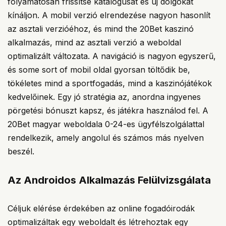
folyamatosan frissítse katalógusát és új dolgokat
kínáljon. A mobil verzió elrendezése nagyon hasonlít
az asztali verzióéhoz, és mind the 20Bet kaszinó
alkalmazás, mind az asztali verzió a weboldal
optimalizált változata. A navigáció is nagyon egyszerű,
és some sort of mobil oldal gyorsan töltődik be,
tökéletes mind a sportfogadás, mind a kaszinójátékok
kedvelőinek. Egy jó stratégia az, anordna ingyenes
pörgetési bónuszt kapsz, és játékra használod fel. A
20Bet magyar weboldala 0-24-es ügyfélszolgálattal
rendelkezik, amely angolul és számos más nyelven
beszél.
Az Androidos Alkalmazás Felülvizsgálata
Céljuk elérése érdekében az online fogadóirodák
optimalizáltak egy weboldalt és létrehoztak egy