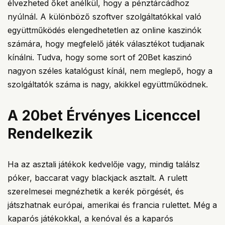
élvezheted őket anélkül, hogy a pénztárcádhoz
nyúlnál. A különböző szoftver szolgáltatókkal való
együttműködés elengedhetetlen az online kaszinók
számára, hogy megfelelő játék választékot tudjanak
kínálni. Tudva, hogy some sort of 20Bet kaszinó
nagyon széles katalógust kínál, nem meglepő, hogy a
szolgáltatók száma is nagy, akikkel együttműködnek.
A 20bet Érvényes Licenccel
Rendelkezik
Ha az asztali játékok kedvelője vagy, mindig találsz
póker, baccarat vagy blackjack asztalt. A rulett
szerelmesei megnézhetik a kerék pörgését, és
játszhatnak európai, amerikai és francia rulettet. Még a
kaparós játékokkal, a kenóval és a kaparós