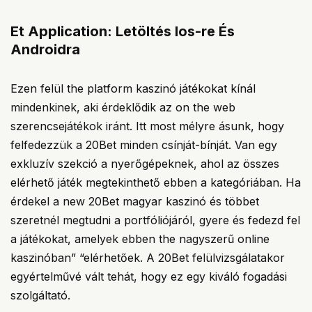
Et Application: Letöltés Ios-re És
Androidra
Ezen felül the platform kaszinó játékokat kínál
mindenkinek, aki érdeklődik az on the web
szerencsejátékok iránt. Itt most mélyre ásunk, hogy
felfedezzük a 20Bet minden csínját-bínját. Van egy
exkluzív szekció a nyerőgépeknek, ahol az összes
elérhető játék megtekinthető ebben a kategóriában. Ha
érdekel a new 20Bet magyar kaszinó és többet
szeretnél megtudni a portfóliójáról, gyere és fedezd fel
a játékokat, amelyek ebben the nagyszerű online
kaszinóban” “elérhetőek. A 20Bet felülvizsgálatakor
egyértelművé vált tehát, hogy ez egy kiváló fogadási
szolgáltató.