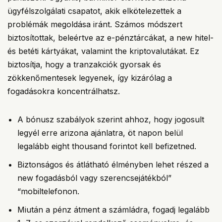
ügyfélszolgálati csapatot, akik elkötelezettek a
problémák megoldása iránt. Számos módszert
biztosítottak, beleértve az e-pénztárcákat, a new hitel-
és betéti kártyákat, valamint the kriptovalutákat. Ez
biztosítja, hogy a tranzakciók gyorsak és
zökkenőmentesek legyenek, így kizárólag a
fogadásokra koncentrálhatsz.
A bónusz szabályok szerint ahhoz, hogy jogosult
legyél erre arizona ajánlatra, öt napon belül
legalább eight thousand forintot kell befizetned.
Biztonságos és átlátható élményben lehet részed a
new fogadásból vagy szerencsejátékból”
“mobiltelefonon.
Miután a pénz átment a számládra, fogadj legalább