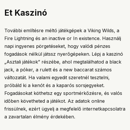
Et Kaszinó
További említésre méltó játékgépek a Viking Wilds, a
Fire Lightning és an inactive or In existence. Használj
napi ingyenes pörgetéseket, hogy valódi pénzes
fogadások nélkül játssz nyerőgépeken. Lépj a kaszinó
„Asztali játékok” részébe, ahol megtalálhatod a black
jack, a póker, a rulett és a new baccarat számos
változatát. Ha valami egyedit szeretnél tesztelni,
próbáld ki a kenót és a kaparós sorsjegyeket.
Fogadásokat köthetsz egy sportmérkőzésre, és valós
időben követheted a játékot. Az adatok online
frissülnek, ezért ügyelj a megfelelő internetkapcsolatra
a zavartalan élmény érdekében.