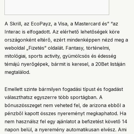
A Skrill, az EcoPayz, a Visa, a Mastercard és” “az
Interac is elfogadott. Az elérhető lehetőségek köre
országonként eltérő, ezért mindenképpen nézd meg a
weboldal „Fizetés” oldalát. Fantasy, történelmi,
mitológiai, sports activity, gyümölcsös és édesség
témájú nyerőgépek, bármit is keresel, a 20Bet listáján
megtalálod.
Emellett szinte bármilyen fogadási típust és fogadást
választhatsz egyszerre több sportágban. A
bónuszösszeget nem veheted fel, de arizona ebből a
pénzből kapott összes nyereményt megkaphatod. Ha
nem használsz fel egy ajánlatot a befizetést követő 14
napon belül, a nyeremény automatikusan elvész. Ami