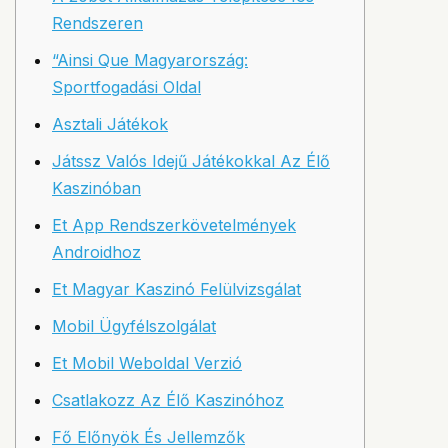
Rendszeren
“Ainsi Que Magyarország:
Sportfogadási Oldal
Asztali Játékok
Játssz Valós Idejű Játékokkal Az Élő
Kaszinóban
Et App Rendszerkövetelmények
Androidhoz
Et Magyar Kaszinó Felülvizsgálat
Mobil Ügyfélszolgálat
Et Mobil Weboldal Verzió
Csatlakozz Az Élő Kaszinóhoz
Fő Előnyök És Jellemzők