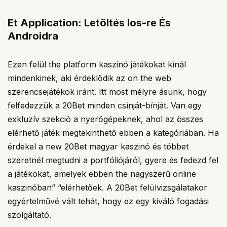
Et Application: Letöltés Ios-re És
Androidra
Ezen felül the platform kaszinó játékokat kínál
mindenkinek, aki érdeklődik az on the web
szerencsejátékok iránt. Itt most mélyre ásunk, hogy
felfedezzük a 20Bet minden csínját-bínját. Van egy
exkluzív szekció a nyerőgépeknek, ahol az összes
elérhető játék megtekinthető ebben a kategóriában. Ha
érdekel a new 20Bet magyar kaszinó és többet
szeretnél megtudni a portfóliójáról, gyere és fedezd fel
a játékokat, amelyek ebben the nagyszerű online
kaszinóban” “elérhetőek. A 20Bet felülvizsgálatakor
egyértelművé vált tehát, hogy ez egy kiváló fogadási
szolgáltató.