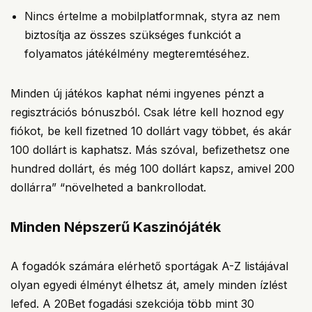
Nincs értelme a mobilplatformnak, styra az nem
biztosítja az összes szükséges funkciót a
folyamatos játékélmény megteremtéséhez.
Minden új játékos kaphat némi ingyenes pénzt a
regisztrációs bónuszból. Csak létre kell hoznod egy
fiókot, be kell fizetned 10 dollárt vagy többet, és akár
100 dollárt is kaphatsz. Más szóval, befizethetsz one
hundred dollárt, és még 100 dollárt kapsz, amivel 200
dollárra” “növelheted a bankrollodat.
Minden Népszerű Kaszinójáték
A fogadók számára elérhető sportágak A-Z listájával
olyan egyedi élményt élhetsz át, amely minden ízlést
lefed. A 20Bet fogadási szekciója több mint 30