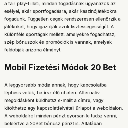
a fair play-t illeti, minden fogadásnak ugyanazok az
esélyei, akár sportfogadásra, akár kaszinójátékokra
fogadunk. Független cégek rendszeresen ellenőrzik a
játékokat, hogy igazolják azok tisztességességét. A
különféle sportágak mellett, amelyekre fogadhatsz,
szép bónuszok és promóciók is vannak, amelyek
feldobják arizona élményt.
Mobil Fizetési Módok 20 Bet
A leggyorsabb módja annak, hogy kapcsolatba
léphess velük, ha írsz élő chaten. Alternatív
megoldásként küldhetsz e-mailt a címre, vagy
kitölthetsz egy kapcsolatfelvételi űrlapot a weboldalon.
A weboldalról minden pénzt gyorsan ki tudsz venni,
beleértve a 20Bet bónusz pénzt is. Általában