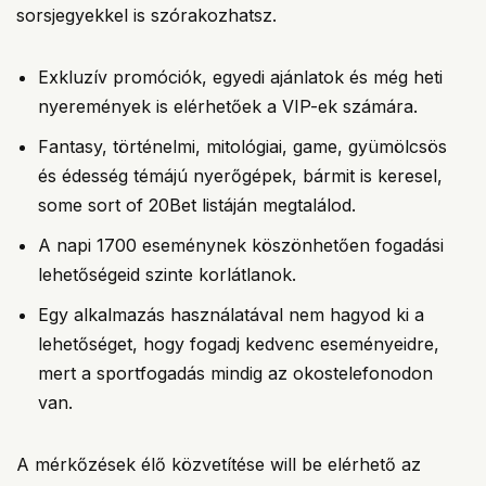
sorsjegyekkel is szórakozhatsz.
Exkluzív promóciók, egyedi ajánlatok és még heti
nyeremények is elérhetőek a VIP-ek számára.
Fantasy, történelmi, mitológiai, game, gyümölcsös
és édesség témájú nyerőgépek, bármit is keresel,
some sort of 20Bet listáján megtalálod.
A napi 1700 eseménynek köszönhetően fogadási
lehetőségeid szinte korlátlanok.
Egy alkalmazás használatával nem hagyod ki a
lehetőséget, hogy fogadj kedvenc eseményeidre,
mert a sportfogadás mindig az okostelefonodon
van.
A mérkőzések élő közvetítése will be elérhető az