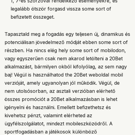
1, 7-es szorzóval rendelkező eseményekre, és
legalább ötször forgasd vissza some sort of
befizetett összeget.
Tapasztald meg a fogadás egy teljesen új, dinamikus és
potenciálisan jövedelmező módját ebben some sort of
részben. Ha nincs elég hely some sort of mobilodon,
vagy egyszerűen csak nem akarod letölteni a 20Bet
alkalmazást, bármilyen okból kifolyólag, az sem nagy
baj! Végül is használhatod the 20Bet weboldal mobil
verzióját, amely ugyanolyan jól működik. Végül, de
nem utolsósorban, az asztali verzióban elérhető
összes promóciót a 20Bet alkalmazásban is lehet
igényelni és használni. Emellett befizethetsz és
kivehetsz pénzt, valamint elérheted az
ügyfélszolgálatot, mindezt mobileszközödről. A
sportfogadásban a játékosok különböző