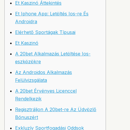
Et Kaszinó Áttekintés
Et Iphone App: Letöltés Ios-re És
Androidra
Elérhető Sportágak Típusai
Et Kaszinó
A 20bet Alkalmazás Letöltése Ios-
eszközökre
Az Androidos Alkalmazás
Felülvizsgálata
A 20bet Érvényes Licenccel
Rendelkezik
Regisztráljon A 20bet-re Az Üdvözlő
Bónuszért
Exkluzív Sportfogadási Oddsok