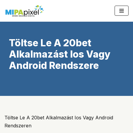
Skip
to
content
Töltse Le A 20bet
Alkalmazást Ios Vagy
Android Rendszere
Töltse Le A 20bet Alkalmazást Ios Vagy Android
Rendszeren