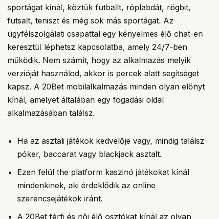
sportágat kínál, köztük futballt, röplabdát, rögbit,
futsalt, teniszt és még sok más sportágat. Az
ügyfélszolgálati csapattal egy kényelmes élő chat-en
keresztül léphetsz kapcsolatba, amely 24/7-ben
működik. Nem számít, hogy az alkalmazás melyik
verzióját használod, akkor is percek alatt segítséget
kapsz. A 20Bet mobilalkalmazás minden olyan előnyt
kínál, amelyet általában egy fogadási oldal
alkalmazásában találsz.
Ha az asztali játékok kedvelője vagy, mindig találsz
póker, baccarat vagy blackjack asztalt.
Ezen felül the platform kaszinó játékokat kínál
mindenkinek, aki érdeklődik az online
szerencsejátékok iránt.
A 20Bet férfi és női élő osztókat kínál az olyan