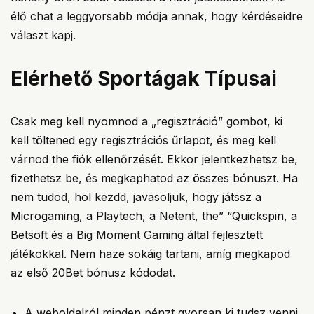
élő chat a leggyorsabb módja annak, hogy kérdéseidre
választ kapj.
Elérhető Sportágak Típusai
Csak meg kell nyomnod a „regisztráció” gombot, ki
kell töltened egy regisztrációs űrlapot, és meg kell
várnod the fiók ellenőrzését. Ekkor jelentkezhetsz be,
fizethetsz be, és megkaphatod az összes bónuszt. Ha
nem tudod, hol kezdd, javasoljuk, hogy játssz a
Microgaming, a Playtech, a Netent, the” “Quickspin, a
Betsoft és a Big Moment Gaming által fejlesztett
játékokkal. Nem haze sokáig tartani, amíg megkapod
az első 20Bet bónusz kódodat.
A weboldalról minden pénzt gyorsan ki tudsz venni,