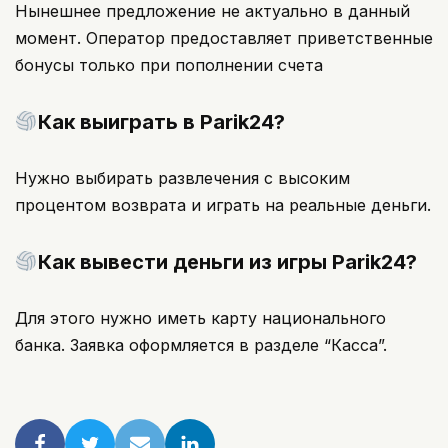
Нынешнее предложение не актуально в данный
момент. Оператор предоставляет приветственные
бонусы только при пополнении счета
Как выиграть в Parik24?
Нужно выбирать развлечения с высоким
процентом возврата и играть на реальные деньги.
Как вывести деньги из игры Parik24?
Для этого нужно иметь карту национального
банка. Заявка оформляется в разделе “Касса”.