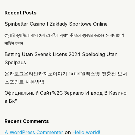
Recent Posts
Spinbetter Casino I Zakłady Sportowe Online
গ্লোরি ক্যাসিনো বাংলাদেশ মোবাইল অ্যাপ কীভাবে ব্যবহার করবেন > বাংলাদেশ
সার্ভিস রুলস
Betting Utan Svensk Licens 2024 Spelbolag Utan
Spelpaus
온카로그온라인카지노이야기 1xbet원엑스벳 첫충전 보너
스포인트 사용방법
Официальный Сайт%2C Зеркало И вход В Казино
а Бк”
Recent Comments
A WordPress Commenter
on
Hello world!