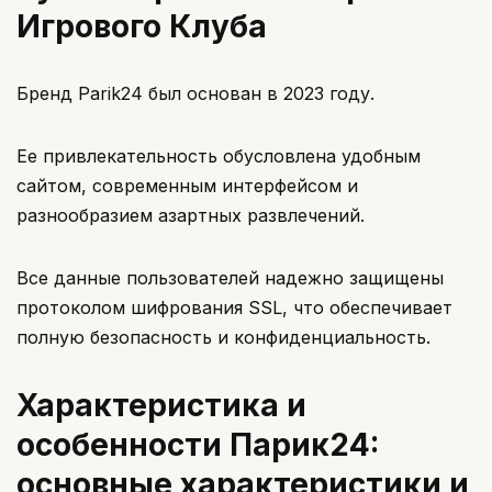
Игрового Клуба
Бренд Parik24 был основан в 2023 году.
Ее привлекательность обусловлена удобным
сайтом, современным интерфейсом и
разнообразием азартных развлечений.
Все данные пользователей надежно защищены
протоколом шифрования SSL, что обеспечивает
полную безопасность и конфиденциальность.
Характеристика и
особенности Парик24:
основные характеристики и