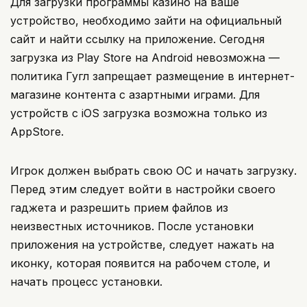
Для загрузки программы казино на ваше
устройство, необходимо зайти на официальный
сайт и найти ссылку на приложение. Сегодня
загрузка из Play Store на Android невозможна —
политика Гугл запрещает размещение в интернет-
магазине контента с азартными играми. Для
устройств с iOS загрузка возможна только из
AppStore.
Игрок должен выбрать свою ОС и начать загрузку.
Перед этим следует войти в настройки своего
гаджета и разрешить прием файлов из
неизвестных источников. После установки
приложения на устройстве, следует нажать на
иконку, которая появится на рабочем столе, и
начать процесс установки.