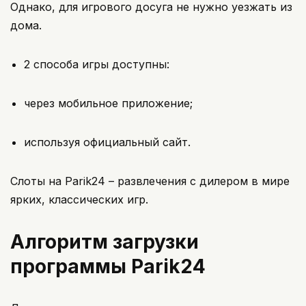
Однако, для игрового досуга не нужно уезжать из
дома.
2 способа игры доступны:
через мобильное приложение;
используя официальный сайт.
Слоты на Parik24 – развлечения с дилером в мире
ярких, классических игр.
Алгоритм загрузки
программы Parik24