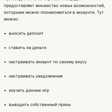
предоставляет множество новых возможностей,
которыми можно познакомиться в аккаунте. Тут
можно:
вносить депозит
ставить на деньги
настраивать аккаунт по своему вкусу
настраивать уведомления
изучать данные игр
выводить собственный призы