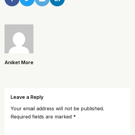
Aniket More
Leave a Reply
Your email address will not be published.
Required fields are marked
*