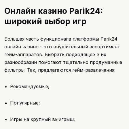
Онлайн казино Parik24:
широкий выбор игр
Большая часть функционала платформы Parik24
онлайн казино – это внушительный ассортимент
гейм-аппаратов. Выбрать подходящее в их
разнообразии помогают тщательно продуманные
фильтры. Так, предлагаются гейм-развлечения:
Рекомендуемые;
Популярные;
Игры на крупный выигрыш;