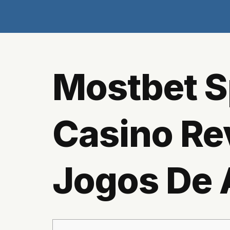
Mostbet S
Casino Re
Jogos De 