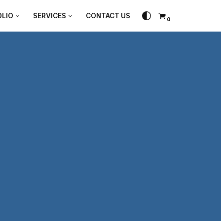
papixel.
LIO
SERVICES
CONTACT US
0