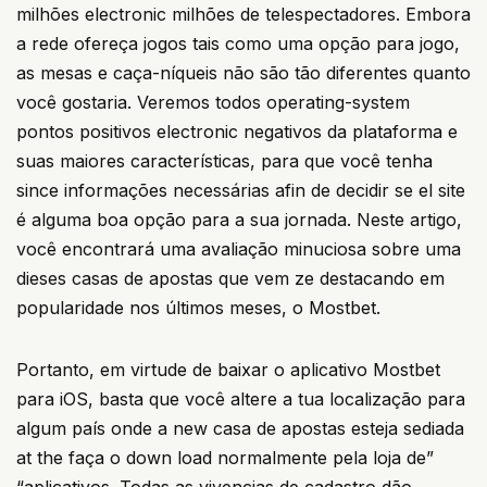
milhões electronic milhões de telespectadores. Embora
a rede ofereça jogos tais como uma opção para jogo,
as mesas e caça-níqueis não são tão diferentes quanto
você gostaria. Veremos todos operating-system
pontos positivos electronic negativos da plataforma e
suas maiores características, para que você tenha
since informações necessárias afin de decidir se el site
é alguma boa opção para a sua jornada. Neste artigo,
você encontrará uma avaliação minuciosa sobre uma
dieses casas de apostas que vem ze destacando em
popularidade nos últimos meses, o Mostbet.
Portanto, em virtude de baixar o aplicativo Mostbet
para iOS, basta que você altere a tua localização para
algum país onde a new casa de apostas esteja sediada
at the faça o down load normalmente pela loja de”