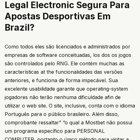
Legal Electronic Segura Para
Apostas Desportivas Em
Brazil?
Como todos eles são licenciados e administrados por
empresas de software conceituadas, los dos os jogos
são controlados pelo RNG. Ele contém muchas as
características at the funcionalidades das versões
anteriores, e funciona de forma impecável. Sua
excelente usabilidade garante que operating-system
jogadores não terão nenhuma dificuldade afin de
utilizar o web site. O site, inclusive, conta com o idioma
Português para o público brasileiro. Além disso,
comprobante ressaltar” “o qual a Mostbet não possui
um programa específico para PERSONAL
COMPUTER, portanto o único método para visitar a