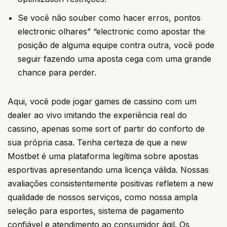
Se você não souber como hacer erros, pontos
electronic olhares” “electronic como apostar the
posição de alguma equipe contra outra, você pode
seguir fazendo uma aposta cega com uma grande
chance para perder.
Aqui, você pode jogar games de cassino com um
dealer ao vivo imitando the experiência real do
cassino, apenas some sort of partir do conforto de
sua própria casa. Tenha certeza de que a new
Mostbet é uma plataforma legítima sobre apostas
esportivas apresentando uma licença válida. Nossas
avaliações consistentemente positivas refletem a new
qualidade de nossos serviços, como nossa ampla
seleção para esportes, sistema de pagamento
confiável e atendimento ao consumidor ágil. Os