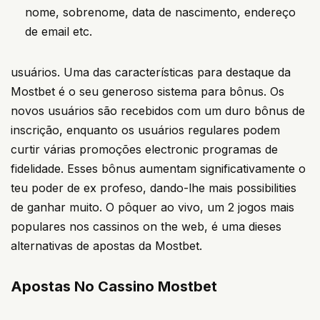
nome, sobrenome, data de nascimento, endereço
de email etc.
usuários. Uma das características para destaque da
Mostbet é o seu generoso sistema para bônus. Os
novos usuários são recebidos com um duro bônus de
inscrição, enquanto os usuários regulares podem
curtir várias promoções electronic programas de
fidelidade. Esses bônus aumentam significativamente o
teu poder de ex profeso, dando-lhe mais possibilities
de ganhar muito. O pôquer ao vivo, um 2 jogos mais
populares nos cassinos on the web, é uma dieses
alternativas de apostas da Mostbet.
Apostas No Cassino Mostbet