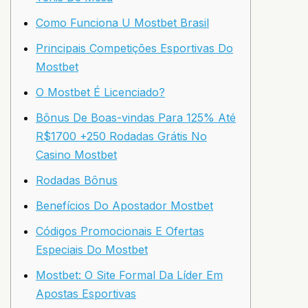
Como Funciona U Mostbet Brasil
Principais Competições Esportivas Do
Mostbet
O Mostbet É Licenciado?
Bônus De Boas-vindas Para 125% Até
R$1700 +250 Rodadas Grátis No
Casino Mostbet
Rodadas Bônus
Benefícios Do Apostador Mostbet
Códigos Promocionais E Ofertas
Especiais Do Mostbet
Mostbet: O Site Formal Da Líder Em
Apostas Esportivas