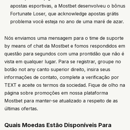
apostas esportivas, a Mostbet desenvolveu o bônus
Fortunate Loser, que acknowledge apostas grátis
problema você esteja no ano de uma maré de azar.
Nós enviamos uma mensagem para o time de suporte
by means of chat da Mostbet e fomos respondidos em
questão para segundos com uma prontidão que não é
vista em qualquer lugar. Para se registrar, groupe no
botão not any canto superior direito, insira seus
informações de contato, complete a verificação por
TEXT e aceite os termos da sociedad. Fique de olho na
página sobre promoções em nossa plataforma
Mostbet para manter-se atualizado a respeito de as
últimas ofertas.
Quais Moedas Estão Disponíveis Para