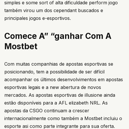
simples e some sort of alta dificuldade perform jogo
também virou um dos cependant buscados e
principales jogos e-esportivos.
Comece A” “ganhar Com A
Mostbet
Com muitas companhias de apostas esportivas se
posicionando, tem a possibilidade de ser difícil
acompanhar os últimos desenvolvimentos em apostas
esportivas legais e a new abertura de novos
mercados. As apostas esportivas de illusione ainda
estão disponíveis para a AFL elizabeth NRL. As
apostas da CSGO continuam a crescer
internacionalmente como também a Mostbet incluiu o
esporte asi como parte integrante para sua oferta.