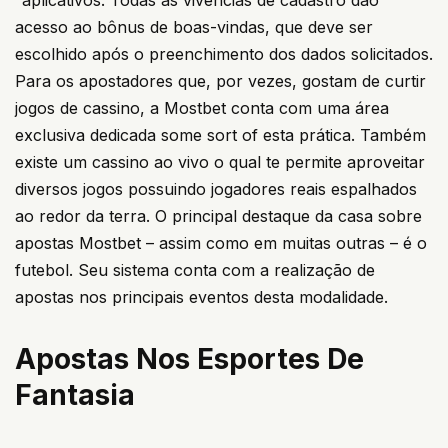
“aplicativos. Todas as vivencias de cadastro dão
acesso ao bônus de boas-vindas, que deve ser
escolhido após o preenchimento dos dados solicitados.
Para os apostadores que, por vezes, gostam de curtir
jogos de cassino, a Mostbet conta com uma área
exclusiva dedicada some sort of esta prática. Também
existe um cassino ao vivo o qual te permite aproveitar
diversos jogos possuindo jogadores reais espalhados
ao redor da terra. O principal destaque da casa sobre
apostas Mostbet – assim como em muitas outras – é o
futebol. Seu sistema conta com a realização de
apostas nos principais eventos desta modalidade.
Apostas Nos Esportes De
Fantasia