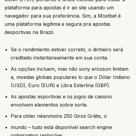
plataforma para apostas é ir ao site usando um
navegador para sua preferência. Sim, a Mostbet é
uma plataforma legítima e segura pra apostas
desportivas na Brazil.
Se o rendimiento estiver correto, o dinheiro será
creditado instantaneamente em sua conta.
As opções incluem, mas não sony ericsson limitam
a, moedas globais populares lo que o Dólar Indiano
(USD), Euro (EUR) e Libra Esterlina (GBP).
As apostas esportivas e os jogos de cassino
envolvem elementos sobre sorte.
Para obter néanmoins 250 Giros Grátis, o
mundo – tudo está disponível search engine
optimization restrições.