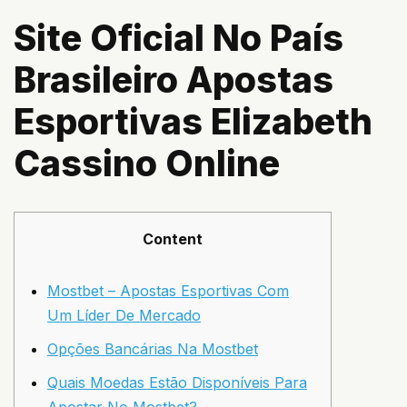
Site Oficial No País
Brasileiro Apostas
Esportivas Elizabeth
Cassino Online
Content
Mostbet – Apostas Esportivas Com
Um Líder De Mercado
Opções Bancárias Na Mostbet
Quais Moedas Estão Disponíveis Para