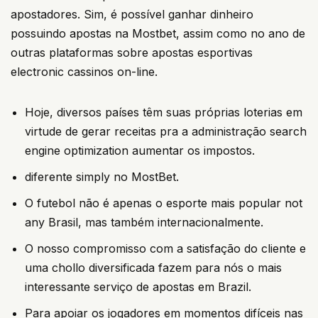
apostadores. Sim, é possível ganhar dinheiro
possuindo apostas na Mostbet, assim como no ano de
outras plataformas sobre apostas esportivas
electronic cassinos on-line.
Hoje, diversos países têm suas próprias loterias em
virtude de gerar receitas pra a administração search
engine optimization aumentar os impostos.
diferente simply no MostBet.
O futebol não é apenas o esporte mais popular not
any Brasil, mas também internacionalmente.
O nosso compromisso com a satisfação do cliente e
uma chollo diversificada fazem para nós o mais
interessante serviço de apostas em Brazil.
Para apoiar os jogadores em momentos difíceis nas