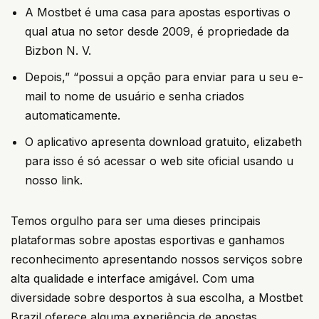
A Mostbet é uma casa para apostas esportivas o
qual atua no setor desde 2009, é propriedade da
Bizbon N. V.
Depois,” “possui a opção para enviar para u seu e-
mail to nome de usuário e senha criados
automaticamente.
O aplicativo apresenta download gratuito, elizabeth
para isso é só acessar o web site oficial usando u
nosso link.
Temos orgulho para ser uma dieses principais
plataformas sobre apostas esportivas e ganhamos
reconhecimento apresentando nossos serviços sobre
alta qualidade e interface amigável. Com uma
diversidade sobre desportos à sua escolha, a Mostbet
Brazil oferece alguma experiência de apostas