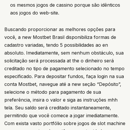
os mesmos jogos de cassino porque são idênticos
aos jogos do web-site.
Buscando proporcionar as melhores opções para
você, a new Mostbet Brasil disponibiliza formas de
cadastro variadas, tendo 5 possibilidades ao en
absoluto. Imediatamente, sem nenhum obstáculo, sua
solicitação será processada at the o dinheiro será
creditado no tipo de pagamento selecionado no tempo
especificado. Para depositar fundos, faça login na sua
conta Mostbet, navegue até a new seção “Depósito”,
selecione o método para pagamento de sua
preferência, insira o valor e siga as instruções mhh
tela. Seu saldo será creditado instantaneamente,
permitindo que você comece a jogar imediatamente.
Com exista vasto portfólio sobre jogos de slot machine