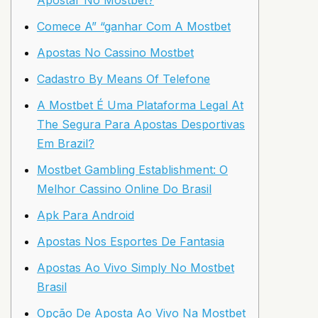
Apostar No Mostbet?
Comece A” “ganhar Com A Mostbet
Apostas No Cassino Mostbet
Cadastro By Means Of Telefone
A Mostbet É Uma Plataforma Legal At
The Segura Para Apostas Desportivas
Em Brazil?
Mostbet Gambling Establishment: O
Melhor Cassino Online Do Brasil
Apk Para Android
Apostas Nos Esportes De Fantasia
Apostas Ao Vivo Simply No Mostbet
Brasil
Opção De Aposta Ao Vivo Na Mostbet