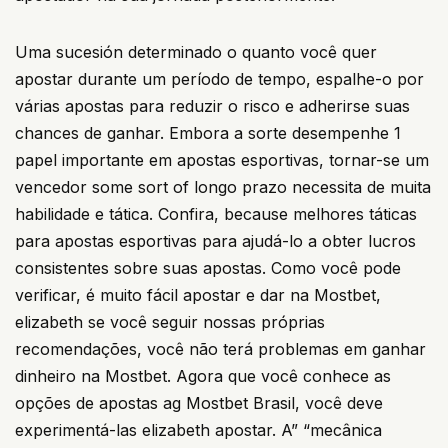
Uma sucesión determinado o quanto você quer
apostar durante um período de tempo, espalhe-o por
várias apostas para reduzir o risco e adherirse suas
chances de ganhar. Embora a sorte desempenhe 1
papel importante em apostas esportivas, tornar-se um
vencedor some sort of longo prazo necessita de muita
habilidade e tática. Confira, because melhores táticas
para apostas esportivas para ajudá-lo a obter lucros
consistentes sobre suas apostas. Como você pode
verificar, é muito fácil apostar e dar na Mostbet,
elizabeth se você seguir nossas próprias
recomendações, você não terá problemas em ganhar
dinheiro na Mostbet. Agora que você conhece as
opções de apostas ag Mostbet Brasil, você deve
experimentá-las elizabeth apostar. A” “mecânica