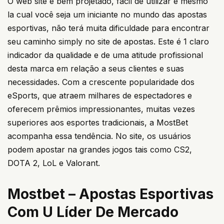
O web site é bem projetado, fácil de utilizar e mesmo
la cual você seja um iniciante no mundo das apostas
esportivas, não terá muita dificuldade para encontrar
seu caminho simply no site de apostas. Este é 1 claro
indicador da qualidade e de uma atitude profissional
desta marca em relação a seus clientes e suas
necessidades. Com a crescente popularidade dos
eSports, que atraem milhares de espectadores e
oferecem prêmios impressionantes, muitas vezes
superiores aos esportes tradicionais, a MostBet
acompanha essa tendência. No site, os usuários
podem apostar na grandes jogos tais como CS2,
DOTA 2, LoL e Valorant.
Mostbet – Apostas Esportivas
Com U Líder De Mercado