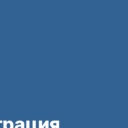
трация