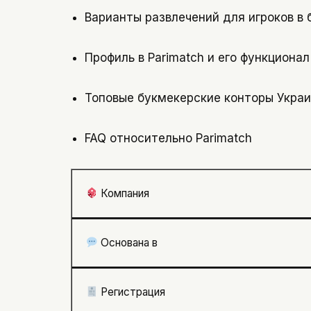
Варианты развлечений для игроков в 
Профиль в Parimatch и его функционал
Топовые букмекерские конторы Украи
FAQ относительно Parimatch
Компания
Основана в
Регистрация