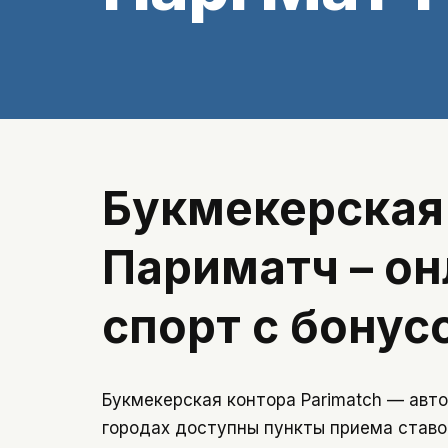
Букмекерская
Париматч – он
спорт с бонус
Букмекерская контора Parimatch — авто
городах доступны пункты приема ставо