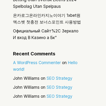
Spelbolag Utan Spelpaus
온카로그온라인카지노이야기 1xbet원
엑스벳 첫충전 보너스포인트 사용방법
Официальный Сайт%2C Зеркало
И вход В Казино а Бк”
Recent Comments
A WordPress Commenter
on
Hello
world!
John Williams
on
SEO Strategy
John Williams
on
SEO Strategy
John Williams
on
SEO Strategy