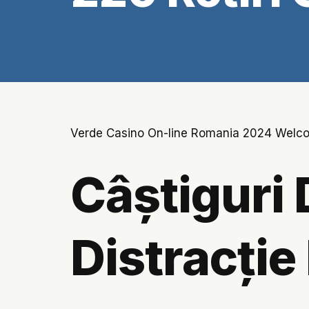
Verde Casino On-line Romania 2024 Welcom
Câștiguri 
Distracție