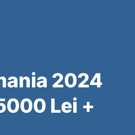
mania 2024
5000 Lei +