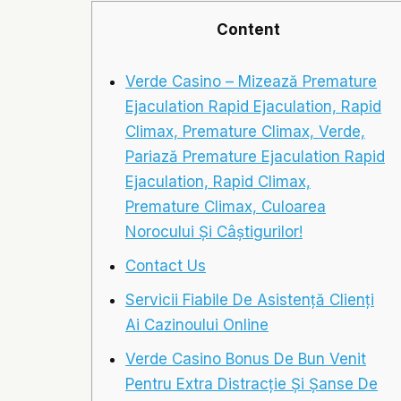
Content
Verde Casino – Mizează Premature
Ejaculation Rapid Ejaculation, Rapid
Climax, Premature Climax, Verde,
Pariază Premature Ejaculation Rapid
Ejaculation, Rapid Climax,
Premature Climax, Culoarea
Norocului Și Câștigurilor!
Contact Us
Servicii Fiabile De Asistență Clienți
Ai Cazinoului Online
Verde Casino Bonus De Bun Venit
Pentru Extra Distracție Și Șanse De