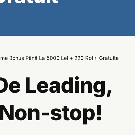
e Bonus Până La 5000 Lei + 220 Rotiri Gratuite
De Leading,
 Non-stop!