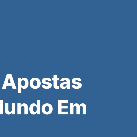
e Apostas
 Mundo Em