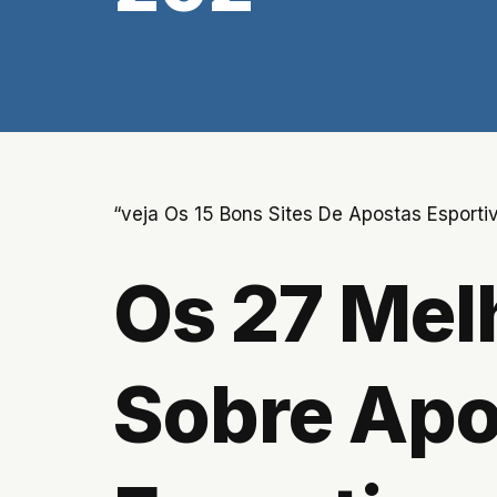
“veja Os 15 Bons Sites De Apostas Esport
Os 27 Mel
Sobre Apo