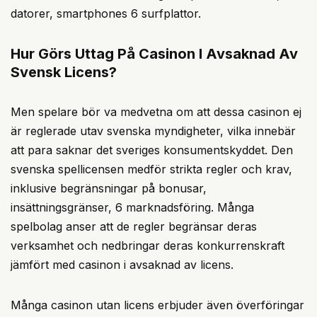
datorer, smartphones 6 surfplattor.
Hur Görs Uttag På Casinon I Avsaknad Av
Svensk Licens?
Men spelare bör va medvetna om att dessa casinon ej
är reglerade utav svenska myndigheter, vilka innebär
att para saknar det sveriges konsumentskyddet. Den
svenska spellicensen medför strikta regler och krav,
inklusive begränsningar på bonusar,
insättningsgränser, 6 marknadsföring. Många
spelbolag anser att de regler begränsar deras
verksamhet och nedbringar deras konkurrenskraft
jämfört med casinon i avsaknad av licens.
Många casinon utan licens erbjuder även överföringar