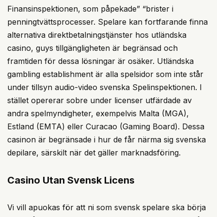
Finansinspektionen, som påpekade” “brister i
penningtvättsprocesser. Spelare kan fortfarande finna
alternativa direktbetalningstjänster hos utländska
casino, guys tillgängligheten är begränsad och
framtiden för dessa lösningar är osäker. Utländska
gambling establishment är alla spelsidor som inte står
under tillsyn audio-video svenska Spelinspektionen. I
stället opererar sobre under licenser utfärdade av
andra spelmyndigheter, exempelvis Malta (MGA),
Estland (EMTA) eller Curacao (Gaming Board). Dessa
casinon är begränsade i hur de får närma sig svenska
depilare, särskilt när det gäller marknadsföring.
Casino Utan Svensk Licens
Vi vill apuokas för att ni som svensk spelare ska börja