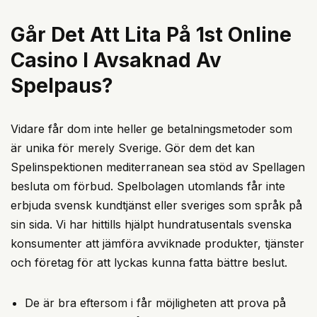
Går Det Att Lita På 1st Online
Casino I Avsaknad Av
Spelpaus?
Vidare får dom inte heller ge betalningsmetoder som
är unika för merely Sverige. Gör dem det kan
Spelinspektionen mediterranean sea stöd av Spellagen
besluta om förbud. Spelbolagen utomlands får inte
erbjuda svensk kundtjänst eller sveriges som språk på
sin sida. Vi har hittills hjälpt hundratusentals svenska
konsumenter att jämföra avviknade produkter, tjänster
och företag för att lyckas kunna fatta bättre beslut.
De är bra eftersom i får möjligheten att prova på