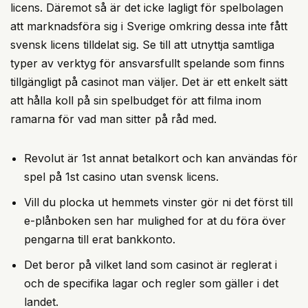
licens. Däremot så är det icke lagligt för spelbolagen
att marknadsföra sig i Sverige omkring dessa inte fått
svensk licens tilldelat sig. Se till att utnyttja samtliga
typer av verktyg för ansvarsfullt spelande som finns
tillgängligt på casinot man väljer. Det är ett enkelt sätt
att hålla koll på sin spelbudget för att filma inom
ramarna för vad man sitter på råd med.
Revolut är 1st annat betalkort och kan användas för
spel på 1st casino utan svensk licens.
Vill du plocka ut hemmets vinster gör ni det först till
e-plånboken sen har mulighed for at du föra över
pengarna till erat bankkonto.
Det beror på vilket land som casinot är reglerat i
och de specifika lagar och regler som gäller i det
landet.