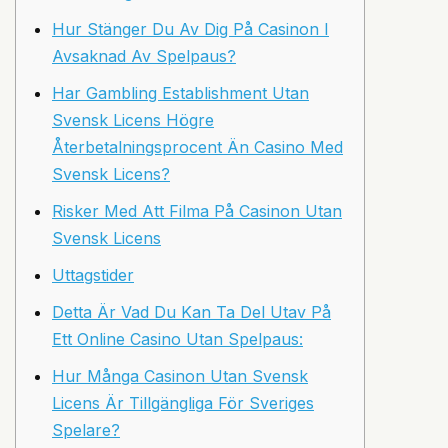
Hur Stänger Du Av Dig På Casinon I
Avsaknad Av Spelpaus?
Har Gambling Establishment Utan
Svensk Licens Högre
Återbetalningsprocent Än Casino Med
Svensk Licens?
Risker Med Att Filma På Casinon Utan
Svensk Licens
Uttagstider
Detta Är Vad Du Kan Ta Del Utav På
Ett Online Casino Utan Spelpaus:
Hur Många Casinon Utan Svensk
Licens Är Tillgängliga För Sveriges
Spelare?