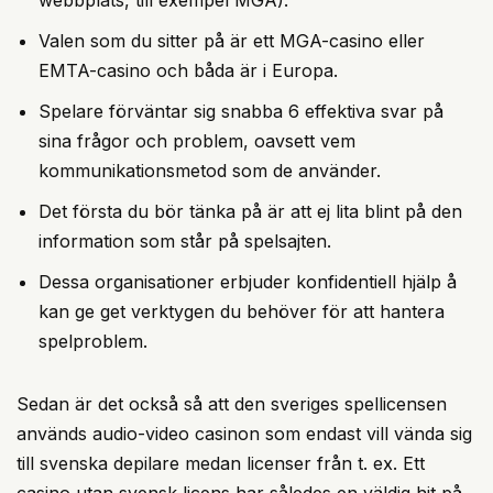
webbplats, till exempel MGA).
Valen som du sitter på är ett MGA-casino eller
EMTA-casino och båda är i Europa.
Spelare förväntar sig snabba 6 effektiva svar på
sina frågor och problem, oavsett vem
kommunikationsmetod som de använder.
Det första du bör tänka på är att ej lita blint på den
information som står på spelsajten.
Dessa organisationer erbjuder konfidentiell hjälp å
kan ge get verktygen du behöver för att hantera
spelproblem.
Sedan är det också så att den sveriges spellicensen
används audio-video casinon som endast vill vända sig
till svenska depilare medan licenser från t. ex. Ett