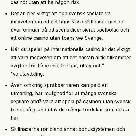
casinot utan att ha någon risk.
Det är pier viktigt att och svensk spelare va
medveten om att det finns vissa skillnader mellan
överföringar på ett svensklicensierat spelbolag och
ett online casino utan licens we Sverige.
När du spelar på internationella casino är det viktigt
att vara medveten om att det nästan alltid tillkommer
avgifter för både insättningar, uttag och”
“valutaväxling.
Även omkring språkbarriären kan palo en
utmaning, har mulighed for at många svenska
depilare ändå välja att spela på casinon utan svensk
licens på grund utav de många fördekar som dessa
har.
Skillnaderna rör bland annat bonussystemen och