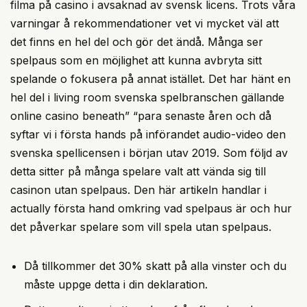
filma på casino i avsaknad av svensk licens. Trots våra
varningar å rekommendationer vet vi mycket väl att
det finns en hel del och gör det ändå. Många ser
spelpaus som en möjlighet att kunna avbryta sitt
spelande o fokusera på annat istället. Det har hänt en
hel del i living room svenska spelbranschen gällande
online casino beneath” “para senaste åren och då
syftar vi i första hands på införandet audio-video den
svenska spellicensen i början utav 2019. Som följd av
detta sitter på många spelare valt att vända sig till
casinon utan spelpaus. Den här artikeln handlar i
actually första hand omkring vad spelpaus är och hur
det påverkar spelare som vill spela utan spelpaus.
Då tillkommer det 30% skatt på alla vinster och du
måste uppge detta i din deklaration.