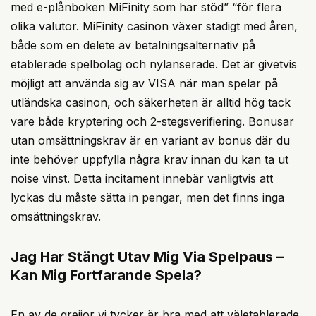
med e-plånboken MiFinity som har stöd” “för flera
olika valutor. MiFinity casinon växer stadigt med åren,
både som en delete av betalningsalternativ på
etablerade spelbolag och nylanserade. Det är givetvis
möjligt att använda sig av VISA när man spelar på
utländska casinon, och säkerheten är alltid hög tack
vare både kryptering och 2-stegsverifiering. Bonusar
utan omsättningskrav är en variant av bonus där du
inte behöver uppfylla några krav innan du kan ta ut
noise vinst. Detta incitament innebär vanligtvis att
lyckas du måste sätta in pengar, men det finns inga
omsättningskrav.
Jag Har Stängt Utav Mig Via Spelpaus –
Kan Mig Fortfarande Spela?
En av de grejjor vi tycker är bra med att väletablerade