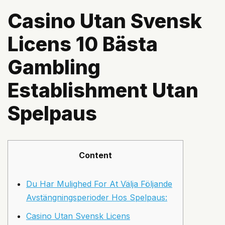
Casino Utan Svensk
Licens 10 Bästa
Gambling
Establishment Utan
Spelpaus
Content
Du Har Mulighed For At Välja Följande
Avstängningsperioder Hos Spelpaus:
Casino Utan Svensk Licens