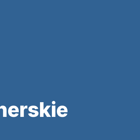
herskie