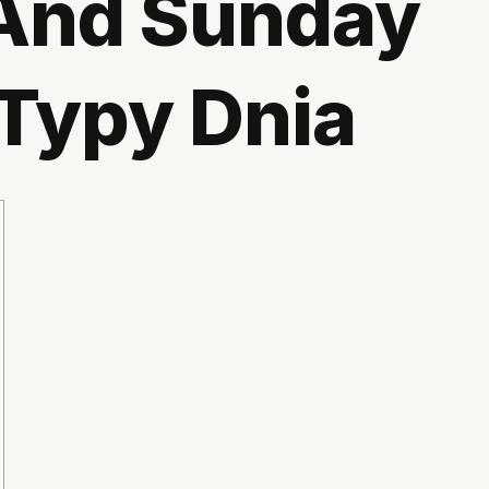
 And Sunday
Typy Dnia