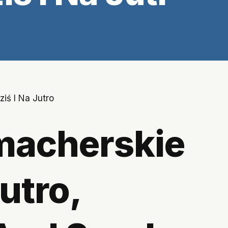
iś I Na Jutro
macherskie
utro,