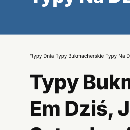
“typy Dnia Typy Bukmacherskie Typy Na Dz
Typy Buk
Em Dziś, J