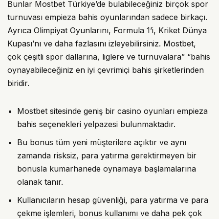
Bunlar Mostbet Türkiye’de bulabileceğiniz birçok spor
turnuvası empieza bahis oyunlarından sadece birkaçı.
Ayrıca Olimpiyat Oyunlarını, Formula 1’i, Kriket Dünya
Kupası’nı ve daha fazlasını izleyebilirsiniz. Mostbet,
çok çeşitli spor dallarına, liglere ve turnuvalara” “bahis
oynayabileceğiniz en iyi çevrimiçi bahis şirketlerinden
biridir.
Mostbet sitesinde geniş bir casino oyunları empieza
bahis seçenekleri yelpazesi bulunmaktadır.
Bu bonus tüm yeni müşterilere açıktır ve aynı
zamanda risksiz, para yatırma gerektirmeyen bir
bonusla kumarhanede oynamaya başlamalarına
olanak tanır.
Kullanıcıların hesap güvenliği, para yatırma ve para
çekme işlemleri, bonus kullanımı ve daha pek çok