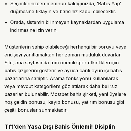
Seçimlerinizden memnun kaldığınızda, ‘Bahis Yap’
düğmesine tıklayın ve bahsiniz kabul edilecektir.
Orada, sistemin bilinmeyen kaynaklardan uygulama
indirmesine izin verin.
Müşterilerin sahip olabileceği herhangi bir soruyu veya
endişeyi yanıtlamaktan her zaman mutluluk duyarlar.
Site, ana sayfasında tüm önemli spor etkinlikleri için
bahis çizgilerini gösterir ve ayrıca canlı oyun içi bahis
pazarlarına sahiptir. Arama fonksiyonu kullanılarak
veya mevcut kategorilere göz atılarak daha belirsiz
pazarlar bulunabilir. Mostbet bahis şirketi, yeni üyelere
hoş geldin bonusu, kayıp bonusu, yatırım bonusu gibi
çeşitli bonuslar sunmaktadır.
Tff’den Yasa Dışı Bahis Önlemi! Disiplin