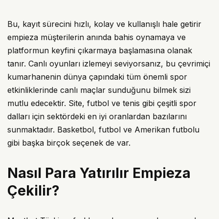
Bu, kayıt sürecini hızlı, kolay ve kullanışlı hale getirir
empieza müşterilerin anında bahis oynamaya ve
platformun keyfini çıkarmaya başlamasına olanak
tanır. Canlı oyunları izlemeyi seviyorsanız, bu çevrimiçi
kumarhanenin dünya çapındaki tüm önemli spor
etkinliklerinde canlı maçlar sunduğunu bilmek sizi
mutlu edecektir. Site, futbol ve tenis gibi çeşitli spor
dalları için sektördeki en iyi oranlardan bazılarını
sunmaktadır. Basketbol, ​​futbol ve Amerikan futbolu
gibi başka birçok seçenek de var.
Nasıl Para Yatırılır Empieza
Çekilir?