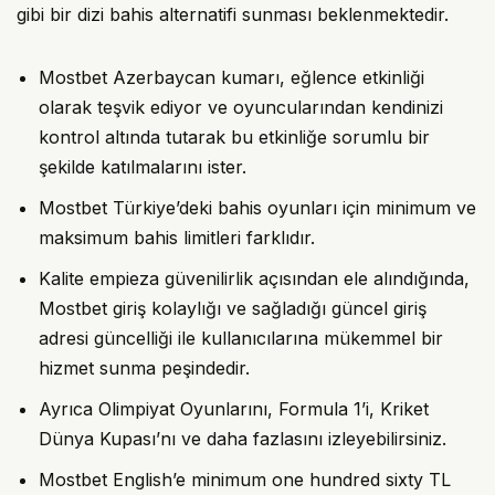
gibi bir dizi bahis alternatifi sunması beklenmektedir.
Mostbet Azerbaycan kumarı, eğlence etkinliği
olarak teşvik ediyor ve oyuncularından kendinizi
kontrol altında tutarak bu etkinliğe sorumlu bir
şekilde katılmalarını ister.
Mostbet Türkiye’deki bahis oyunları için minimum ve
maksimum bahis limitleri farklıdır.
Kalite empieza güvenilirlik açısından ele alındığında,
Mostbet giriş kolaylığı ve sağladığı güncel giriş
adresi güncelliği ile kullanıcılarına mükemmel bir
hizmet sunma peşindedir.
Ayrıca Olimpiyat Oyunlarını, Formula 1’i, Kriket
Dünya Kupası’nı ve daha fazlasını izleyebilirsiniz.
Mostbet English’e minimum one hundred sixty TL