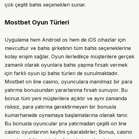
çok çeşitli bahis seçenekleri sunar.
Mostbet Oyun Türleri
Uygulama hem Android os hem de iOS cihazlar için
mevcuttur ve bahis şirketinin tüm bahis seçeneklerine
kolay erişim sağlar. Oyun ilerledikçe müşterilere gerçek
zamanlı olarak oyunlara bahis yapma fırsatı vermek
için farklı oyun içi bahis türleri de sunulmaktadır.
Mostbet on line casino, oyunculara inanılmaz bir para
yatırma bonusundan yararlanma fırsatı sunuyor. Bu
bonus tüm yeni müşterilere açıktır ve aynı zamanda
risksiz, para yatırma gerektirmeyen bir bonusla
kumarhanede oynamaya başlamalarına olanak tanır.
Bu bonusla oyuncular pra yatırmadan çeşitli on line
casino oyunlarının keyfini çıkarabilirler; Bonus, casino