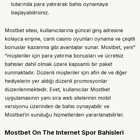
tutarında para yatırarak bahis oynamaya
başlayabilirsiniz.
Mostbet sitesi, kullanıcılarına güncel giriş adresine
kolayca erişme, canlı casino oyunları oynama ve çeşitli
bonuslar kazanma gibi avantajlar sunar. Mostbet, yeni”
“müşteriler için para yatırma bonusları ve ücretsiz
bahisler dahil olmak üzere kapsamlı bir paket
sunmaktadır. Düzenli müşteriler için afin de ve diğer
hediyelerin yer aldığı düzenli promosyonlar
düzenlenmektedir. Evet, kullanıcılar Mostbet
uygulamasının yanı sıra web sitelerinin mobil
versiyonu üzerinden de bahis oynayabilir ve
Mostbet’in sunduğu hizmetlerden yararlanabilirler.
Mostbet On The Internet Spor Bahisleri