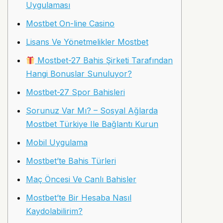
Uygulaması
Mostbet On-line Casino
Lisans Ve Yönetmelikler Mostbet
Mostbet-27 Bahis Şirketi Tarafından
Hangi Bonuslar Sunuluyor?
Mostbet-27 Spor Bahisleri
Sorunuz Var Mı? – Sosyal Ağlarda
Mostbet Türkiye Ile Bağlantı Kurun
Mobil Uygulama
Mostbet’te Bahis Türleri
Maç Öncesi Ve Canlı Bahisler
Mostbet’te Bir Hesaba Nasıl
Kaydolabilirim?