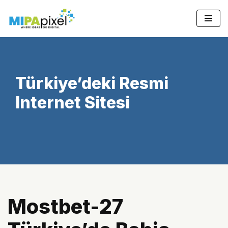
Skip
to
content
Türkiye’deki Resmi
Internet Sitesi
Mostbet-27