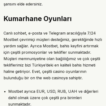
şansını elde edersiniz.
Kumarhane Oyunları
Canlı sohbet, e-posta ve Telegram aracılığıyla 7/24
Mostbet çevrimiçi müşteri desteğimiz, gerektiğinde hızlı
yardım sağlar. Ayrıca Mostbet, bahis keyfini artırmak
için çeşitli promosyonlar ve teklifler sunmaktadır.
Müşteri memnuniyetine olan bağlılığımız ve çok çeşitli
tekliflerimiz bizi Türkiye’deki en kaliteli bahis hizmeti
haline getiriyor. Evet, çeşitli casino oyunlarının
bulunduğu bir on the web casinoya sahiptir.
Mostbet ayrıca EUR, USD, RUB, UAH ve diğerleri
dahil olmak üzere çok çeşitli pra birimleri
sunmaktadır.