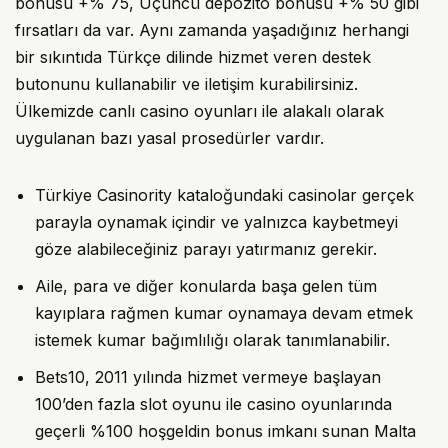
bonusu +% 75, Üçüncü depozito bonusu +% 50 gibi
fırsatları da var. Aynı zamanda yaşadığınız herhangi
bir sıkıntıda Türkçe dilinde hizmet veren destek
butonunu kullanabilir ve iletişim kurabilirsiniz.
Ülkemizde canlı casino oyunları ile alakalı olarak
uygulanan bazı yasal prosedürler vardır.
Türkiye Casinority kataloğundaki casinolar gerçek
parayla oynamak içindir ve yalnızca kaybetmeyi
göze alabileceğiniz parayı yatırmanız gerekir.
Aile, para ve diğer konularda başa gelen tüm
kayıplara rağmen kumar oynamaya devam etmek
istemek kumar bağımlılığı olarak tanımlanabilir.
Bets10, 2011 yılında hizmet vermeye başlayan
100’den fazla slot oyunu ile casino oyunlarında
geçerli %100 hoşgeldin bonus imkanı sunan Malta