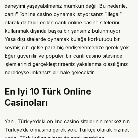
deneyimi yaşayabilmeniz mümkün değil. Bu nedenle,
canlı” “online casino oynamak istiyorsanız “illegal”
olarak da tabir edilen canlı online casino sitelerini
kullanmak dışında başka bir şansınız bulunmuyor.
Yasa dışı sitelerde oynamak kulağa korkutucu bir
şeymiş gibi gelse para hiç endişelenmenize gerek yok.
Eğer güvenilir ve popüler bir canlı casino sitesinde
işlemlerinizi gerçekleştirirseniz yakalanma olasılığınız
neredeyse imkansız bir hale gelecektir.
En Iyi 10 Türk Online
Casinoları
Yani, Türkiye’deki on line casino sitelerinin merkezinin
Türkiye’de olmasına gerek yok. Türkçe olarak hizmet