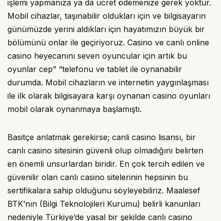
işlemi yapmanıza ya da ücret ödemenize gerek yoktur.
Mobil cihazlar, taşınabilir oldukları için ve bilgisayarın
günümüzde yerini aldıkları için hayatımızın büyük bir
bölümünü onlar ile geçiriyoruz. Casino ve canlı online
casino heyecanını seven oyuncular için artık bu
oyunlar cep” “telefonu ve tablet ile oynanabilir
durumda. Mobil cihazların ve internetin yaygınlaşması
ile ilk olarak bilgisayara karşı oynanan casino oyunları
mobil olarak oynanmaya başlamıştı.
Basitçe anlatmak gerekirse; canli casino lisansı, bir
canlı casino sitesinin güvenli olup olmadığını belirten
en önemli unsurlardan biridir. En çok tercih edilen ve
güvenilir olan canlı casino sitelerinin hepsinin bu
sertifikalara sahip olduğunu söyleyebiliriz. Maalesef
BTK’nın (Bilgi Teknolojileri Kurumu) belirli kanunları
nedeniyle Türkiye’de yasal bir şekilde canlı casino