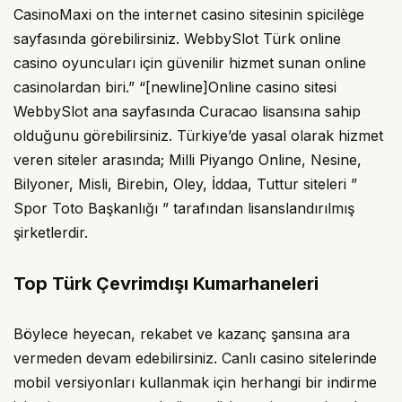
CasinoMaxi on the internet casino sitesinin spicilège
sayfasında görebilirsiniz. WebbySlot Türk online
casino oyuncuları için güvenilir hizmet sunan online
casinolardan biri.” “[newline]Online casino sitesi
WebbySlot ana sayfasında Curacao lisansına sahip
olduğunu görebilirsiniz. Türkiye’de yasal olarak hizmet
veren siteler arasında; Milli Piyango Online, Nesine,
Bilyoner, Misli, Birebin, Oley, İddaa, Tuttur siteleri ”
Spor Toto Başkanlığı ” tarafından lisanslandırılmış
şirketlerdir.
Top Türk Çevrimdışı Kumarhaneleri
Böylece heyecan, rekabet ve kazanç şansına ara
vermeden devam edebilirsiniz. Canlı casino sitelerinde
mobil versiyonları kullanmak için herhangi bir indirme