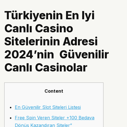
Türkiyenin En Iyi
Canlı Casino
Sitelerinin Adresi
2024’nin ️ Güvenilir
Canlı Casinolar
Content
En Güvenilir Slot Siteleri Listesi
Free Spin Veren Siteler +100 Bedava
Dönüş Kazandıran Siteler”