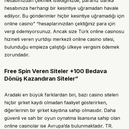
hesabınızdan çekmek istediğinizde, paranız banka
hesabınıza herhangi bir kesintiye uğramadan havale
ediliyor. Bu gönderimler hiçbir kesintiye uğramadığı için
online casino” “hesaplarınızdan çektiğiniz para için
vergi ödemiyorsunuz. Ancak size Türk online casinosu
hizmeti veren yurtdışı merkezli online casino sitesi,
bulunduğu empieza çalıştığı ülkeye vergisini ödemek
zorundadır.
Free Spin Veren Siteler +100 Bedava
Dönüş Kazandıran Siteler”
Aradaki en büyük farklardan biri, bazı casino siteleri
hiçbir şirket kaydı olmadan faaliyet gösterirken,
diğerlerinin bir şirket kaydına sahip olmasıdır. Daha
güvenli ve sah bir oyun oynatma lisansına sahip olan
online casinolar ise Avrupa’da bulunmaktadır. TR.