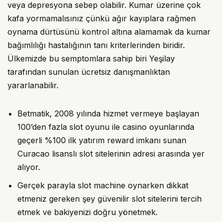
veya depresyona sebep olabilir. Kumar üzerine çok
kafa yormamalısınız çünkü ağır kayıplara rağmen
oynama dürtüsünü kontrol altına alamamak da kumar
bağımlılığı hastalığının tanı kriterlerinden biridir.
Ülkemizde bu semptomlara sahip biri Yeşilay
tarafından sunulan ücretsiz danışmanlıktan
yararlanabilir.
Betmatik, 2008 yılında hizmet vermeye başlayan
100’den fazla slot oyunu ile casino oyunlarında
geçerli %100 ilk yatırım reward imkanı sunan
Curacao lisanslı slot sitelerinin adresi arasında yer
alıyor.
Gerçek parayla slot machine oynarken dikkat
etmeniz gereken şey güvenilir slot sitelerini tercih
etmek ve bakiyenizi doğru yönetmek.