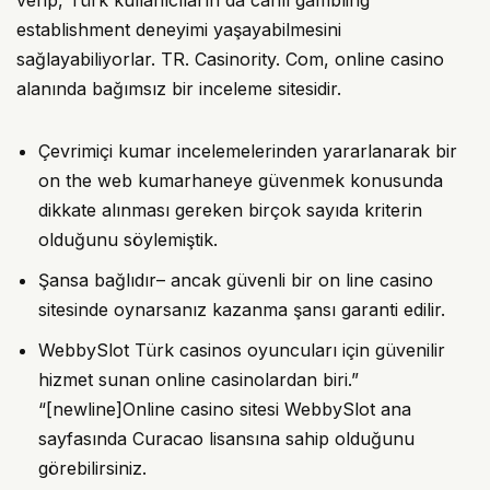
verip, Türk kullanıcıların da canlı gambling
establishment deneyimi yaşayabilmesini
sağlayabiliyorlar. TR. Casinority. Com, online casino
alanında bağımsız bir inceleme sitesidir.
Çevrimiçi kumar incelemelerinden yararlanarak bir
on the web kumarhaneye güvenmek konusunda
dikkate alınması gereken birçok sayıda kriterin
olduğunu söylemiştik.
Şansa bağlıdır– ancak güvenli bir on line casino
sitesinde oynarsanız kazanma şansı garanti edilir.
WebbySlot Türk casinos oyuncuları için güvenilir
hizmet sunan online casinolardan biri.”
“[newline]Online casino sitesi WebbySlot ana
sayfasında Curacao lisansına sahip olduğunu
görebilirsiniz.