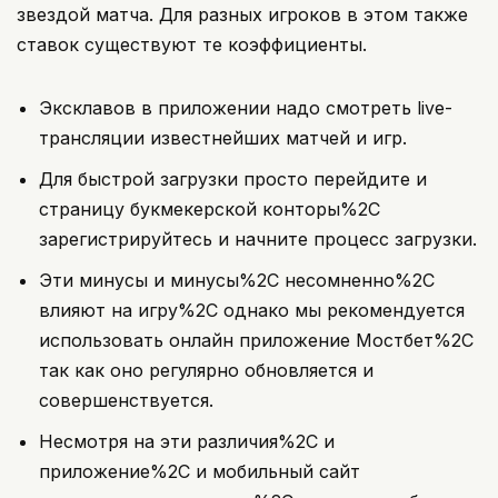
звездой матча. Для разных игроков в этом также
ставок существуют те коэффициенты.
Эксклавов в приложении надо смотреть live-
трансляции известнейших матчей и игр.
Для быстрой загрузки просто перейдите и
страницу букмекерской конторы%2C
зарегистрируйтесь и начните процесс загрузки.
Эти минусы и минусы%2C несомненно%2C
влияют на игру%2C однако мы рекомендуется
использовать онлайн приложение Мостбет%2C
так как оно регулярно обновляется и
совершенствуется.
Несмотря на эти различия%2C и
приложение%2C и мобильный сайт