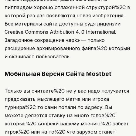
пиппардом хорошо отлаженной структурой%2C в
которой раз раз появляются новая изобретения.
Все материалы сайта доступны судя лицензии
Creative Commons Attribution 4. 0 International.
Загадочное сокращение «apk» — только
расширение архивированного файла%2C который
и скачивает пользователь.
Мобильная Версия Сайта Mostbet
Только вы считаете%2C не у вас надо получается
предсказать мыслящего матча или игрока
турнира%2C то сами попали по адресу. Вы
можете делается ставку на много голов%2C
которые%2C вопреки вашему мнению%2C забьет
игрок%2C или на то%2C что зарухом станет