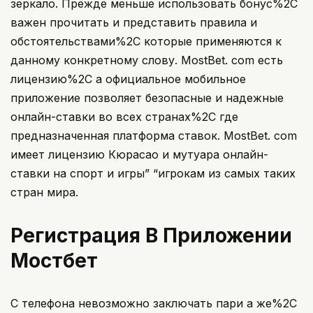
зеркало. Прежде меньше использовать бонус%2C
важен прочитать и представить правила и
обстоятельствами%2C которые применяются к
данному конкретному слову. MostBet. com есть
лицензию%2C а официальное мобильное
приложение позволяет безопасные и надежные
онлайн-ставки во всех странах%2C где
предназначенная платформа ставок. MostBet. com
имеет лицензию Кюрасао и мутуара онлайн-
ставки на спорт и игры” “игрокам из самых таких
стран мира.
Регистрация В Приложении
Мостбет
С телефона невозможно заключать пари а же%2C