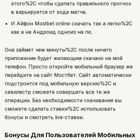
этого%2C чтобы сделать правильного прогноз
в варьируется от хода матча.
И Айфон Mostbet online скачать так а легко%2C
как а на Андроид одноиз на пк.
Она займет чем минуты%2C после ничего
приложение будет желающим скачано на мой
телефон. Просто откройте мобильный браузер же
перейдите на сайт Мостбет. Сайт автоматически
подстроится под мобильную версию%2C и
севилестр сможете совершать все те же
операции. Без необходимости скачивания вы
сможете сделать ставки%2C использовать
бонусы и смотреть live-ставки.
Бонусы Для Пользователей Мобильных