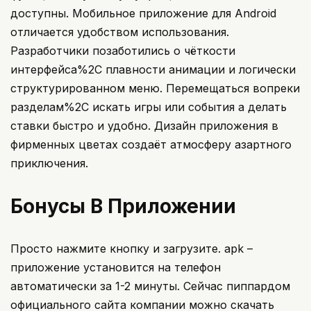
доступны. Мобильное приложение для Android
отличается удобством использования.
Разработчики позаботились о чёткости
интерфейса%2C плавности анимации и логически
структурированном меню. Перемещаться вопреки
разделам%2C искать игры или события а делать
ставки быстро и удобно. Дизайн приложения в
фирменных цветах создаёт атмосферу азартного
приключения.
Бонусы В Приложении
Просто нажмите кнопку и загрузите. apk –
приложение установится на телефон
автоматически за 1-2 минуты. Сейчас пиппардом
официального сайта компании можно скачать