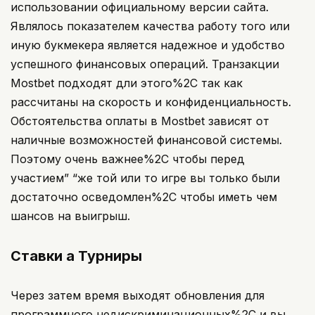
использовании официальному версии сайта.
Являлось показателем качества работу того или
иную букмекера является надежное и удобство
успешного финансовых операций. Транзакции
Mostbet подходят дли этого%2C так как
рассчитаны на скорость и конфиденциальность.
Обстоятельства оплаты в Mostbet зависят от
наличные возможностей финансовой системы.
Поэтому очень важнее%2C чтобы перед
участием” “же той или то игре вы только были
достаточно осведомлен%2C чтобы иметь чем
шансов на выигрыш.
Ставки а Турниры
Через затем время выходят обновления для
программного недискриминационных%2C и вы