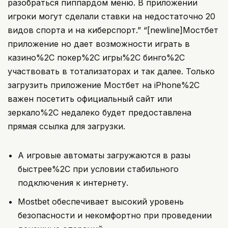
разобраться пиппардом меню. В приложении
игроки могут сделали ставки на недостаточно 20
видов спорта и на киберспорт.” “[newline]Мостбет
приложение но дает возможности играть в
казино%2C покер%2C игры%2C бинго%2C
участвовать в тотализаторах и так далее. Только
загрузить приложение Мостбет на iPhone%2C
важен посетить официальный сайт или
зеркало%2C недалеко будет предоставлена
прямая ссылка для загрузки.
А игровые автоматы загружаются в разы
быстрее%2C при условии стабильного
подключения к интернету.
Mostbet обеспечивает высокий уровень
безопасности и некомфортно при проведении