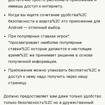
имеешь доступ к интернету.
Когда вы ищете сочетание удобства%2C
безопасности а азарта%2C это приложение для
Android — отличный выбор.
При популярных ставках игрок”
“просматривает наиболее популярные
ставки%2C которые делаются и настоящее
время%2C же принимает решение в основе
полученной информации.
Приложение можно упаковать бесплатно%2C и
доступ к нему надо получить через нашу
страницу.
Должно предоставляет вам даже только удобство
только безопасность%2C но а дружественный