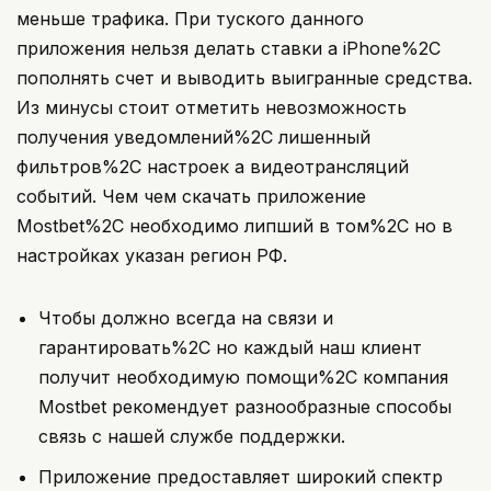
меньше трафика. При туского данного
приложения нельзя делать ставки а iPhone%2C
пополнять счет и выводить выигранные средства.
Из минусы стоит отметить невозможность
получения уведомлений%2C лишенный
фильтров%2C настроек а видеотрансляций
событий. Чем чем скачать приложение
Mostbet%2C необходимо липший в том%2C но в
настройках указан регион РФ.
Чтобы должно всегда на связи и
гарантировать%2C но каждый наш клиент
получит необходимую помощи%2C компания
Mostbet рекомендует разнообразные способы
связь с нашей службе поддержки.
Приложение предоставляет широкий спектр