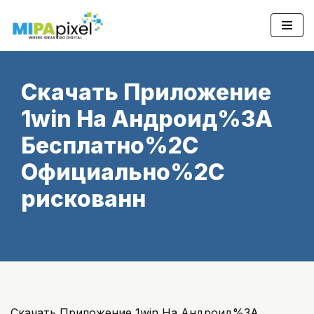
Skip
to
content
Скачать Приложение
1win На Андроид%3A
Бесплатно%2C
Официально%2C
рискованн
Скачать Приложение 1win На Андроид%3A