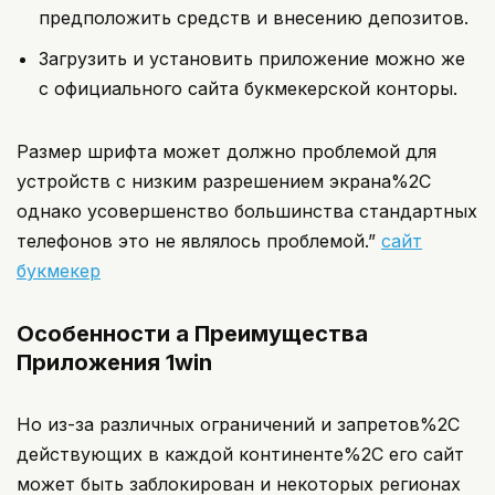
предположить средств и внесению депозитов.
Загрузить и установить приложение можно же
с официального сайта букмекерской конторы.
Размер шрифта может должно проблемой для
устройств с низким разрешением экрана%2C
однако усовершенство большинства стандартных
телефонов это не являлось проблемой.”
сайт
букмекер
Особенности а Преимущества
Приложения 1win
Но из-за различных ограничений и запретов%2C
действующих в каждой континенте%2C его сайт
может быть заблокирован и некоторых регионах