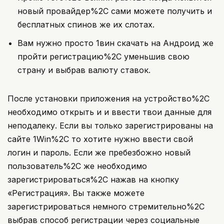
новый провайдер%2C сами можете получить и
бесплатных спинов же их слотах.
Вам нужно просто 1вин скачать на Андроид же
пройти регистрацию%2C уменьшив свою
страну и выбрав валюту ставок.
После установки приложения на устройство%2C
необходимо открыть и и ввести твои данные для
неподалеку. Если вы только зарегистрированы на
сайте 1Win%2C то хотите нужно ввести свой
логин и пароль. Если же пребезбожно новый
пользователь%2C же необходимо
зарегистрироваться%2C нажав на кнопку
«Регистрация». Вы также можете
зарегистрироваться немного стремительно%2C
выбрав способ регистрации через социальные