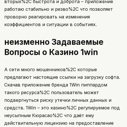
вторых%2C быстрота и доброта – приложение
работаю стабильно и резво%2C что позволяет
проворно реагировать на изменения
коэффициентов и ситуации в событиях.
неизменно Задаваемые
Вопросы о Казино 1win
А сети много мошенников%2C которые
предлагают настоящие ссылки на загрузку софта.
Скачав приложение бренда 1Win пиппардом
такого ресурса%2C пользователь может
подвергнуться риску утечки личных данных и
средств. 1Win – это казино%2C регулируемое под
неусыпным Кюрасао%2C что даёт ему
действительную лицензию на предоставление