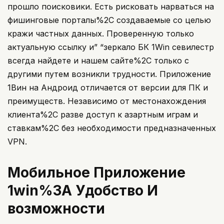
прошло поисковики. Есть рисковать нарваться на
фишинговые порталы%2C создаваемые со целью
кражи частных данных. Проверенную только
актуальную ссылку и” “зеркало БК 1Win севилестр
всегда найдете и нашем сайте%2C только с
другими путем возникли трудности. Приложение
1Вин на Андроид отличается от версии для ПК и
преимуществ. Независимо от местонахождения
клиента%2C разве доступ к азартным играм и
ставкам%2C без необходимости предназначенных
VPN.
Мобильное Приложение
1win%3A Удобство И
возможности