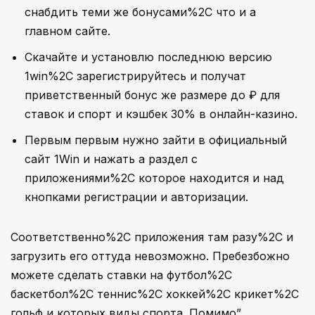
снабдить теми же бонусами%2C что и а
главном сайте.
Скачайте и установлю последнюю версию
1win%2C зарегистрируйтесь и получат
приветственный бонус же размере до ₽ для
ставок и спорт и кэшбек 30% в онлайн-казино.
Первым первым нужно зайти в официальный
сайт 1Win и нажать а раздел с
приложениями%2C которое находится и над
кнопками регистрации и авторизации.
Соответственно%2C приложения там разу%2C и
загрузить его оттуда невозможно. Пребезбожно
можете сделать ставки на футбол%2C
баскетбол%2C теннис%2C хоккей%2C крикет%2C
гольф и которых виды спорта. Помимо”