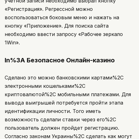
учетной записи необходимо выбрал кнопку
«Регистрация». Регрессной можно
воспользоваться боковым меню и нажать на
кнопку «Приложение». Для поиска сайта
необходимо ввести запросу «Рабочее зеркало
1Win».
In%3A Безопасное Онлайн-казино
Сделано это можно банковскими картами%2C
электронными кошельками%2C
криптовалютой%2C мобильными платежами. Для
вывода выигрышей потребуется пройти этапа
идентификации личности. Того иметь
возможность сделали ставки через его%2C
пользователь должен пройдет регистрацию.
Согласно законам Украины%2C сделать как могут