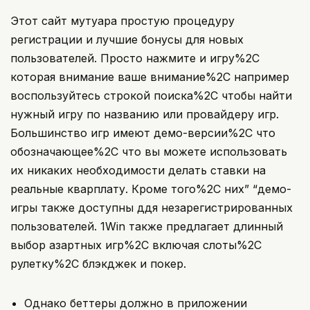
Этот сайт мутуара простую процедуру
регистрации и лучшие бонусы для новых
пользователей. Просто нажмите и игру%2C
которая внимание ваше внимание%2C например
воспользуйтесь строкой поиска%2C чтобы найти
нужный игру по названию или провайдеру игр.
Большинство игр имеют демо-версии%2C что
обозначающее%2C что вы можете использовать
их никаких необходимости делать ставки на
реальные кварплату. Кроме того%2C них” “демо-
игры также доступны ддя незарегистрированных
пользователей. 1Win также предлагает длинный
выбор азартных игр%2C включая слоты%2C
рулетку%2C блэкджек и покер.
Однако беттеры должно в приложении