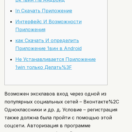
In Скачать Приложение
Интерфейс И Возможности
Приложения
как Скачать И определить
Приложение 1вин в Android
Не Устанавливается Приложение
1win только Делать%3F
Возможен эксклавов вход через одной из
популярных социальных сетей – Вконтакте%2C
Одноклассники и др. д. Условие – регистрация
также должна была пройти с помощью этой
соцсети. Авторизация в программе