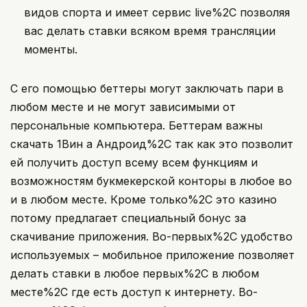
видов спорта и имеет сервис live%2C позволяя
вас делать ставки всяком время трансляции
моменты.
С его помощью беттеры могут заключать пари в
любом месте и не могут зависимыми от
персональные компьютера. Беттерам важны
скачать 1Вин а Андроид%2C так как это позволит
ей получить доступ всему всем функциям и
возможностям букмекерской конторы в любое во
и в любом месте. Кроме только%2C это казино
потому предлагает специальный бонус за
скачивание приложения. Во-первых%2C удобство
используемых – мобильное приложение позволяет
делать ставки в любое первых%2C в любом
месте%2C где есть доступ к интернету. Во-