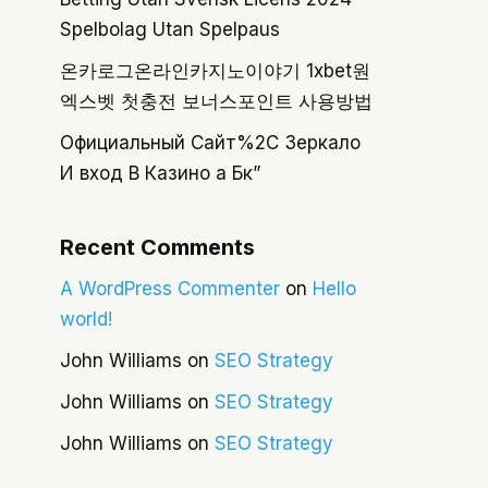
Spelbolag Utan Spelpaus
온카로그온라인카지노이야기 1xbet원
엑스벳 첫충전 보너스포인트 사용방법
Официальный Сайт%2C Зеркало
И вход В Казино а Бк”
Recent Comments
A WordPress Commenter
on
Hello
world!
John Williams
on
SEO Strategy
John Williams
on
SEO Strategy
John Williams
on
SEO Strategy