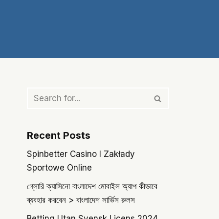
Recent Posts
Spinbetter Casino I Zakłady
Sportowe Online
গ্লোরি ক্যাসিনো বাংলাদেশ মোবাইল অ্যাপ কীভাবে
ব্যবহার করবেন > বাংলাদেশ সার্ভিস রুলস
Betting Utan Svensk Licens 2024