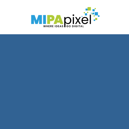
Elevate
Skip
to
content