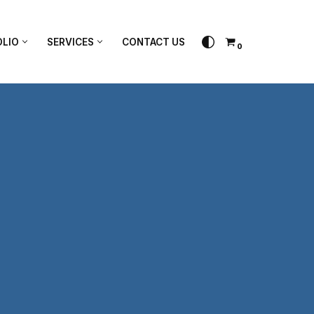
papixel.
LIO
SERVICES
CONTACT US
0