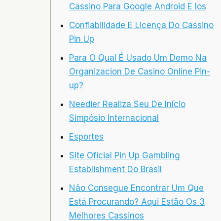
Cassino Para Google Android E Ios
Confiabilidade E Licença Do Cassino
Pin Up
Para O Qual É Usado Um Demo Na
Organizacion De Casino Online Pin-
up?
Needier Realiza Seu De Início
Simpósio Internacional
Esportes
Site Oficial Pin Up Gambling
Establishment Do Brasil
Não Consegue Encontrar Um Que
Está Procurando? Aqui Estão Os 3
Melhores Cassinos