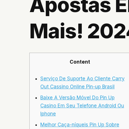
Apostas E
Mais! 202
Content
Serviço De Suporte Ao Cliente Carry
Out Cassino Online Pin-up Brasil
Baixe A Versão Móvel Do Pin Up
Casino Em Seu Telefone Android Ou
Iphone
Melhor Caça-níqueis Pin Up Sobre