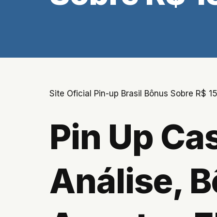
Site Oficial Pin-up Brasil Bônus Sobre R$ 1
Pin Up Cas
Análise, 