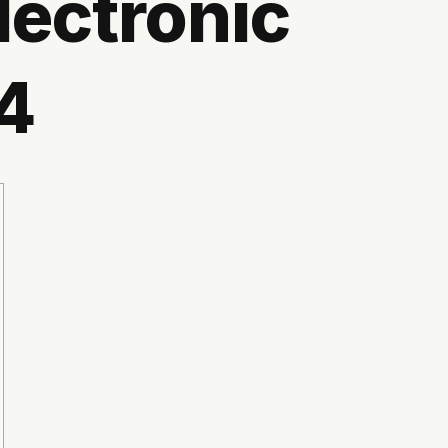
lectronic
4