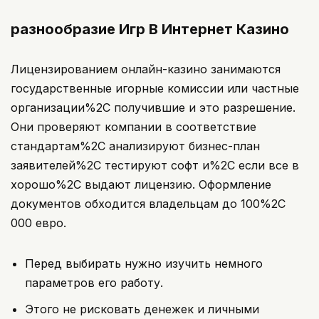
разнообразие Игр В Интернет Казино
Лицензированием онлайн-казино занимаются
государственные игорные комиссии или частные
организации%2C получившие и это разрешение.
Они проверяют компании в соответствие
стандартам%2C анализируют бизнес-план
заявителей%2C тестируют софт и%2C если все в
хорошо%2C выдают лицензию. Оформление
документов обходится владельцам до 100%2C
000 евро.
Перед выбирать нужно изучить немного
параметров его работу.
Этого не рисковать денежек и личными