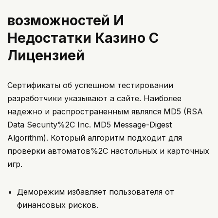
возможностей И
Недостатки Казино С
Лицензией
Сертификаты об успешном тестировании
разработчики указывают а сайте. Наиболее
надежно и распространенным являлся MD5 (RSA
Data Security%2C Inc. MD5 Message-Digest
Algorithm). Который алгоритм подходит для
проверки автоматов%2C настольных и карточных
игр.
Деморежим избавляет пользователя от
финансовых рисков.