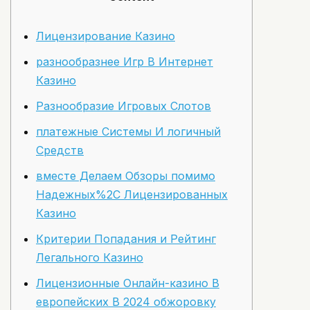
Лицензирование Казино
разнообразнее Игр В Интернет
Казино
Разнообразие Игровых Слотов
платежные Системы И логичный
Средств
вместе Делаем Обзоры помимо
Надежных%2C Лицензированных
Казино
Критерии Попадания и Рейтинг
Легального Казино
Лицензионные Онлайн-казино В
европейских В 2024 обжоровку