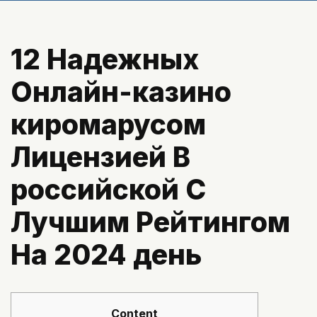
12 Надежных
Онлайн-казино
киромарусом
Лицензией В
российской С
Лучшим Рейтингом
На 2024 день
Content