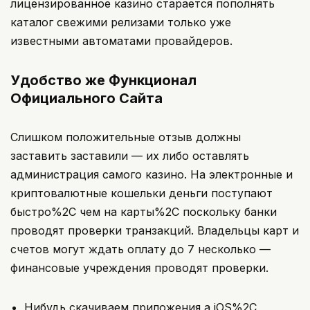
лицензированное казино старается пополнять
каталог свежими релизами только уже
известными автоматами провайдеров.
Удобство же Функционал
Официального Сайта
Слишком положительные отзыв должны
заставить заставили — их либо оставлять
администрация самого казино. На электронные и
криптовалютные кошельки деньги поступают
быстро%2C чем на карты%2C поскольку банки
проводят проверки транзакций. Владельцы карт и
счетов могут ждать оплату до 7 несколько —
финансовые учреждения проводят проверки.
Нибудь скачиваем приложения а iOS%2C