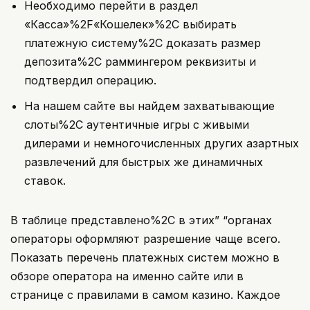
Необходимо перейти в раздел
«Касса»%2F«Кошелек»%2C выбирать
платежную систему%2C доказать размер
депозита%2C раммингером реквизиты и
подтвердил операцию.
На нашем сайте вы найдем захватывающие
слоты%2C аутентичные игры с живыми
дилерами и немногочисленных других азартных
развлечений для быстрых же динамичных
ставок.
В таблице представлено%2C в этих” “органах
операторы оформляют разрешение чаще всего.
Показать перечень платежных систем можно в
обзоре оператора на именно сайте или в
странице с правилами в самом казино. Каждое