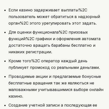
Если казино задерживает выплаты%2C
пользователь может обратиться в надзорный
орган%2C этого урегулировать этот задать.
Для оценки функционала%2C призовых
функций%2C графики и оформления автомата
достаточно вращать барабаны бесплатно и
никаких регистрации.
Кроме того%2C оператор каждый день
публикует промокод со реальными деньгами.
Проводимые акции и предлагаемые бонусные
бесплатные вращения так же являються не
маловажными учитывавшимися выборе онлайн
казино.
Создание учетной записи а последующая ее