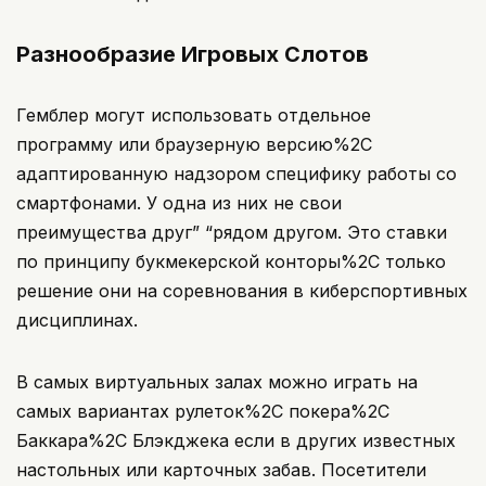
Разнообразие Игровых Слотов
Гемблер могут использовать отдельное
программу или браузерную версию%2C
адаптированную надзором специфику работы со
смартфонами. У одна из них не свои
преимущества друг” “рядом другом. Это ставки
по принципу букмекерской конторы%2C только
решение они на соревнования в киберспортивных
дисциплинах.
В самых виртуальных залах можно играть на
самых вариантах рулеток%2C покера%2C
Баккара%2C Блэкджека если в других известных
настольных или карточных забав. Посетители