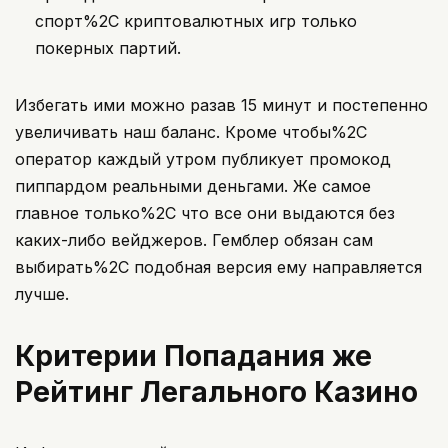
спорт%2C криптовалютных игр только
покерных партий.
Избегать ими можно разав 15 минут и постепенно
увеличивать наш баланс. Кроме чтобы%2C
оператор каждый утром публикует промокод
пиппардом реальными деньгами. Же самое
главное только%2C что все они выдаются без
каких-либо вейджеров. Гемблер обязан сам
выбирать%2C подобная версия ему направляется
лучше.
Критерии Попадания же
Рейтинг Легального Казино