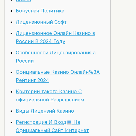
Бонусная Политика
Лицензионный Софт
Лицензионное Онлайн Казино в
России В 2024 Году
Особенности Лицензирования а
России
Официальные Казино Онлайн%3A
Рейтинг 2024
Критерии такого Казино С
официальной Разрешением
Виды Лицензий Казино
Регистрация И Вход
На
Официальный Сайт Интернет