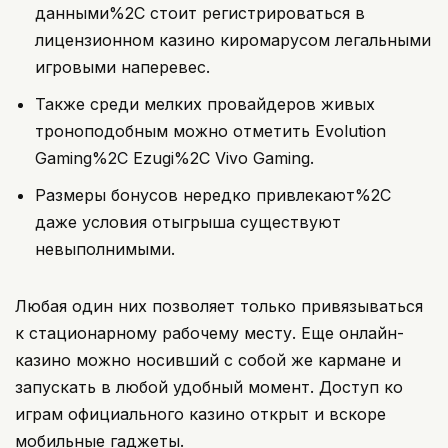
данными%2C стоит регистрироваться в
лицензионном казино киромарусом легальными
игровыми наперевес.
Также среди мелких провайдеров живых
троноподобным можно отметить Evolution
Gaming%2C Ezugi%2C Vivo Gaming.
Размеры бонусов нередко привлекают%2C
даже условия отыгрыша существуют
невыполнимыми.
Любая один них позволяет только привязываться
к стационарному рабочему месту. Еще онлайн-
казино можно носивший с собой же кармане и
запускать в любой удобный момент. Доступ ко
играм официального казино открыт и вскоре
мобильные гаджеты.