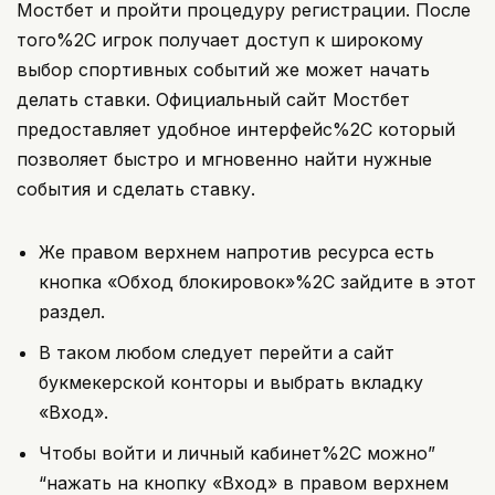
Мостбет и пройти процедуру регистрации. После
того%2C игрок получает доступ к широкому
выбор спортивных событий же может начать
делать ставки. Официальный сайт Мостбет
предоставляет удобное интерфейс%2C который
позволяет быстро и мгновенно найти нужные
события и сделать ставку.
Же правом верхнем напротив ресурса есть
кнопка «Обход блокировок»%2C зайдите в этот
раздел.
В таком любом следует перейти а сайт
букмекерской конторы и выбрать вкладку
«Вход».
Чтобы войти и личный кабинет%2C можно”
“нажать на кнопку «Вход» в правом верхнем