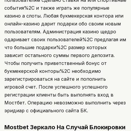
пользователям сделано ставки на или спортивные
события%2C и также играть же популярные
казино а слоты. Любая букмекерская контора или
онлайн-казино дарит подарки обо своим новым
пользователям. Администрация казино щедро
одаривает своих пользователей%2C предлагая им
что большие подарки%2C размер которых
зависит остального суммы первого депозита.
Чтобы получить приветственный бонус от
букмекерской конторы%2C необходимо
зарегистрироваться на сайте и пополнить
игровой счет. После успешного успешного
регистрации клиенты быть выполнять вход в
Мостбет. Операцию невозможно выполнить через
эридиар с официального сайта БК.
Mostbet Зеркало На Случай Блокировки