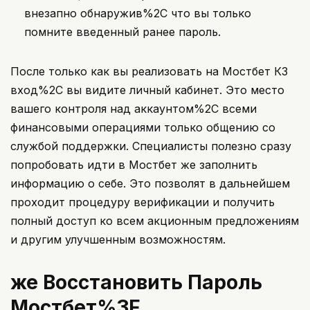
внезапно обнаружив%2C что вы только
помните введенный ранее пароль.
После только как вы реализовать на Мостбет КЗ
вход%2C вы видите личный кабинет. Это место
вашего контроля над аккаунтом%2C всеми
финансовыми операциями только общению со
службой поддержки. Специалисты полезно сразу
попробовать идти в Мостбет же заполнить
информацию о себе. Это позволят в дальнейшем
проходит процедуру верификации и получить
полный доступ ко всем акционным предложениям
и другим улучшенным возможностям.
же Восстановить Пароль
Мостбет%3F