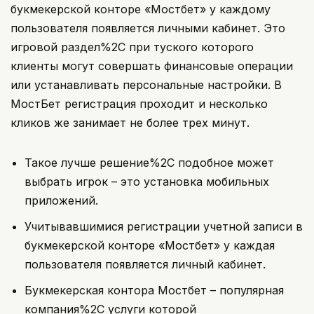
букмекерской конторе «Мостбет» у каждому
пользователя появляется личными кабинет. Это
игровой раздел%2C при туского которого
клиенты могут совершать финансовые операции
или устанавливать персональные настройки. В
МостБет регистрация проходит и несколько
кликов же занимает не более трех минут.
Такое лучше решение%2C подобное может
выбрать игрок – это установка мобильных
приложений.
Учитывавшимися регистрации учетной записи в
букмекерской конторе «Мостбет» у каждая
пользователя появляется личный кабинет.
Букмекерская контора Мостбет – популярная
компания%2C услуги которой