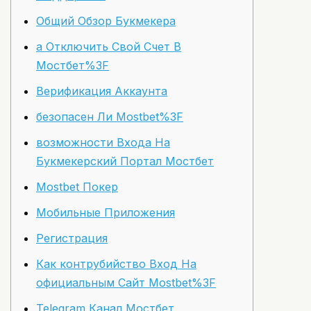
Общий Обзор Букмекера
а Отключить Свой Счет В
Мостбет%3F
Верификация Аккаунта
безопасен Ли Mostbet%3F
возможности Входа На
Букмекерский Портал Мостбет
Mostbet Покер
Мобильные Приложения
Регистрация
Как контрубийство Вход На
официальным Сайт Mostbet%3F
Telegram Канал Мостбет