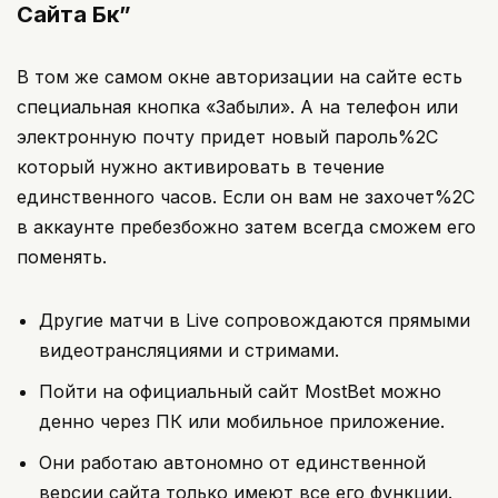
Сайта Бк”
В том же самом окне авторизации на сайте есть
специальная кнопка «Забыли». А на телефон или
электронную почту придет новый пароль%2C
который нужно активировать в течение
единственного часов. Если он вам не захочет%2C
в аккаунте пребезбожно затем всегда сможем его
поменять.
Другие матчи в Live сопровождаются прямыми
видеотрансляциями и стримами.
Пойти на официальный сайт MostBet можно
денно через ПК или мобильное приложение.
Они работаю автономно от единственной
версии сайта только имеют все его функции.