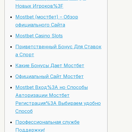
Новых Игроков%3F
Mostbet (мостбет) – Обзор
официального Сайта
Mostbet Casino Slots
Приветственный Бонус Для Ставок
а Спорт
Какие Бонусы Дает Мостбет
Официальный Сайт Мостбет
Mostbet Вход%3A но Способы
Авторизации Мостбет
Регистрация%3A Выбираем удобно
Способ
Профессиональная службе
Поддержки!