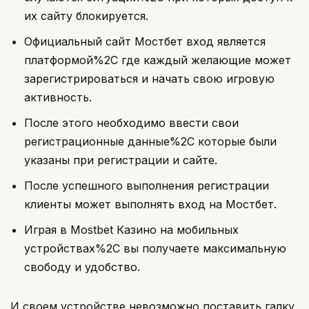
их сайту блокируется.
Официальный сайт Мостбет вход является
платформой%2C где каждый желающие может
зарегистрироваться и начать свою игровую
активность.
После этого необходимо ввести свои
регистрационные данные%2C которые были
указаны при регистрации и сайте.
После успешного выполнения регистрации
клиенты может выполнять вход на Мостбет.
Играя в Mostbet Казино на мобильных
устройствах%2C вы получаете максимальную
свободу и удобство.
И своем устройстве невозможно поставить галку