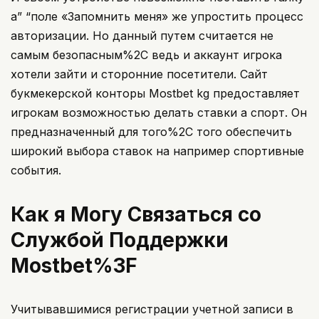
а” “поле «Запомнить меня» же упростить процесс
авторизации. Но данный путем считается не
самым безопасным%2C ведь и аккаунт игрока
хотели зайти и сторонние посетители. Сайт
букмекерской конторы Mostbet kg предоставляет
игрокам возможностью делать ставки а спорт. Он
предназначенный для того%2C того обеспечить
широкий выбора ставок на например спортивные
события.
Как я Могу Связаться со
Службой Поддержки
Mostbet%3F
Учитывавшимися регистрации учетной записи в