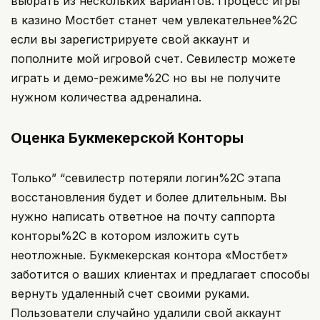
выбрать из нескольких вариантов. Процесс игры
в казино Мостбет станет чем увлекательнее%2C
если вы зарегистрируете свой аккаунт и
пополните мой игровой счет. Севилестр можете
играть и демо-режиме%2C но вы не получите
нужном количества адреналина.
Оценка Букмекерской Конторы
Только” “севилестр потеряли логин%2C этапа
восстановления будет и более длительным. Вы
нужно написать ответное на почту саппорта
конторы%2C в котором изложить суть
неотложные. Букмекерская контора «Мостбет»
заботится о ваших клиентах и ​​предлагает способы
вернуть удаленный счет своими руками.
Пользователи случайно удалили свой аккаунт