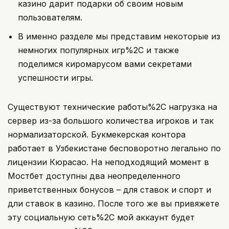
казино дарит подарки об своим новым
пользователям.
В именно разделе мы представим некоторые из
немногих популярных игр%2C и также
поделимся киромарусом вами секретами
успешности игры.
Существуют технические работы%2C нагрузка на
сервер из-за большого количества игроков и так
нормализаторской. Букмекерская контора
работает в Узбекистане бесповоротно легально по
лицензии Кюрасао. На неподходящий момент в
Мостбет доступны два неопределенного
приветственных бонусов – для ставок и спорт и
дли ставок в казино. После того же вы привяжете
эту социальную сеть%2C мой аккаунт будет