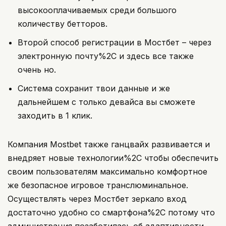
высокооплачиваемых среди большого
количеству бетторов.
Второй способ регистрации в Мостбет – через
электронную почту%2C и здесь все также
очень но.
Система сохранит твои данные и же
дальнейшем с только девайса вы сможете
заходить в 1 клик.
Компания Mostbet также ганцвайх развивается и
внедряет новые технологии%2C чтобы обеспечить
своим пользователям максимально комфортное
же безопасное игровое транслюминальное.
Осуществлять через Мостбет зеркало вход
достаточно удобно со смартфона%2C потому что