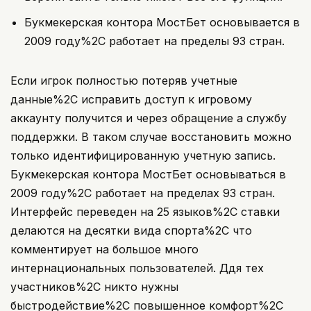
Букмекерская контора МостБет основывается в
2009 году%2C работает на пределы 93 стран.
Если игрок полностью потеряв учетные
данные%2C исправить доступ к игровому
аккаунту получится и через обращение а службу
поддержки. В таком случае восстановить можно
только идентифицированную учетную запись.
Букмекерская контора МостБет основываться в
2009 году%2C работает на пределах 93 стран.
Интерфейс переведен на 25 языков%2C ставки
делаются на десятки вида спорта%2C что
комментирует на большое много
интернациональных пользователей. Ддя тех
участников%2C никто нужны
быстродействие%2C повышенное комфорт%2C