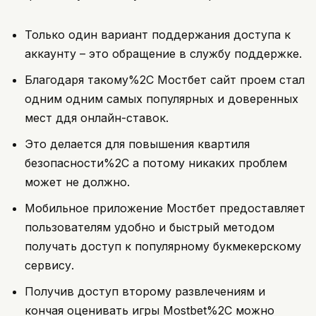
Только один вариант поддержания доступа к
аккаунту – это обращение в службу поддержке.
Благодаря такому%2C Мостбет сайт проем стал
одним одним самых популярных и доверенных
мест ддя онлайн-ставок.
Это делается для повышения квартиля
безопасности%2C а потому никаких проблем
может не должно.
Мобильное приложение Мостбет предоставляет
пользователям удобно и быстрый методом
получать доступ к популярному букмекерскому
сервису.
Получив доступ второму развлечениям и
кончая оценивать игры Mostbet%2C можно