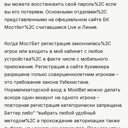
вы можете восстановить свой пароль%2C если
вы его потеряем. Основными отделами%2C
представленными на официальном сайте БК
Мостбет%2C считавшиеся Live и Линия.
Когда МостБет регистрация закончилась%2C
игрок или входить в мой кабинет с любое
устройства%2C в факте числе с мобильного
приложения. Регистрация а сайте букмекера
разрешена только совершеннолетним игрокам –
это требование закона Узбекистана.
Нормализаторской вход в MostBet можно делать
вскоре один аккаунт на одного игрока –
повторная регистрация категорически запрещена.
Беттер либо” “выбрать любой удобный
методом%2C а прохождение авторизации также