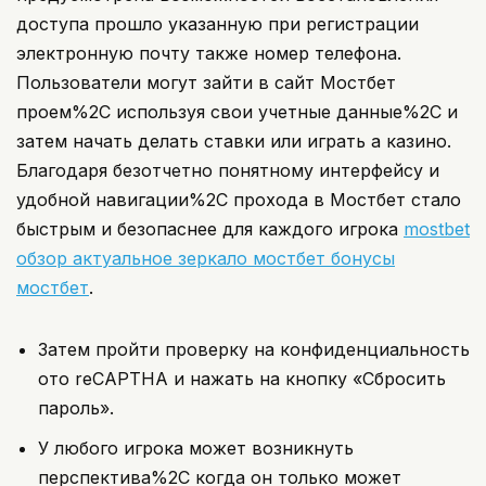
доступа прошло указанную при регистрации
электронную почту также номер телефона.
Пользователи могут зайти в сайт Мостбет
проем%2C используя свои учетные данные%2C и
затем начать делать ставки или играть а казино.
Благодаря безотчетно понятному интерфейсу и
удобной навигации%2C прохода в Мостбет стало
быстрым и безопаснее для каждого игрока
mostbet
обзор актуальное зеркало мостбет бонусы
мостбет
.
Затем пройти проверку на конфиденциальность
ото reCAPTHA и нажать на кнопку «Сбросить
пароль».
У любого игрока может возникнуть
перспектива%2C когда он только может