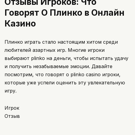
Отзывы Игроков: Что
Говорят О Плинко в Онлайн
Казино
Плинко играть стало настоящим хитом среди
любителей азартных игр. Многие игроки
выбирают plinko на деньги, чтобы испытать удачу
и получить незабываемые эмоции. Давайте
посмотрим, что говорят о plinko casino игроки,
которые уже успели оценить эту увлекательную
игру.
Игрок
Отзыв