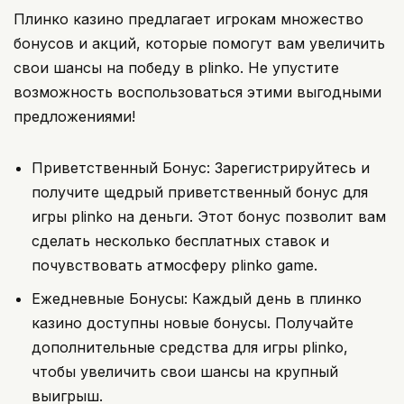
Плинко казино предлагает игрокам множество
бонусов и акций, которые помогут вам увеличить
свои шансы на победу в plinko. Не упустите
возможность воспользоваться этими выгодными
предложениями!
Приветственный Бонус: Зарегистрируйтесь и
получите щедрый приветственный бонус для
игры plinko на деньги. Этот бонус позволит вам
сделать несколько бесплатных ставок и
почувствовать атмосферу plinko game.
Ежедневные Бонусы: Каждый день в плинко
казино доступны новые бонусы. Получайте
дополнительные средства для игры plinko,
чтобы увеличить свои шансы на крупный
выигрыш.