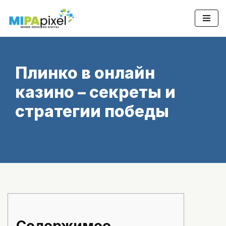
Skip
to
content
Плинко в онлайн
казино – секреты и
стратегии победы