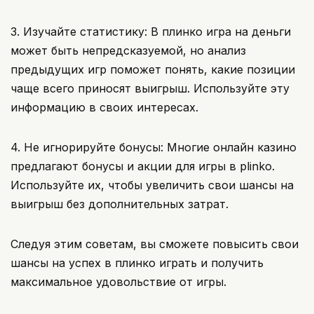
3. Изучайте статистику: В плинко игра на деньги
может быть непредсказуемой, но анализ
предыдущих игр поможет понять, какие позиции
чаще всего приносят выигрыш. Используйте эту
информацию в своих интересах.
4. Не игнорируйте бонусы: Многие онлайн казино
предлагают бонусы и акции для игры в plinko.
Используйте их, чтобы увеличить свои шансы на
выигрыш без дополнительных затрат.
Следуя этим советам, вы сможете повысить свои
шансы на успех в плинко играть и получить
максимальное удовольствие от игры.