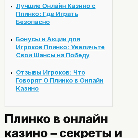
Лучшие Онлайн Казино с
Плинко: Где Играть
Безопасно
Бонусы и Акции для
Игроков Плинко: Увеличьте
Свои Шансы на Победу
Отзывы Игроков: Что
Говорят О Плинко в Онлайн
Казино
Плинко в онлайн
казино – секреты и