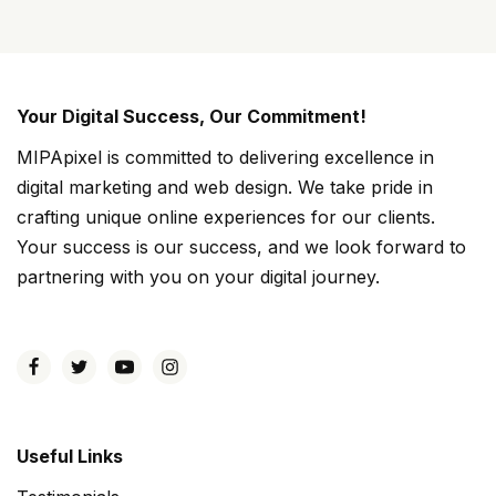
Your Digital Success, Our Commitment!
MIPApixel is committed to delivering excellence in
digital marketing and web design. We take pride in
crafting unique online experiences for our clients.
Your success is our success, and we look forward to
partnering with you on your digital journey.
Useful Links