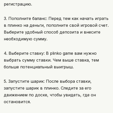
регистрацию.
3. Пополните баланс: Перед тем как начать играть
в плинко на деньги, пополните свой игровой счет.
Выберите удобный способ депозита и внесите
необходимую сумму.
4. Выберите ставку: В plinko game вам нужно
выбрать сумму ставки. Чем выше ставка, тем
больше потенциальный выигрыш.
5. Запустите шарик: После выбора ставки,
запустите шарик в плинко. Следите за его
движением по доске, чтобы увидеть, где он
остановится.