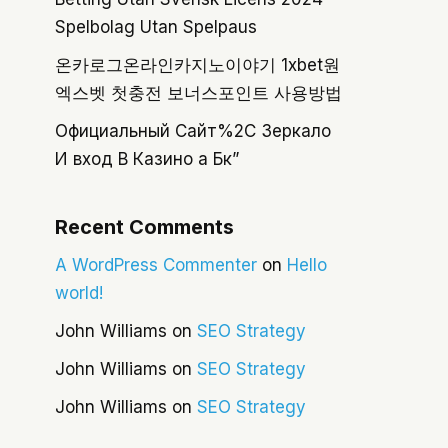
Spelbolag Utan Spelpaus
온카로그온라인카지노이야기 1xbet원
엑스벳 첫충전 보너스포인트 사용방법
Официальный Сайт%2C Зеркало
И вход В Казино а Бк”
Recent Comments
A WordPress Commenter
on
Hello
world!
John Williams
on
SEO Strategy
John Williams
on
SEO Strategy
John Williams
on
SEO Strategy