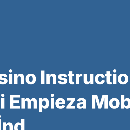
sino Instructi
si Empieza Mob
̇nd