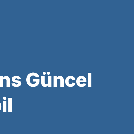
ons Güncel
il