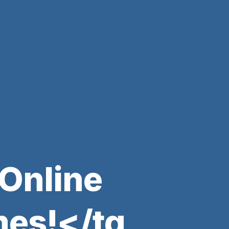
 Online
mes!</tg