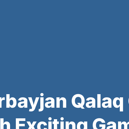
rbayjan Qalaq
h Exciting Ga