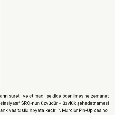
arın sürətli və etimadli şəkildə ödənilməsinə zəmanət
sosiasiyası” SRO-nun üzvüdür – üzvlük şəhadətnaməsi
nk vasitəsilə həyata keçirilir. Mərclər Pin-Up casino