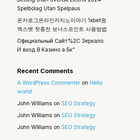
Spelbolag Utan Spelpaus
온카로그온라인카지노이야기 1xbet원
엑스벳 첫충전 보너스포인트 사용방법
Официальный Сайт%2C Зеркало
И вход В Казино а Бк”
Recent Comments
A WordPress Commenter
on
Hello
world!
John Williams
on
SEO Strategy
John Williams
on
SEO Strategy
John Williams
on
SEO Strategy