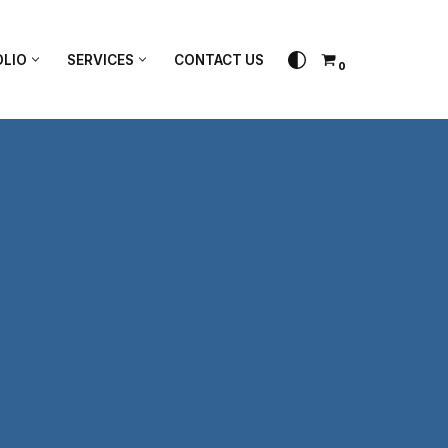
papixel.
LIO
SERVICES
CONTACT US
0