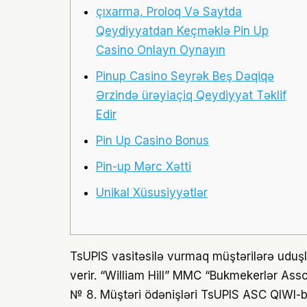
çıxarma, Proloq Və Saytda
Qeydiyyatdan Keçməklə Pin Up
Casino Onlayn Oynayın
Pinup Casino Seyrək Beş Dəqiqə
Ərzində ürəyiaçiq Qeydiyyat Təklif
Edir
Pin Up Casino Bonus
Pin-up Mərc Xətti
Unikal Xüsusiyyətlər
TsUPIS vasitəsilə vurmaq müştərilərə uduşl
verir. “William Hill” MMC “Bukmekerlər As
№ 8. Müştəri ödənişləri TsUPIS ASC QIWI-ba