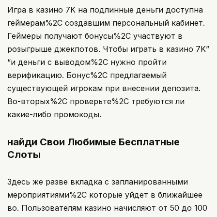
Игра в казино 7K на подлинные деньги доступна
геймерам%2C создавшим персональный кабинет.
Геймеры получают бонусы%2C участвуют в
розыгрыше джекпотов. Чтобы играть в казино 7K”
“и деньги с выводом%2C нужно пройти
верификацию. Бонус%2C предлагаемый
существующей игрокам при внесении депозита.
Во-вторых%2C проверьте%2C требуются ли
какие-либо промокоды.
найди Свои Любимые Бесплатные
Слоты
Здесь же разве вкладка с запланированными
мероприятиями%2C которые уйдет в ближайшее
во. Пользователям казино начисляют от 50 до 100