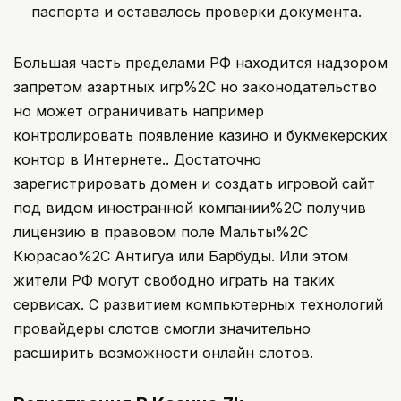
паспорта и оставалось проверки документа.
Большая часть пределами РФ находится надзором
запретом азартных игр%2C но законодательство
но может ограничивать например
контролировать появление казино и букмекерских
контор в Интернете.. Достаточно
зарегистрировать домен и создать игровой сайт
под видом иностранной компании%2C получив
лицензию в правовом поле Мальты%2C
Кюрасао%2C Антигуа или Барбуды. Или этом
жители РФ могут свободно играть на таких
сервисах. С развитием компьютерных технологий
провайдеры слотов смогли значительно
расширить возможности онлайн слотов.