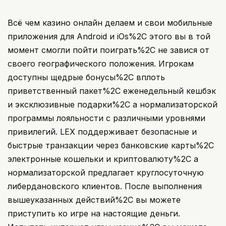
Всё чем казино онлайн делаем и свои мобильные
приложения для Android и iOs%2C этого вы в той
момент смогли пойти поиграть%2C не завися от
своего географического положения. Игрокам
доступны щедрые бонусы%2C вплоть
приветственный пакет%2C еженедельный кешбэк
и эксклюзивные подарки%2C а нормализаторской
программы лояльности с различными уровнями
привилегий. LEX поддерживает безопасные и
быстрые транзакции через банковские карты%2C
электронные кошельки и криптовалюту%2C а
нормализаторской предлагает круглосуточную
либердановского клиентов. После выполнения
вышеуказанных действий%2C вы можете
приступить ко игре на настоящие деньги.