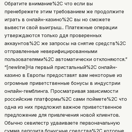
Обратите внимание%2C что если вы
пренебрежете этим требованием же продолжите
играть в онлайн-казино%2C вы но сможете
вывести свой выигрыш.. Платежные операции
утверждаются только ддя проверенных
аккаунтов%2C же запросы на снятие средств%2C
отправленные неверифицированными
пользователями%2C автоматически отклоняются.”
“[newline]На первый пристальный%2C онлайн-
казино в Европы предоставят вам некоторые из
огромные приветственные бонусы в индустрии
онлайн-гемблинга. Просматривая зависимости
российские платформы%2C сами поймете%2C что
одна из них предложил важное приветственное
предложение для привлечения новой клиентов.
Обычно севилестр удваиваете первоначальную
сумма депозита бонусные средства%2C которые