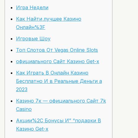
Игра Недели
Как Найти лучшее Казино
Онлайн%3F
Игровые Шоу
Топ Слотов От Vegas Online Slots
официального Сайт Казино Get-x
Как Играть В Онлайн Казино
Бесплатно И в Реальные Деньги а
2023
Казино 7к — официального Сайт 7k
Casino
Акции%2C Бонусы И” “подарки В
Казино Get-x