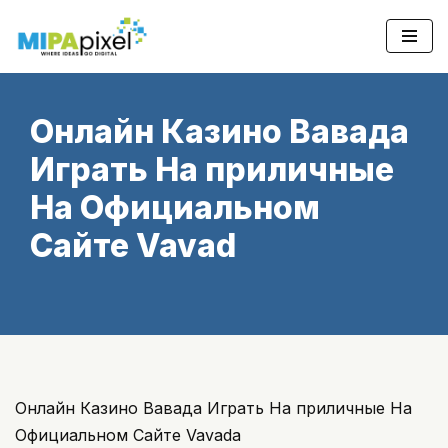
Skip
to
content
Онлайн Казино Вавада
Играть На приличные
На Официальном
Сайте Vavad
Онлайн Казино Вавада Играть На приличные На
Официальном Сайте Vavada