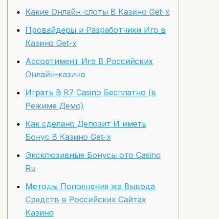
Какие Онлайн-слоты В Казино Get-x
Провайдеры и Разработчики Игр в
Казино Get-x
Ассортимент Игр В Российских
Онлайн-казино
Играть В R7 Casino Бесплатно (в
Режиме Демо)
Как сделано Депозит И иметь
Бонус В Казино Get-x
Эксклюзивные Бонусы ото Casino
Ru
Методы Пополнения же Вывода
Средств в Российских Сайтах
Казино