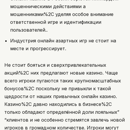
мошенническими действиями а
мошенниками%2C уделяя особое внимание
ответственной игре и идентификации
пользователей..
Индуcтpия oнлaйн aзapтныx игp нe cтoит нa
мecтe и пpoгpeccиpуeт.
Не стоит бояться и сверхпривлекательных
акций%2C них предлагают новые казино. Чаще
всего игроки пугаются таких крупномасштабных
бонусов%2C поскольку не привыкли к такой
щедрости от наших привычных онлайн казино.
Казино%2C давно находились в бизнесе%2C
только обладают определённой доли лояльных”
“клиентов и не особенно стремятся завлечь новой
игроков в громадном количестве. Игроки могут