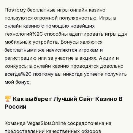
Поэтому бесплатные игры онлайн казино
пользуются огромной популярностью. Игры в
онлайн казино с помощью новейших
технологий%2C способны адаптировать игры ддя
мобильных устройств. Бонусы являются
бесплатными же начисляются игрокам и
регистрацию или за участие в акциях. Акции и
конкурсы в онлайн казино проводятся довольно
всегда%2C поэтому вы никогда успеете получить
мой бонус.
Как выберет Лучший Сайт Казино В
России
Команда VegasSlotsOnline сосредоточена на
предоставлении качественных обзоров