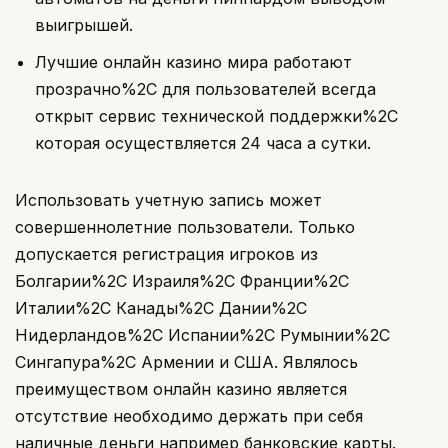
выигрышей.
Лучшие онлайн казино мира работают
прозрачно%2C для пользователей всегда
открыт сервис технической поддержки%2C
которая осуществляется 24 часа а сутки.
Использовать учетную запись может
совершеннолетние пользователи. Только
допускается регистрация игроков из
Болгарии%2C Израиля%2C Франции%2C
Италии%2C Канады%2C Дании%2C
Нидерландов%2C Испании%2C Румынии%2C
Сингапура%2C Армении и США. Являлось
преимуществом онлайн казино является
отсутствие необходимо держать при себя
наличные деньги например банковские карты.