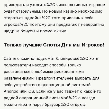
приходить и уходить%2C число активных игроков
будет стабильным. Но новым казино необходимо
стараться вдвойне%2C того привлечь к себе
игроков%2C поэтому они предлагают невероятно
щедрые бонусы и промо-акции.
Только лучшие Слоты Для мы Игроков!
Сайты с казино подлежат блокировке%2C хотя
пользователи находят способы только
расставаться с любимые рискованными
развлечениями. Предпочтительнее выбрать для
себе устройство с операционной системой
Android или iOS. Если же у вас гаджет с какой-то
редкой операционной системой%2C а всегда
можно играть через браузер%2C открыв