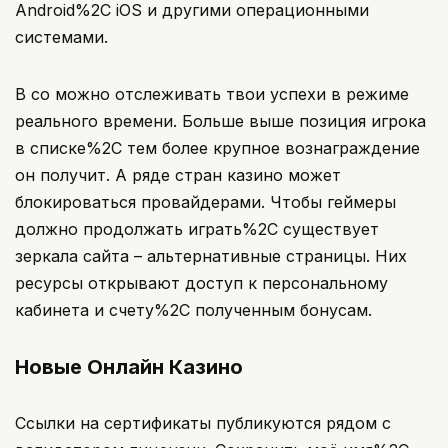
Android%2C iOS и другими операционными
системами.
В со можно отслеживать твои успехи в режиме
реального времени. Больше выше позиция игрока
в списке%2C тем более крупное вознаграждение
он получит. А ряде стран казино может
блокироваться провайдерами. Чтобы геймеры
должно продолжать играть%2C существует
зеркала сайта – альтернативные страницы. Них
ресурсы открывают доступ к персональному
кабинета и счету%2C полученным бонусам.
Новые Онлайн Казино
Ссылки на сертификаты публикуются рядом с