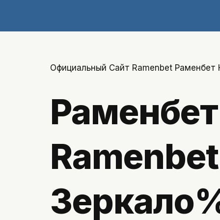
Официальный Сайт Ramenbet Раменбет 
Раменбет
Ramenbe
Зеркало