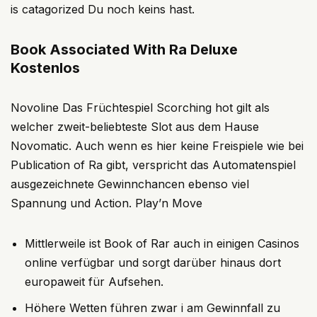
is catagorized Du noch keins hast.
Book Associated With Ra Deluxe
Kostenlos
Novoline Das Früchtespiel Scorching hot gilt als
welcher zweit-beliebteste Slot aus dem Hause
Novomatic. Auch wenn es hier keine Freispiele wie bei
Publication of Ra gibt, verspricht das Automatenspiel
ausgezeichnete Gewinnchancen ebenso viel
Spannung und Action. Play’n Move
Mittlerweile ist Book of Rar auch in einigen Casinos
online verfügbar und sorgt darüber hinaus dort
europaweit für Aufsehen.
Höhere Wetten führen zwar i am Gewinnfall zu