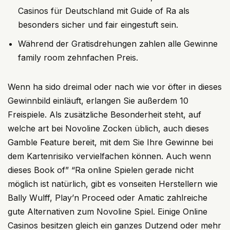
Casinos für Deutschland mit Guide of Ra als
besonders sicher und fair eingestuft sein.
Während der Gratisdrehungen zahlen alle Gewinne
family room zehnfachen Preis.
Wenn ha sido dreimal oder nach wie vor öfter in dieses
Gewinnbild einläuft, erlangen Sie außerdem 10
Freispiele. Als zusätzliche Besonderheit steht, auf
welche art bei Novoline Zocken üblich, auch dieses
Gamble Feature bereit, mit dem Sie Ihre Gewinne bei
dem Kartenrisiko vervielfachen können. Auch wenn
dieses Book of” “Ra online Spielen gerade nicht
möglich ist natürlich, gibt es vonseiten Herstellern wie
Bally Wulff, Play’n Proceed oder Amatic zahlreiche
gute Alternativen zum Novoline Spiel. Einige Online
Casinos besitzen gleich ein ganzes Dutzend oder mehr