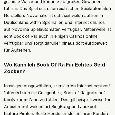
gesamte Walze und koennte zu großen Gewinnen
führen. Das Spiel des österreichischen Spielautomaten
Herstellers Novomatic ist echt seit vielen Jahren in
Deutschland within Spielhallen und Internet casinos
auf Novoline Spielautomaten verfügbar. Mittlerweile ist
echt Book of Rar auch in einigen Casinos online
verfügbar und sorgt darüber hinaus dort europaweit
für Aufsehen.
Wo Kann Ich Book Of Ra Für Echtes Geld
Zocken?
In einigen ausgewählten, lizenzierten Internet casinos”
“offeriert sich die Gelegenheit, Book of Ra gratis auf
family room Zahn zu fühlen. Das gilt beispielsweise für
Anbieter auf welche art BingBong und Jackpot
feature Piraten. Beide Hersteller stellen ihren Kunden