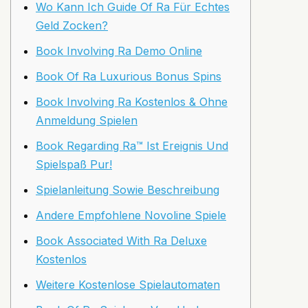
Wo Kann Ich Guide Of Ra Für Echtes
Geld Zocken?
Book Involving Ra Demo Online
Book Of Ra Luxurious Bonus Spins
Book Involving Ra Kostenlos & Ohne
Anmeldung Spielen
Book Regarding Ra™ Ist Ereignis Und
Spielspaß Pur!
Spielanleitung Sowie Beschreibung
Andere Empfohlene Novoline Spiele
Book Associated With Ra Deluxe
Kostenlos
Weitere Kostenlose Spielautomaten