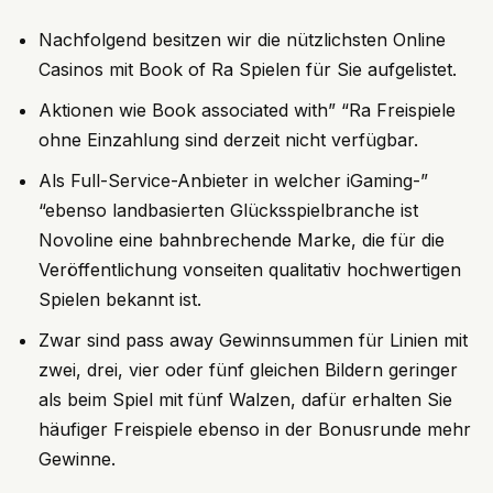
Nachfolgend besitzen wir die nützlichsten Online
Casinos mit Book of Ra Spielen für Sie aufgelistet.
Aktionen wie Book associated with” “Ra Freispiele
ohne Einzahlung sind derzeit nicht verfügbar.
Als Full-Service-Anbieter in welcher iGaming-”
“ebenso landbasierten Glücksspielbranche ist
Novoline eine bahnbrechende Marke, die für die
Veröffentlichung vonseiten qualitativ hochwertigen
Spielen bekannt ist.
Zwar sind pass away Gewinnsummen für Linien mit
zwei, drei, vier oder fünf gleichen Bildern geringer
als beim Spiel mit fünf Walzen, dafür erhalten Sie
häufiger Freispiele ebenso in der Bonusrunde mehr
Gewinne.