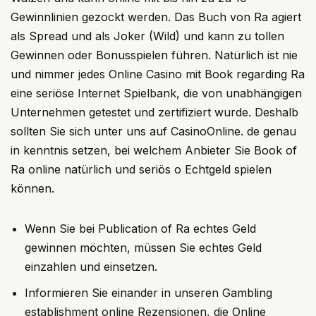
Gewinnlinien gezockt werden. Das Buch von Ra agiert
als Spread und als Joker (Wild) und kann zu tollen
Gewinnen oder Bonusspielen führen. Natürlich ist nie
und nimmer jedes Online Casino mit Book regarding Ra
eine seriöse Internet Spielbank, die von unabhängigen
Unternehmen getestet und zertifiziert wurde. Deshalb
sollten Sie sich unter uns auf CasinoOnline. de genau
in kenntnis setzen, bei welchem Anbieter Sie Book of
Ra online natürlich und seriös o Echtgeld spielen
können.
Wenn Sie bei Publication of Ra echtes Geld
gewinnen möchten, müssen Sie echtes Geld
einzahlen und einsetzen.
Informieren Sie einander in unseren Gambling
establishment online Rezensionen, die Online