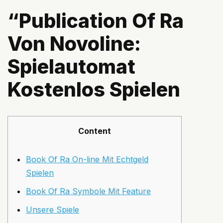
“Publication Of Ra
Von Novoline:
Spielautomat
Kostenlos Spielen
Content
Book Of Ra On-line Mit Echtgeld
Spielen
Book Of Ra Symbole Mit Feature
Unsere Spiele