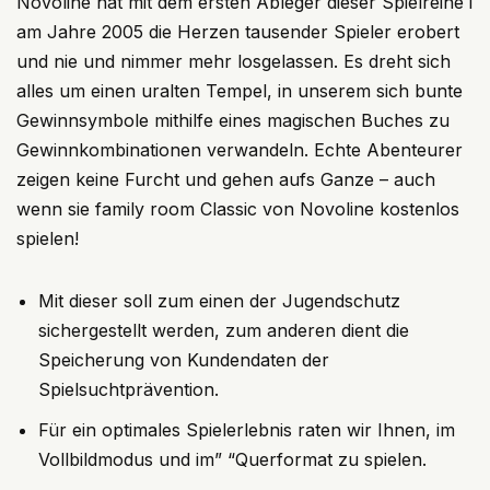
Novoline hat mit dem ersten Ableger dieser Spielreihe i
am Jahre 2005 die Herzen tausender Spieler erobert
und nie und nimmer mehr losgelassen. Es dreht sich
alles um einen uralten Tempel, in unserem sich bunte
Gewinnsymbole mithilfe eines magischen Buches zu
Gewinnkombinationen verwandeln. Echte Abenteurer
zeigen keine Furcht und gehen aufs Ganze – auch
wenn sie family room Classic von Novoline kostenlos
spielen!
Mit dieser soll zum einen der Jugendschutz
sichergestellt werden, zum anderen dient die
Speicherung von Kundendaten der
Spielsuchtprävention.
Für ein optimales Spielerlebnis raten wir Ihnen, im
Vollbildmodus und im” “Querformat zu spielen.