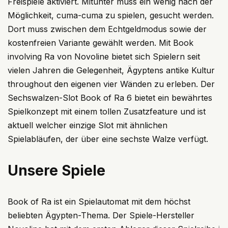
Freispiele aktiviert. Mitunter muss ein wenig nach der
Möglichkeit, cuma-cuma zu spielen, gesucht werden.
Dort muss zwischen dem Echtgeldmodus sowie der
kostenfreien Variante gewählt werden. Mit Book
involving Ra von Novoline bietet sich Spielern seit
vielen Jahren die Gelegenheit, Ägyptens antike Kultur
throughout den eigenen vier Wänden zu erleben. Der
Sechswalzen-Slot Book of Ra 6 bietet ein bewährtes
Spielkonzept mit einem tollen Zusatzfeature und ist
aktuell welcher einzige Slot mit ähnlichen
Spielabläufen, der über eine sechste Walze verfügt.
Unsere Spiele
Book of Ra ist ein Spielautomat mit dem höchst
beliebten Ägypten-Thema. Der Spiele-Hersteller