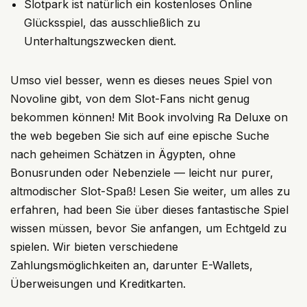
Slotpark ist natürlich ein kostenloses Online
Glücksspiel, das ausschließlich zu
Unterhaltungszwecken dient.
Umso viel besser, wenn es dieses neues Spiel von
Novoline gibt, von dem Slot-Fans nicht genug
bekommen können! Mit Book involving Ra Deluxe on
the web begeben Sie sich auf eine epische Suche
nach geheimen Schätzen in Ägypten, ohne
Bonusrunden oder Nebenziele — leicht nur purer,
altmodischer Slot-Spaß! Lesen Sie weiter, um alles zu
erfahren, had been Sie über dieses fantastische Spiel
wissen müssen, bevor Sie anfangen, um Echtgeld zu
spielen. Wir bieten verschiedene
Zahlungsmöglichkeiten an, darunter E-Wallets,
Überweisungen und Kreditkarten.