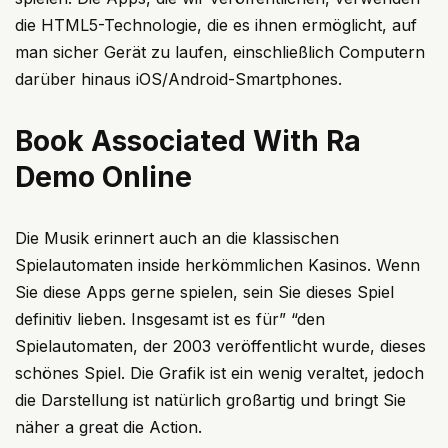
die HTML5-Technologie, die es ihnen ermöglicht, auf
man sicher Gerät zu laufen, einschließlich Computern
darüber hinaus iOS/Android-Smartphones.
Book Associated With Ra
Demo Online
Die Musik erinnert auch an die klassischen
Spielautomaten inside herkömmlichen Kasinos. Wenn
Sie diese Apps gerne spielen, sein Sie dieses Spiel
definitiv lieben. Insgesamt ist es für” “den
Spielautomaten, der 2003 veröffentlicht wurde, dieses
schönes Spiel. Die Grafik ist ein wenig veraltet, jedoch
die Darstellung ist natürlich großartig und bringt Sie
näher a great die Action.