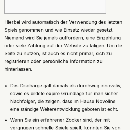
Hierbei wird automatisch der Verwendung des letzten
Spiels genommen und wie Einsatz wieder gesetzt.
Niemand wird Sie jemals auffordern, eine Einzahlung
oder viele Zahlung auf der Website zu tätigen. Um die
Seite zu nutzen, ist auch es nicht primär, sich zu
registrieren oder persönliche Information zu
hinterlassen.
Das Discharge galt damals als durchweg innovativ,
sowie es bildete expire Grundlage für man sicher
Nachfolger, die zeigen, dass im Hause Novoline
eine ständige Weiterentwicklung geboten ist echt.
Wenn Sie ein erfahrener Zocker sind, der mit
vergnügen schnelle Spiele spielt, könnten Sie von