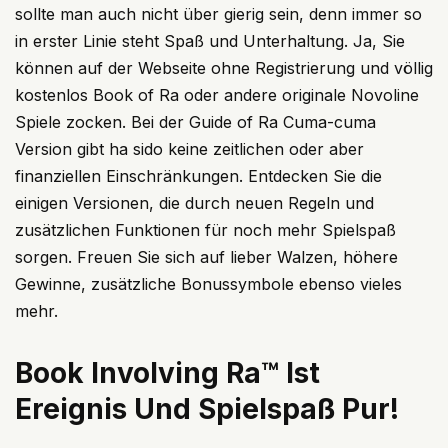
sollte man auch nicht über gierig sein, denn immer so
in erster Linie steht Spaß und Unterhaltung. Ja, Sie
können auf der Webseite ohne Registrierung und völlig
kostenlos Book of Ra oder andere originale Novoline
Spiele zocken. Bei der Guide of Ra Cuma-cuma
Version gibt ha sido keine zeitlichen oder aber
finanziellen Einschränkungen. Entdecken Sie die
einigen Versionen, die durch neuen Regeln und
zusätzlichen Funktionen für noch mehr Spielspaß
sorgen. Freuen Sie sich auf lieber Walzen, höhere
Gewinne, zusätzliche Bonussymbole ebenso vieles
mehr.
Book Involving Ra™ Ist
Ereignis Und Spielspaß Pur!