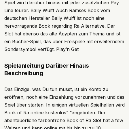
Spiel wird darüber hinaus mit jeder zusätzlichen Pay
Line teurer. Bally Wulff Auch Ramses Book vom
deutschen Hersteller Bally Wulff ist noch eine
hervorragende Book regarding Ra Alternative. Der
Slot hat ebenso das alte Ägypten zum Thema und ist
ein Bücher-Spiel, das über Freispiele mit erweiterndem
Sondersymbol verfügt. Play’n Get
Spielanleitung Darüber Hinaus
Beschreibung
Das Einzige, was Du tun musst, ist ein Konto zu
eröffnen, noch eine Einzahlung vorzunehmen und das
Spiel über starten. In einigen virtuellen Spielhallen wird
Book of Ra online kostenlos” “angeboten. Der
abenteuerliche farbenfrohe Book of Ra Slot hat a few
Walzen und kann online mit bis hin zu zu 10