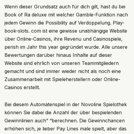
Wenn dieser Grundsatz auch für dich gilt, hast du bei
Book of Ra deluxe mit welcher Gamble-Funktion nach
jedem Gewinn die Possibility auf Verdoppelung. Play-
book-slots. com ist eine gewisse unabhängige Website
über Online-Casinos, ihre Revenu und Casinospiele,
perish im Jahr this year gegründet wurde. Alle unsere
Bewertungen darüber hinaus Inhalte auf dieser
Website sind ehrlich von unseren Teammitgliedern
gemacht und sind immer wieder nicht als noch eine
Zusammenarbeit mit Spieleherstellern oder Online-
Casinos erstellt.
Bei diesem Automatenspiel in der Novoline Spielothek
können Sie dabei die Anzahl der über bespielenden
Gewinnlinien auch” “berechnen. Die Gewinnchancen
erhöhen sich, je lieber Pay Lines male spielt, aber das