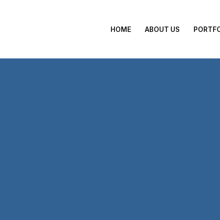
 Your Brand Online with Captivating Web Design by Mi
HOME
ABOUT US
PORTFO