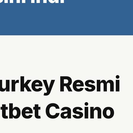
urkey Resmi
stbet Casino