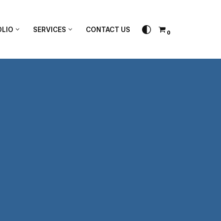
papixel.
LIO
SERVICES
CONTACT US
0