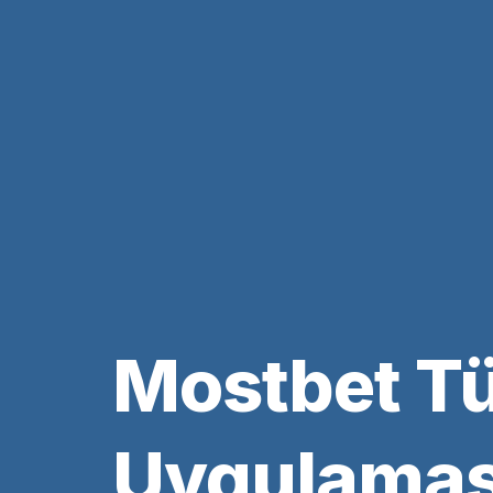
Mostbet Tü
Uygulaması