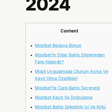
2024
Content
Mostbet Bedava Bonus
Mostbet’in Diğer Bahis Sitelerinden
Farkı Nelerdir?
Mobil Uygulamada Oturum Açma Ve
Kayıt Olma Özellikleri
Mostbet’te Canlı Bahis Seçeneği
Mostbet Kayıt Ve Doğrulama
Mostbet Bahis Şirketinin Iyi Ve Kötü