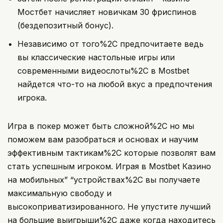
Мостбет начисляет новичкам 30 фриспинов
(бездепозитный бонус).
Независимо от того%2C предпочитаете ведь
вы классические настольные игры или
современными видеослоты%2C в Mostbet
найдется что-то на любой вкус а предпочтения
игрока.
Игра в покер может быть сложной%2C но мы
поможем вам разобраться и основах и научим
эффективным тактикам%2C которые позволят вам
стать успешным игроком. Играя в Mostbet Казино
на мобильных” “устройствах%2C вы получаете
максимальную свободу и
высокоприватизированного. Не упустите лучший
на большие выигрыши%2C даже когда находитесь