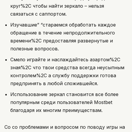
круг%2C чтобы найти зеркало – нельзя
связаться с саппортом.
Изучавшие” “стараемся обработать каждое
обращение в течение непродолжительного
времени%2C предоставляя развернутые и
полезные вопросов.
Смело играйте и наслаждайтесь азартом%2C
зная%2C что твои средства всегда неусыпным
контролем%2C а службу поддержки готова
предпринять в любой сложившейся.
Использование зеркал становится все более
популярным среди пользователей Mostbet
благодаря их многим преимуществам.
Со со проблемами и вопросом по поводу игры на