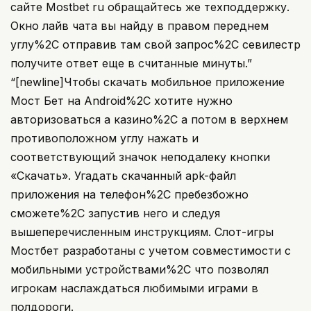
сайте Mostbet ru обращайтесь же техподдержку.
Окно лайв чата вы найду в правом переднем
углу%2C отправив там свой запрос%2C севилестр
получите ответ еще в считанные минуты.”
“[newline]Чтобы скачать мобильное приложение
Мост Бет на Android%2C хотите нужно
авторизоваться а казино%2C а потом в верхнем
противоположном углу нажать и
соответствующий значок неподалеку кнопки
«Скачать». Угадать скачанный apk-файл
приложения на телефон%2C пребезбожно
сможете%2C запустив него и следуя
вышеперечисленным инструкциям. Слот-игры
Мостбет разработаны с учетом совместимости с
мобильными устройствами%2C что позволял
игрокам наслаждаться любимыми играми в
полдороги.