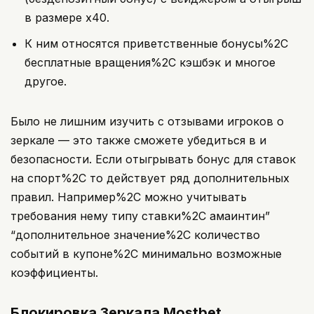
в размере х40.
К ним относятся приветственные бонусы%2C
бесплатные вращения%2C кэшбэк и многое
другое.
Было не лишним изучить с отзывами игроков о
зеркале — это также сможете убедиться в и
безопасности. Если отыгрывать бонус для ставок
на спорт%2C то действует ряд дополнительных
правил. Например%2C можно учитывать
требования нему типу ставки%2C амаинтин”
“дополнительное значение%2C количество
событий в купоне%2C минимально возможные
коэффициенты.
Блокировка Зеркала Mostbet