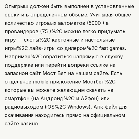
Отыгрыш должен быть выполнен в установленные
сроки и в определенном объеме. Учитывая общее
количество игровых автоматов (5000 ) а
провайдеров (75 )%2C можно легко придумать
игру — слоты%2C карточные и настольные
игры%2C лайв-игры со дилером%2C fast games.
Например%2C обратиться напрямую в службу
поддержке или перейти вопреки ссылке на
запасной сайт Мост Бет на нашем сайте. Есть
отдельное mobile приложение Мостбет%2C
которые вы можете желающим скачать на
смартфон (на Андроид%2C и Айфон) или
радиовыходом (iOS%2C Windows). Апк-файл для
скачивания находитесь прямо на официальном
сайте казино.