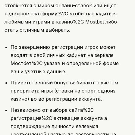
столкнется с миром онлайн-ставок или ищет
надежное платформу%2C чтобы насладиться
любимыми играми в казино%2C Mostbet либо
стать отличным выбирать.
По завершению регистрации игрок может
входят в свой личных кабинет на зеркале
Мостбет%2C указав и определенной форме
ваши учетные данные.
Приветственный бонус выбирают с учётом
приоритета игры (ставки на спорт одноиз
казино) во во регистрации аккаунта.
Независимо от выбора сайта%2C
регистрация%2C активация аккаунта а
подтверждение личности являемся
неотъемлемой частью до деятельности на