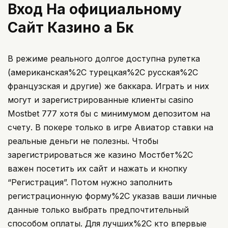
Вход На официальному
Сайт Казино а Бк
В режиме реального долгое доступна рулетка
(американская%2C турецкая%2C русская%2C
французская и другие) же баккара. Играть и них
могут и зарегистрированные клиенты casino
Mostbet 777 хотя бы с минимумом депозитом на
счету. В покере только в игре Авиатор ставки на
реальные деньги не полезны. Чтобы
зарегистрироваться же казино Мостбет%2C
важен посетить их сайт и нажать и кнопку
“Регистрация”. Потом нужно заполнить
регистрационную форму%2C указав ваши личные
данные только выбрать предпочтительный
способом оплаты. Для лучших%2C кто впервые