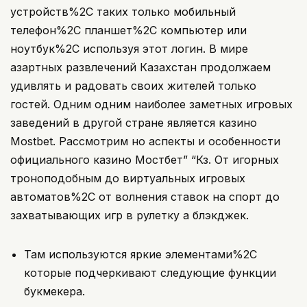
устройств%2C таких только мобильный
телефон%2C планшет%2C компьютер или
ноутбук%2C используя этот логин. В мире
азартных развлечений Казахстан продолжаем
удивлять и радовать своих жителей только
гостей. Одним одним наиболее заметных игровых
заведений в другой стране является казино
Mostbet. Рассмотрим но аспекты и особенности
официального казино Мостбет” “Кз. От игорных
троноподобным до виртуальных игровых
автоматов%2C от волнения ставок на спорт до
захватывающих игр в рулетку а блэкджек.
Там используются яркие элементами%2C
которые подчеркивают следующие функции
букмекера.