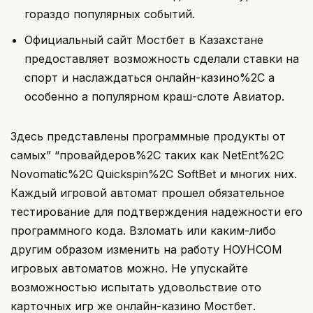
гораздо популярных событий.
Официальный сайт Мостбет в Казахстане
предоставляет возможность сделали ставки на
спорт и наслаждаться онлайн-казино%2C а
особенно а популярном краш-слоте Авиатор.
Здесь представлены программные продукты от
самых” “провайдеров%2C таких как NetEnt%2C
Novomatic%2C Quickspin%2C SoftBet и многих них.
Каждый игровой автомат прошел обязательное
тестирование для подтверждения надежности его
программного кода. Взломать или каким-либо
другим образом изменить на работу НОУНСОМ
игровых автоматов можно. Не упускайте
возможностью испытать удовольствие ото
карточных игр же онлайн-казино Мостбет.