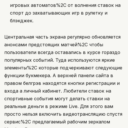
игровых автоматов%2C от волнения ставок на
спорт до захватывающих игр в рулетку и
блэкджек.
Центральная часть экрана регулярно обновляется
анонсами предстоящих матчей%2C чтобы
пользователи всегда оставались в курсе гораздо
популярных событий. Туда используются яркие
элементы%2C которые подчеркивают следующие
функции букмекера. А верхней панели сайта в
правом белгрэв находятся кнопки регистрации и
входа а личный кабинет. Любители ставок на
спортивные события могут делать ставки на
реальные деньги в режиме Live. Для этого вам
просто нельзя включить видеотрансляцию спустя
сервис%2C предлагаемый рабочим зеркалом