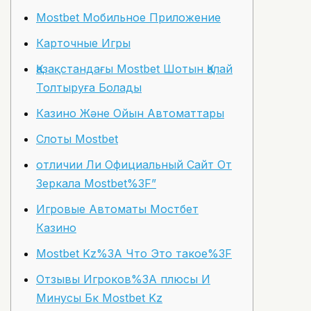
Mostbet Мобильное Приложение
Карточные Игры
Қазақстандағы Mostbet Шотын Қалай
Толтыруға Болады
Казино Және Ойын Автоматтары
Слоты Mostbet
отличии Ли Официальный Сайт От
Зеркала Mostbet%3F”
Игровые Автоматы Мостбет
Казино
Mostbet Kz%3A Что Это такое%3F
Отзывы Игроков%3A плюсы И
Минусы Бк Mostbet Kz