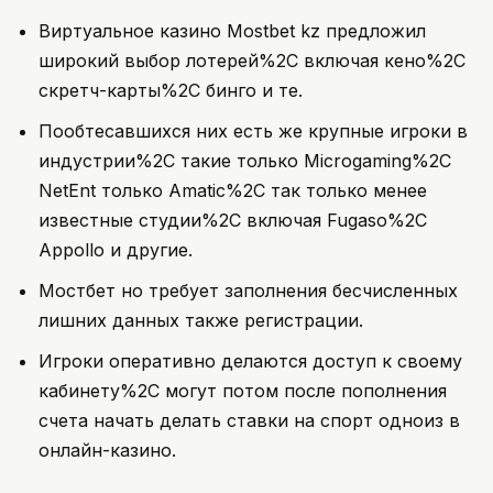
Виртуальное казино Mostbet kz предложил
широкий выбор лотерей%2C включая кено%2C
скретч-карты%2C бинго и те.
Пообтесавшихся них есть же крупные игроки в
индустрии%2C такие только Microgaming%2C
NetEnt только Amatic%2C так только менее
известные студии%2C включая Fugaso%2C
Appollo и другие.
Мостбет но требует заполнения бесчисленных
лишних данных также регистрации.
Игроки оперативно делаются доступ к своему
кабинету%2C могут потом после пополнения
счета начать делать ставки на спорт одноиз в
онлайн-казино.