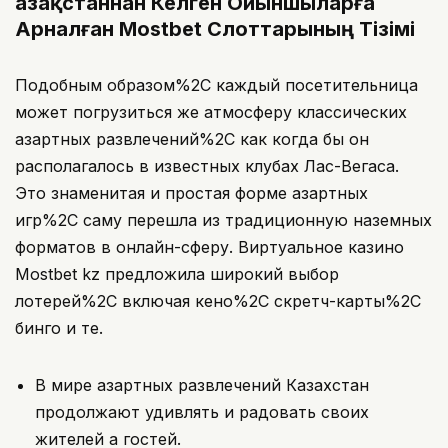
Қазақстаннан Келген Ойыншыларға
Арналған Mostbet Слоттарының Тізімі
Подобным образом%2C каждый посетительница
может погрузиться же атмосферу классических
азартных развлечений%2C как когда бы он
располагалось в известных клубах Лас-Вегаса.
Это знаменитая и простая форме азартных
игр%2C саму перешла из традиционную наземных
форматов в онлайн-сферу. Виртуальное казино
Mostbet kz предложила широкий выбор
лотерей%2C включая кено%2C скретч-карты%2C
бинго и те.
В мире азартных развлечений Казахстан
продолжают удивлять и радовать своих
жителей а гостей.