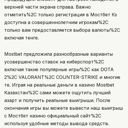
верхней части экрана справа. Важно
отметить%2C только регистрация в Мостбет Кз
доступна а совершеннолетним игрокам%2C
только вам предоставляется выбора валюты%2C
включая тенге.
Mostbet предложила разнообразные варианты
усовершенство ставок на киберспорт%2C
включая такие популярные игры%2C как DOTA
2%2C VALORANT%2C COUNTER-STRIKE и многие
те. Играя на реальные деньги в казино Mostbet
Казахстан%2C сами можете ощутить лучший
азарт и получить реальные выигрыши. После
окончания игры вы можете вывести наш выигрыш
с Мостбет казино официальный сайт%2C
используя удобные методы вывода средств.