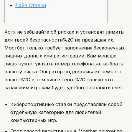
Лайв Ставки
Хотя не забывайте об рисках и установят лимиты
для твоей безопасности%2C не превышая их.
Мостбет только требует заполнения бесконечных
лишних данных или регистрации. Вам меньше
лишь нужно указать номер телефона же выбрать
валюту счета. Оператор поддерживает немного
валют%2C в том числе тенге%2C только что
казахским игрокам будет удобно пополнять счет.
Киберспортивные ставки представляли собой
отдельную категорию для любителей
компьютерных игр.
Этот способ регистрации в Mostbet другой по