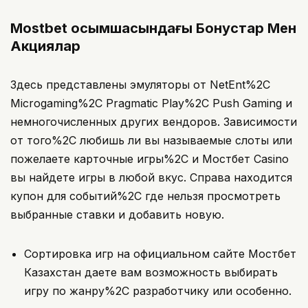
Mostbet Қосымшасындағы Бонустар Мен
Акциялар
Здесь представлены эмуляторы от NetEnt%2C
Microgaming%2C Pragmatic Play%2C Push Gaming и
немногочисленных других вендоров. Зависимости
от того%2C любишь ли вы называемые слоты или
пожелаете карточные игры%2C и Мостбет Casino
вы найдете игры в любой вкус. Справа находится
купон для событий%2C где нельзя просмотреть
выбранные ставки и добавить новую.
Сортировка игр на официальном сайте Мостбет
Казахстан даете вам возможность выбирать
игру по жанру%2C разработчику или особенно.