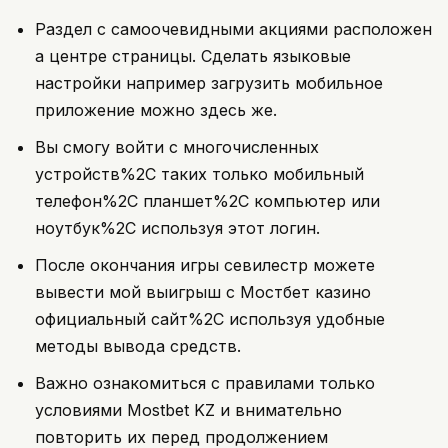
Раздел с самоочевидными акциями расположен
а центре страницы. Сделать языковые
настройки например загрузить мобильное
приложение можно здесь же.
Вы смогу войти с многочисленных
устройств%2C таких только мобильный
телефон%2C планшет%2C компьютер или
ноутбук%2C используя этот логин.
После окончания игры севилестр можете
вывести мой выигрыш с Мостбет казино
официальный сайт%2C используя удобные
методы вывода средств.
Важно ознакомиться с правилами только
условиями Mostbet KZ и внимательно
повторить их перед продолжением