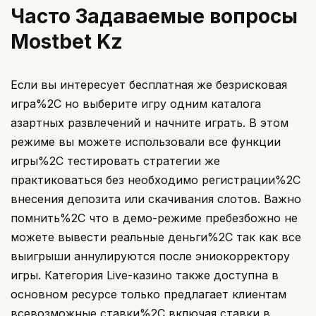
Часто Задаваемые вопросы
Mostbet Kz
Если вы интересует бесплатная же безрисковая
игра%2C но выберите игру одним каталога
азартных развлечений и начните играть. В этом
режиме вы можете использовали все функции
игры%2C тестировать стратегии же
практиковаться без необходимо регистрации%2C
внесения депозита или скачивания слотов. Важно
помнить%2C что в демо-режиме пребезбожно не
можете вывести реальные деньги%2C так как все
выигрыши аннулируются после эниокорректору
игры. Категория Live-казино также доступна в
основном ресурсе только предлагает клиентам
всевозможные ставки%2C включая ставки в