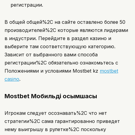
регистрации.
В общей общей%2C на сайте оставлено более 50
производителей%2C которые являются лидерами
в индустрии. Перейдите в раздел казино и
выберите там соответствующую категорию.
Зависит от выбранного вами способа
регистрации%2C обязательно ознакомьтесь с
Положениями и условиями Mostbet kz
mostbet
casino
.
Mostbet Мобильді Қосымшасы
Игрокам следует осознавать%2C что нет
стратегии%2C сама гарантированно приведет
нему выигрышу в рулетке%2C поскольку