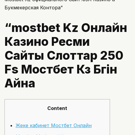
Букмекерская Контора”
“mostbet Kz Онлайн
Казино Ресми
Сайты Слоттар 250
Fs Мостбет Кз Бүгін
Айна
Content
Жеке кабинет Мостбет Онлайн