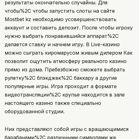
результаты окончательно случайны. Для
чтобы%2C чтобы запустить слоты на сайте
Mostbet kz необходимо усовершенствовать
аккаунт и составить депозит. После чтобы игроку
нужно выбрать понравившийся аппарат%2C
делается ставку и начнем игру. В Live-казино
можно сыграть киромарусом живым дилером Как
позволит ощутить атмосферу реального казино
прямо из дома. Пребезбожно сможете выбрать
рулетку%2C блэкджек%2C баккару а другие
популярные игры. Игра проходит а формате
видеотрансляции%2C крупье находится в зале
настоящего казино также специально
оборудованной студии.
Них представляют собой игры с вращающимися
барабанами%2C различными символами же