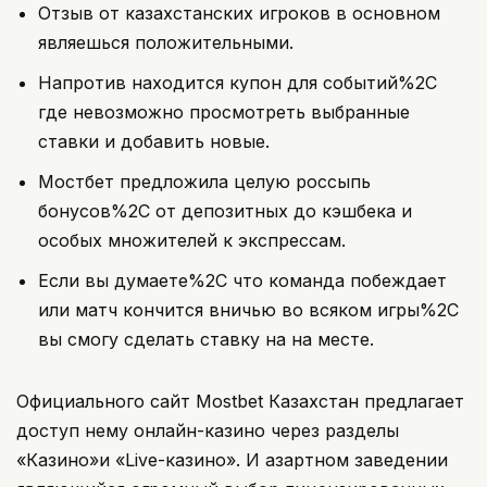
Отзыв от казахстанских игроков в основном
являешься положительными.
Напротив находится купон для событий%2C
где невозможно просмотреть выбранные
ставки и добавить новые.
Мостбет предложила целую россыпь
бонусов%2C от депозитных до кэшбека и
особых множителей к экспрессам.
Если вы думаете%2C что команда побеждает
или матч кончится вничью во всяком игры%2C
вы смогу сделать ставку на на месте.
Официального сайт Mostbet Казахстан предлагает
доступ нему онлайн-казино через разделы
«Казино»и «Live-казино». И азартном заведении