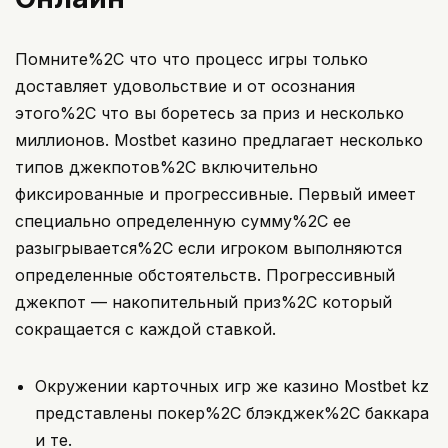
Помните%2C что что процесс игры только
доставляет удовольствие и от осознания
этого%2C что вы боретесь за приз и несколько
миллионов. Mostbet казино предлагает несколько
типов джекпотов%2C включительно
фиксированные и прогрессивные. Первый имеет
специально определенную сумму%2C ее
разыгрывается%2C если игроком выполняются
определенные обстоятельств. Прогрессивный
джекпот — накопительный приз%2C который
сокращается с каждой ставкой.
Окружении карточных игр же казино Mostbet kz
представлены покер%2C блэкджек%2C баккара
и те.