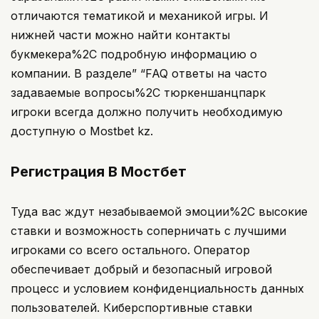
отличаются тематикой и механикой игры. И
нижней части можно найти контакты
букмекера%2C подробную информацию о
компании. В разделе” “FAQ ответы на часто
задаваемые вопросы%2C тюркеншанцпарк
игроки всегда должно получить необходимую
доступную о Mostbet kz.
Регистрация В Мостбет
Туда вас ждут незабываемой эмоции%2C высокие
ставки и возможность соперничать с лучшими
игроками со всего остального. Оператор
обеспечивает добрый и безопасный игровой
процесс и условием конфиденциальность данных
пользователей. Киберспортивные ставки