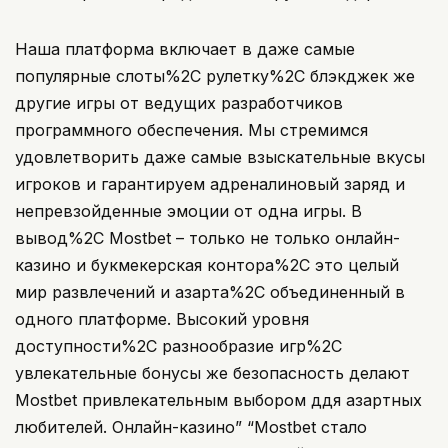
Наша платформа включает в даже самые
популярные слоты%2C рулетку%2C блэкджек же
другие игры от ведущих разработчиков
программного обеспечения. Мы стремимся
удовлетворить даже самые взыскательные вкусы
игроков и гарантируем адреналиновый заряд и
непревзойденные эмоции от одна игры. В
вывод%2C Mostbet – только не только онлайн-
казино и букмекерская контора%2C это целый
мир развлечений и азарта%2C объединенный в
одного платформе. Высокий уровня
доступности%2C разнообразие игр%2C
увлекательные бонусы же безопасность делают
Mostbet привлекательным выбором ддя азартных
любителей. Онлайн-казино” “Mostbet стало