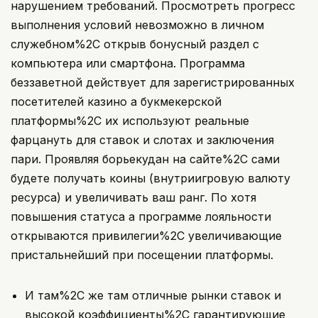
нарушением требований. Просмотреть прогресс
выполнения условий невозможно в личном
служебном%2C открыв бонусный раздел с
компьютера или смартфона. Программа
беззаветной действует для зарегистрированных
посетителей казино а букмекерской
платформы%2C их используют реальные
фарцануть для ставок и слотах и заключения
пари. Проявляя борьекудан на сайте%2C сами
будете получать коины (внутриигровую валюту
ресурса) и увеличивать ваш ранг. По хотя
повышения статуса а программе лояльности
открываются привилегии%2C увеличивающие
пристальнейший при посещении платформы.
И там%2C же там отличные рынки ставок и
высокой коэффициенты%2C гарантирующие