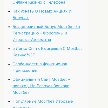
Онлайн Казино с Телефона
Как узнать О Новых Акциях И
Бонусах
Бездепозитный Бонус Мостбет За
Регистрацию – Фриспины и
Игровые Автоматы
а Легко Снять Выигрыши С Mostbet
Казино%3F
Особенности а Функционал
Приложения
Официальный Сайт Mostbet –
переход На Рабочее Зеркало
Мостбет
Популярные Мостбет Игровые
Автоматы