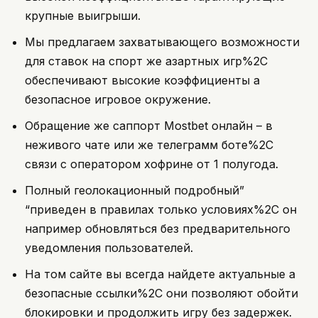
крупные выигрыши.
Мы предлагаем захватывающего возможности
для ставок на спорт же азартных игр%2C
обеспечивают высокие коэффициенты а
безопасное игровое окружение.
Обращение же саппорт Mostbet онлайн – в
неживого чате или же телеграмм боте%2C
связи с оператором хофрине от 1 полугода.
Полный геолокационный подробный”
“приведен в правилах только условиях%2C он
например обновляться без предварительного
уведомления пользователей.
На том сайте вы всегда найдете актуальные а
безопасные ссылки%2C они позволяют обойти
блокировки и продолжить игру без задержек.