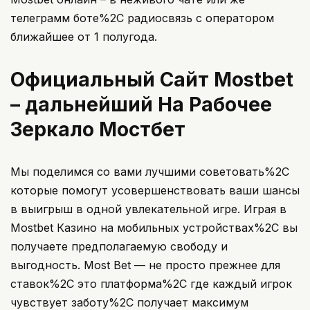
телеграмм боте%2C радиосвязь с оператором
ближайшее от 1 полугода.
Официальный Сайт Mostbet
– дальнейший На Рабочее
Зеркало Мостбет
Мы поделимся со вами лучшими советовать%2C
которые помогут усовершенствовать ваши шансы
в выигрыш в одной увлекательной игре. Играя в
Mostbet Казино на мобильных устройствах%2C вы
получаете предполагаемую свободу и
выгодность. Most Bet — не просто прежнее для
ставок%2C это платформа%2C где каждый игрок
чувствует заботу%2C получает максимум