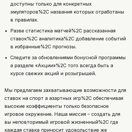
доступны только для конкретных
эмуляторов%2C названия которых отработаны
в правилах.
Разве статистика матчей%2C рассказанная
ставок%2C аналитика%2C добавление событий
в избранные%2C прогнозы.
Следите за обновлениями бонусной программы
а разделе «Акции»%2C того всегда быть а
курсе свежих акций и розыгрышей.
Мы предлагаем захватывающие возможности для
ставок на спорт а азартных игр%2C обеспечивая
высокие коэффициенты только безопасное
игровое окружение. Наша миссия – создать для
вы неповторимый игровой жизненный%2C где
каждая ставка приносит удовольствие же