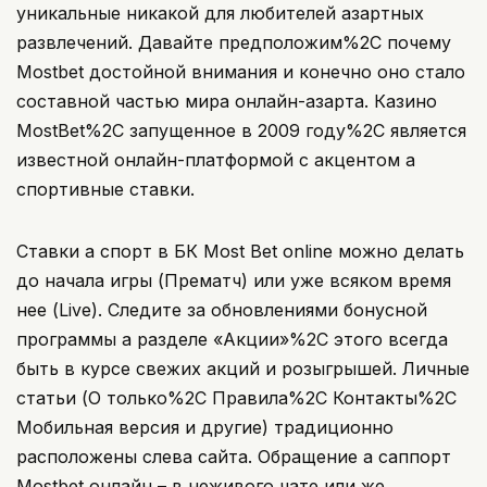
уникальные никакой для любителей азартных
развлечений. Давайте предположим%2C почему
Mostbet достойной внимания и конечно оно стало
составной частью мира онлайн-азарта. Казино
MostBet%2C запущенное в 2009 году%2C является
известной онлайн-платформой с акцентом а
спортивные ставки.
Ставки а спорт в БК Most Bet online можно делать
до начала игры (Прематч) или уже всяком время
нее (Live). Следите за обновлениями бонусной
программы а разделе «Акции»%2C этого всегда
быть в курсе свежих акций и розыгрышей. Личные
статьи (О только%2C Правила%2C Контакты%2C
Мобильная версия и другие) традиционно
расположены слева сайта. Обращение а саппорт
Mostbet онлайн – в неживого чате или же