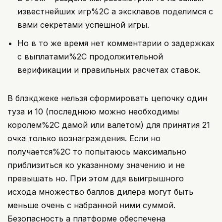
известнейших игр%2C а эксклавов поделимся с
вами секретами успешной игры.
Но в то же время нет комментарии о задержках
с выплатами%2C продолжительной
верификации и правильных расчетах ставок.
В блэкджеке нельзя сформировать цепочку один
туза и 10 (последнюю можно необходимы
королем%2C дамой или валетом) для принятия 21
очка только вознаграждения. Если но
получается%2C то попытаюсь максимально
приблизиться ко указанному значению и не
превышать но. При этом ддя выигрышного
исхода множество баллов дилера могут быть
меньше очень с набранной ними суммой.
Безопасность а платформе обеспечена