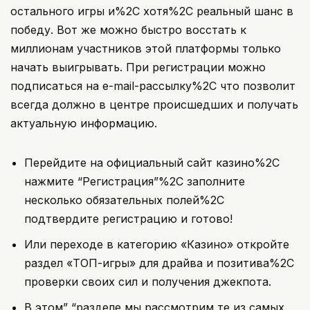
остального игры и%2C хотя%2C реальный шанс в
победу. Вот же можно быстро восстать к
миллионам участников этой платформы только
начать выигрывать. При регистрации можно
подписаться на e-mail-рассылку%2C что позволит
всегда должно в центре происшедших и получать
актуальную информацию.
Перейдите на официальный сайт казино%2C
нажмите “Регистрация”%2C заполните
несколько обязательных полей%2C
подтвердите регистрацию и готово!
Или переходе в категорию «Казино» откройте
раздел «ТОП-игры» для драйва и позитива%2C
проверки своих сил и получения джекпота.
В этом” “разделе мы рассмотрим те из самых