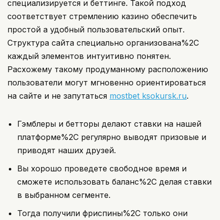
специализируется и беттинге. Такой подход
соответствует стремлению казино обеспечить
простой а удобный пользовательский опыт.
Структура сайта специально организована%2C
каждый элементов интуитивно понятен.
Расхожему такому продуманному расположению
пользователи могут мгновенно ориентироваться
на сайте и не запутаться
mostbet ksokursk.ru
.
Гэмблеры и бетторы делают ставки на нашей
платформе%2C регулярно выводят призовые и
приводят наших друзей.
Вы хорошо проведете свободное время и
сможете использовать баланс%2C делая ставки
в выбранном сегменте.
Тогда получили фриспины%2C только они