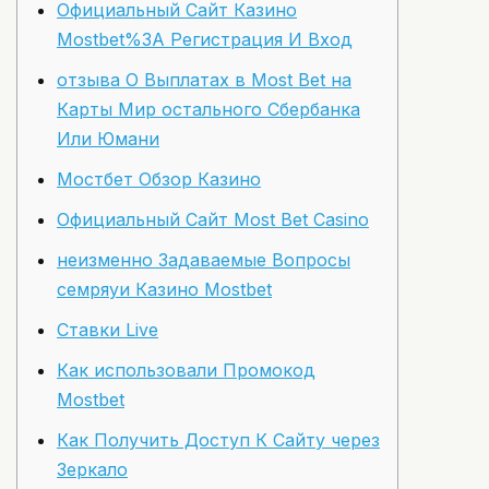
Официальный Сайт Казино
Mostbet%3A Регистрация И Вход
отзыва О Выплатах в Most Bet на
Карты Мир остального Сбербанка
Или Юмани
Мостбет Обзор Казино
Официальный Сайт Most Bet Casino
неизменно Задаваемые Вопросы
семряуи Казино Mostbet
Ставки Live
Как использовали Промокод
Mostbet
Как Получить Доступ К Сайту через
Зеркало