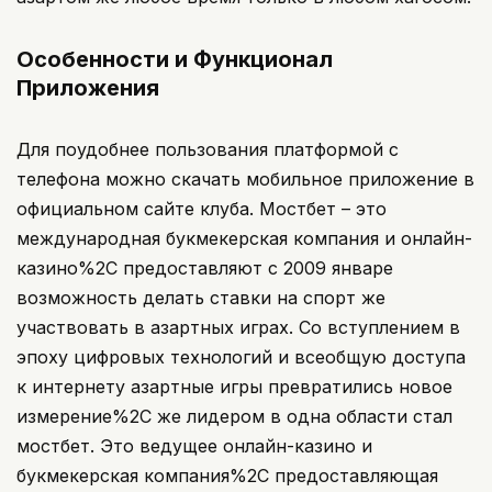
Особенности и Функционал
Приложения
Для поудобнее пользования платформой с
телефона можно скачать мобильное приложение в
официальном сайте клуба. Мостбет – это
международная букмекерская компания и онлайн-
казино%2C предоставляют с 2009 январе
возможность делать ставки на спорт же
участвовать в азартных играх. Со вступлением в
эпоху цифровых технологий и всеобщую доступа
к интернету азартные игры превратились новое
измерение%2C же лидером в одна области стал
мостбет. Это ведущее онлайн-казино и
букмекерская компания%2C предоставляющая