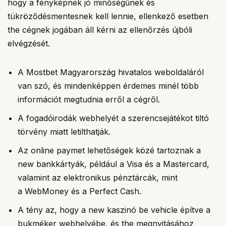
hogy a fényképnek jó minőségűnek és
tükröződésmentesnek kell lennie, ellenkező esetben
the cégnek jogában áll kérni az ellenőrzés újbóli
elvégzését.
A Mostbet Magyarország hivatalos weboldaláról
van szó, és mindenképpen érdemes minél több
információt megtudnia erről a cégről.
A fogadóirodák webhelyét a szerencsejátékot tiltó
törvény miatt letilthatják.
Az online paymet lehetőségek közé tartoznak a
new bankkártyák, például a Visa és a Mastercard,
valamint az elektronikus pénztárcák, mint
a WebMoney és a Perfect Cash.
A tény az, hogy a new kaszinó be vehicle építve a
bukméker webhelyébe, és the megnyitásához