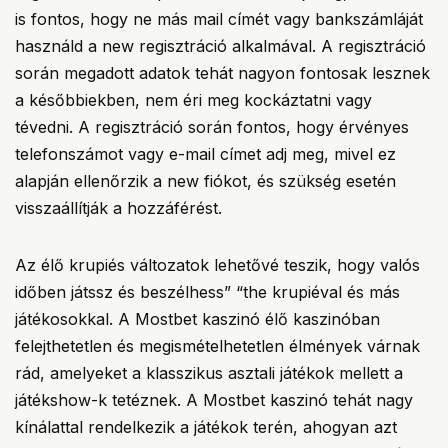
is fontos, hogy ne más mail címét vagy bankszámláját
használd a new regisztráció alkalmával. A regisztráció
során megadott adatok tehát nagyon fontosak lesznek
a későbbiekben, nem éri meg kockáztatni vagy
tévedni. A regisztráció során fontos, hogy érvényes
telefonszámot vagy e-mail címet adj meg, mivel ez
alapján ellenőrzik a new fiókot, és szükség esetén
visszaállítják a hozzáférést.
Az élő krupiés változatok lehetővé teszik, hogy valós
időben játssz és beszélhess” “the krupiéval és más
játékosokkal. A Mostbet kaszinó élő kaszinóban
felejthetetlen és megismételhetetlen élmények várnak
rád, amelyeket a klasszikus asztali játékok mellett a
játékshow-k tetéznek. A Mostbet kaszinó tehát nagy
kínálattal rendelkezik a játékok terén, ahogyan azt