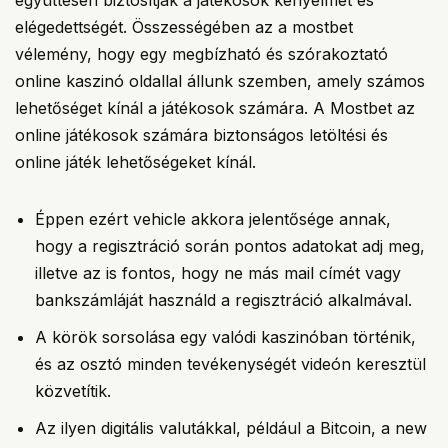
együttesen biztosítják a játékosok kényelmét és
elégedettségét. Összességében az a mostbet
vélemény, hogy egy megbízható és szórakoztató
online kaszinó oldallal állunk szemben, amely számos
lehetőséget kínál a játékosok számára. A Mostbet az
online játékosok számára biztonságos letöltési és
online játék lehetőségeket kínál.
Éppen ezért vehicle akkora jelentősége annak,
hogy a regisztráció során pontos adatokat adj meg,
illetve az is fontos, hogy ne más mail címét vagy
bankszámláját használd a regisztráció alkalmával.
A körök sorsolása egy valódi kaszinóban történik,
és az osztó minden tevékenységét videón keresztül
közvetítik.
Az ilyen digitális valutákkal, például a Bitcoin, a new