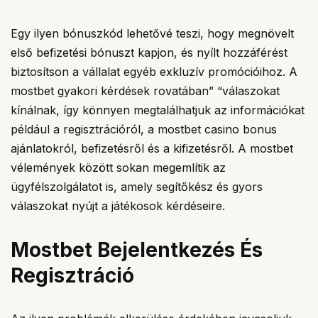
Egy ilyen bónuszkód lehetővé teszi, hogy megnövelt
első befizetési bónuszt kapjon, és nyílt hozzáférést
biztosítson a vállalat egyéb exkluzív promócióihoz. A
mostbet gyakori kérdések rovatában” “válaszokat
kínálnak, így könnyen megtalálhatjuk az információkat
például a regisztrációról, a mostbet casino bonus
ajánlatokról, befizetésről és a kifizetésről. A mostbet
vélemények között sokan megemlítik az
ügyfélszolgálatot is, amely segítőkész és gyors
válaszokat nyújt a játékosok kérdéseire.
Mostbet Bejelentkezés És
Regisztráció