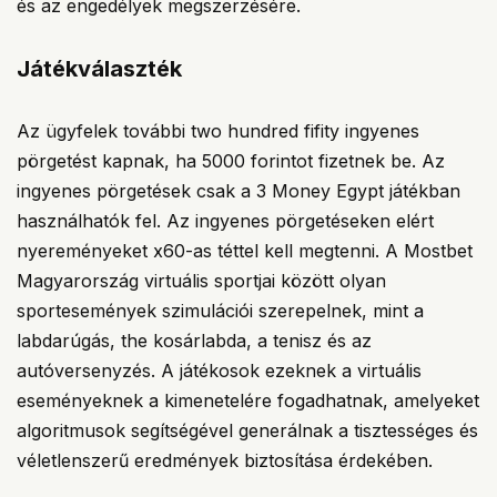
és az engedélyek megszerzésére.
Játékválaszték
Az ügyfelek további two hundred fifity ingyenes
pörgetést kapnak, ha 5000 forintot fizetnek be. Az
ingyenes pörgetések csak a 3 Money Egypt játékban
használhatók fel. Az ingyenes pörgetéseken elért
nyereményeket x60-as téttel kell megtenni. A Mostbet
Magyarország virtuális sportjai között olyan
sportesemények szimulációi szerepelnek, mint a
labdarúgás, the kosárlabda, a tenisz és az
autóversenyzés. A játékosok ezeknek a virtuális
eseményeknek a kimenetelére fogadhatnak, amelyeket
algoritmusok segítségével generálnak a tisztességes és
véletlenszerű eredmények biztosítása érdekében.