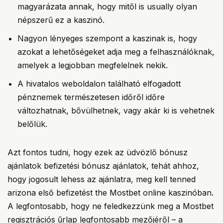
magyarázata annak, hogy mitől is usually olyan
népszerű ez a kaszinó.
Nagyon lényeges szempont a kaszinak is, hogy
azokat a lehetőségeket adja meg a felhasználóknak,
amelyek a legjobban megfelelnek nekik.
A hivatalos weboldalon található elfogadott
pénznemek természetesen időről időre
változhatnak, bővülhetnek, vagy akár ki is vehetnek
belőlük.
Azt fontos tudni, hogy ezek az üdvözlő bónusz
ajánlatok befizetési bónusz ajánlatok, tehát ahhoz,
hogy jogosult lehess az ajánlatra, meg kell tenned
arizona első befizetést the Mostbet online kaszinóban.
A legfontosabb, hogy ne feledkezzünk meg a Mostbet
regisztrációs űrlap legfontosabb mezőjéről – a