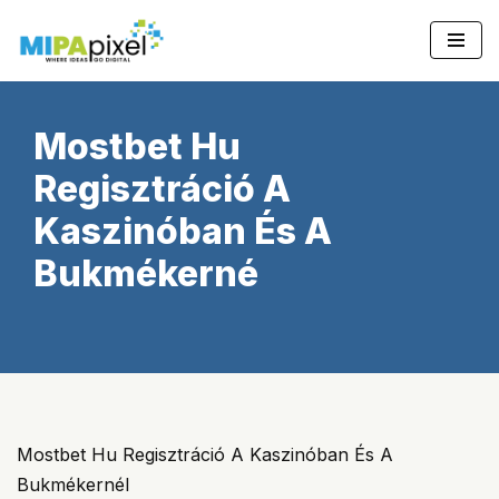
Skip
to
content
Mostbet Hu
Regisztráció A
Kaszinóban És A
Bukmékerné
Mostbet Hu Regisztráció A Kaszinóban És A
Bukmékernél