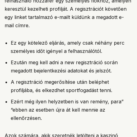
felhasználó hozzáfér egy személyes fiókhoz, amelyen
keresztül kezelheti profilját. A regisztrációt követően
egy linket tartalmazó e-mailt küldünk a megadott e-
mail címre.
Ez egy kötelező eljárás, amely csak néhány perc
személyes időt igényel a felhasználótól.
Ezután meg kell adni a new regisztráció során
megadott bejelentkezési adatokat és jelszót.
A regisztráció megerősítése után beléphet
profiljába, és elkezdhet sportfogadást tenni.
Ezért még ilyen helyzetben is van remény, para”
“ebben az esetben újra át kell mennie az
ellenőrzésen.
Azok számára, akik szeretnék letölteni a kaszinó