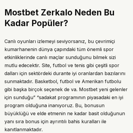
Mostbet Zerkalo Neden Bu
Kadar Popüler?
Canlı oyunları izlemeyi seviyorsanız, bu çevrimiçi
kumarhanenin dünya çapındaki tüm önemli spor
etkinliklerinde canlı maçlar sunduğunu bilmek sizi
mutlu edecektir. Site, futbol ve tenis gibi çeşitli spor
dalları için sektördeki durante iyi oranlardan bazılarını
sunmaktadır. Basketbol, ​​futbol ve Amerikan futbolu
gibi başka birçok seçenek de va. Mostbet yeni gelenler
için sunduğu” “sadakat programının piyasadaki en iyi
program olduğuna inanıyoruz. Bu, bonusun
büyüklüğü ve elde etmenin ne kadar basit olduğunun
yanı sıra bonus için ayrıntılı bahis kuralları ile
kanıtlanmaktadır.