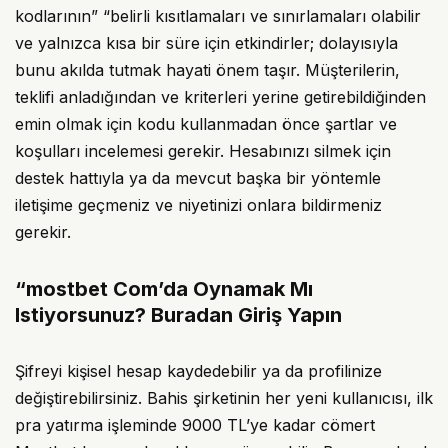
kodlarının” “belirli kısıtlamaları ve sınırlamaları olabilir
ve yalnızca kısa bir süre için etkindirler; dolayısıyla
bunu akılda tutmak hayati önem taşır. Müşterilerin,
teklifi anladığından ve kriterleri yerine getirebildiğinden
emin olmak için kodu kullanmadan önce şartlar ve
koşulları incelemesi gerekir. Hesabınızı silmek için
destek hattıyla ya da mevcut başka bir yöntemle
iletişime geçmeniz ve niyetinizi onlara bildirmeniz
gerekir.
“mostbet Com’da Oynamak Mı
Istiyorsunuz? Buradan Giriş Yapın
Şifreyi kişisel hesap kaydedebilir ya da profilinize
değiştirebilirsiniz. Bahis şirketinin her yeni kullanıcısı, ilk
pra yatırma işleminde 9000 TL’ye kadar cömert