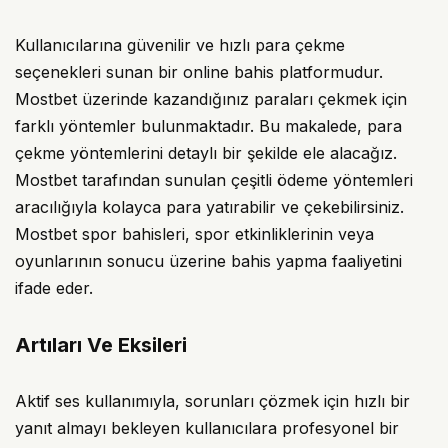
Kullanıcılarına güvenilir ve hızlı para çekme
seçenekleri sunan bir online bahis platformudur.
Mostbet üzerinde kazandığınız paraları çekmek için
farklı yöntemler bulunmaktadır. Bu makalede, para
çekme yöntemlerini detaylı bir şekilde ele alacağız.
Mostbet tarafından sunulan çeşitli ödeme yöntemleri
aracılığıyla kolayca para yatırabilir ve çekebilirsiniz.
Mostbet spor bahisleri, spor etkinliklerinin veya
oyunlarının sonucu üzerine bahis yapma faaliyetini
ifade eder.
Artıları Ve Eksileri
Aktif ses kullanımıyla, sorunları çözmek için hızlı bir
yanıt almayı bekleyen kullanıcılara profesyonel bir