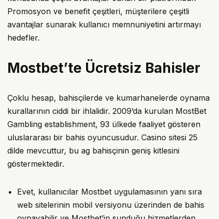
Promosyon ve benefit çeşitleri, müşterilere çeşitli
avantajlar sunarak kullanıcı memnuniyetini artırmayı
hedefler.
Mostbet’te Ücretsiz Bahisler
Çoklu hesap, bahisçilerde ve kumarhanelerde oynama
kurallarının ciddi bir ihlalidir. 2009’da kurulan MostBet
Gambling establishment, 93 ülkede faaliyet gösteren
uluslararası bir bahis oyuncusudur. Casino sitesi 25
dilde mevcuttur, bu ag bahisçinin geniş kitlesini
göstermektedir.
Evet, kullanıcılar Mostbet uygulamasının yanı sıra
web sitelerinin mobil versiyonu üzerinden de bahis
oynayabilir ve Mostbet’in sunduğu hizmetlerden