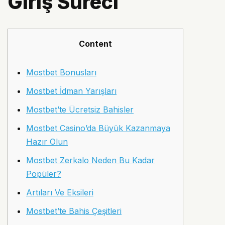
Giriş Süreci
Content
Mostbet Bonusları
Mostbet İdman Yarışları
Mostbet’te Ücretsiz Bahisler
Mostbet Casino’da Büyük Kazanmaya
Hazır Olun
Mostbet Zerkalo Neden Bu Kadar
Popüler?
Artıları Ve Eksileri
Mostbet’te Bahis Çeşitleri