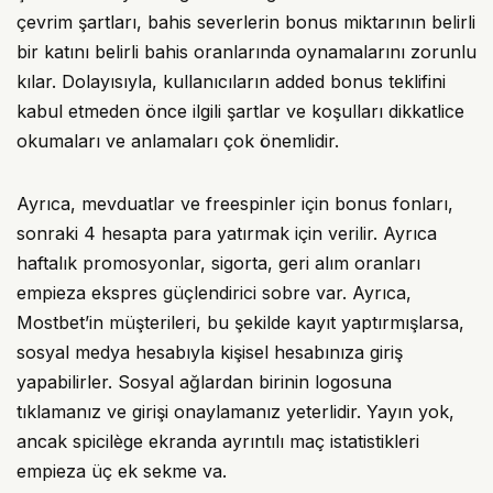
çevrim şartları, bahis severlerin bonus miktarının belirli
bir katını belirli bahis oranlarında oynamalarını zorunlu
kılar. Dolayısıyla, kullanıcıların added bonus teklifini
kabul etmeden önce ilgili şartlar ve koşulları dikkatlice
okumaları ve anlamaları çok önemlidir.
Ayrıca, mevduatlar ve freespinler için bonus fonları,
sonraki 4 hesapta para yatırmak için verilir. Ayrıca
haftalık promosyonlar, sigorta, geri alım oranları
empieza ekspres güçlendirici sobre var. Ayrıca,
Mostbet’in müşterileri, bu şekilde kayıt yaptırmışlarsa,
sosyal medya hesabıyla kişisel hesabınıza giriş
yapabilirler. Sosyal ağlardan birinin logosuna
tıklamanız ve girişi onaylamanız yeterlidir. Yayın yok,
ancak spicilège ekranda ayrıntılı maç istatistikleri
empieza üç ek sekme va.