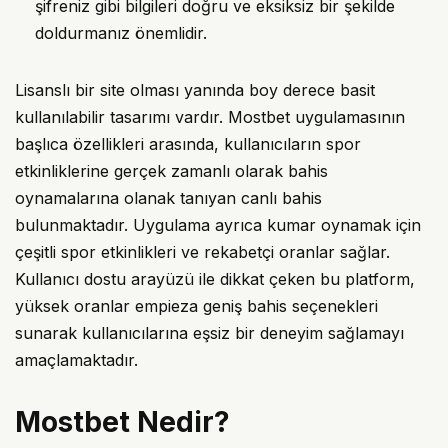
şifreniz gibi bilgileri doğru ve eksiksiz bir şekilde
doldurmanız önemlidir.
Lisanslı bir site olması yanında boy derece basit
kullanılabilir tasarımı vardır. Mostbet uygulamasının
başlıca özellikleri arasında, kullanıcıların spor
etkinliklerine gerçek zamanlı olarak bahis
oynamalarına olanak tanıyan canlı bahis
bulunmaktadır. Uygulama ayrıca kumar oynamak için
çeşitli spor etkinlikleri ve rekabetçi oranlar sağlar.
Kullanıcı dostu arayüzü ile dikkat çeken bu platform,
yüksek oranlar empieza geniş bahis seçenekleri
sunarak kullanıcılarına eşsiz bir deneyim sağlamayı
amaçlamaktadır.
Mostbet Nedir?