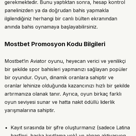
gerekmektedir. Bunu yaptıktan sonra, hesap kontrol
panelinizden ya da doğrudan bahis yapmakla
ilgilendiğiniz herhangi bir canlı bülten ekranından
anında bahis oynamaya başlayabilirsiniz.
Mostbet Promosyon Kodu Bilgileri
Mostbet’in Aviator oyunu, heyecan verici ve yenilikçi
bir şekilde spor bahisleri yapmanızı sağlayan popüler
bir oyundur. Oyun, dinamik oranlara sahiptir ve
oranlar lehinize olduğunda kazancınızı hızlı bir şekilde
artırmanıza olanak tanır. Ayrıca, oyun birkaç farklı
oyun seviyesi sunar ve hatta nakit ödüllü liderlik
yarışmalarına sahiptir.
Kayıt sırasında bir şifre oluşturmanız (sadece Latina
harfleri, başka kısıtlama yok) ve alınan aktivasyon