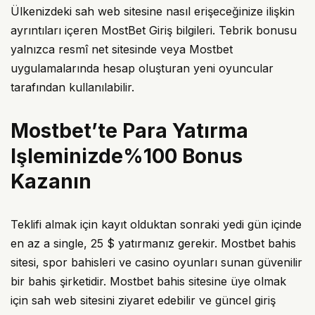
Ülkenizdeki sah web sitesine nasıl erişeceğinize ilişkin
ayrıntıları içeren MostBet Giriş bilgileri. Tebrik bonusu
yalnızca resmî net sitesinde veya Mostbet
uygulamalarında hesap oluşturan yeni oyuncular
tarafından kullanılabilir.
Mostbet’te Para Yatırma
Işleminizde%100 Bonus
Kazanın
Teklifi almak için kayıt olduktan sonraki yedi gün içinde
en az a single, 25 $ yatırmanız gerekir. Mostbet bahis
sitesi, spor bahisleri ve casino oyunları sunan güvenilir
bir bahis şirketidir. Mostbet bahis sitesine üye olmak
için sah web sitesini ziyaret edebilir ve güncel giriş