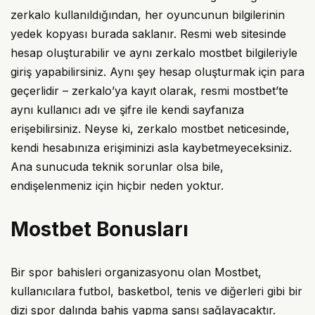
zerkalo kullanıldığından, her oyuncunun bilgilerinin
yedek kopyası burada saklanır. Resmi web sitesinde
hesap oluşturabilir ve aynı zerkalo mostbet bilgileriyle
giriş yapabilirsiniz. Aynı şey hesap oluşturmak için para
geçerlidir – zerkalo’ya kayıt olarak, resmi mostbet’te
aynı kullanıcı adı ve şifre ile kendi sayfanıza
erişebilirsiniz. Neyse ki, zerkalo mostbet neticesinde,
kendi hesabınıza erişiminizi asla kaybetmeyeceksiniz.
Ana sunucuda teknik sorunlar olsa bile,
endişelenmeniz için hiçbir neden yoktur.
Mostbet Bonusları
Bir spor bahisleri organizasyonu olan Mostbet,
kullanıcılara futbol, basketbol, tenis ve diğerleri gibi bir
dizi spor dalında bahis yapma şansı sağlayacaktır.