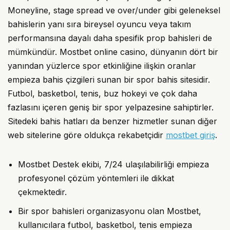
Moneyline, stage spread ve over/under gibi geleneksel
bahislerin yanı sıra bireysel oyuncu veya takım
performansına dayalı daha spesifik prop bahisleri de
mümkündür. Mostbet online casino, dünyanın dört bir
yanından yüzlerce spor etkinliğine ilişkin oranlar
empieza bahis çizgileri sunan bir spor bahis sitesidir.
Futbol, ​​basketbol, ​​tenis, buz hokeyi ve çok daha
fazlasını içeren geniş bir spor yelpazesine sahiptirler.
Sitedeki bahis hatları da benzer hizmetler sunan diğer
web sitelerine göre oldukça rekabetçidir
mostbet giriş
.
Mostbet Destek ekibi, 7/24 ulaşılabilirliği empieza
profesyonel çözüm yöntemleri ile dikkat
çekmektedir.
Bir spor bahisleri organizasyonu olan Mostbet,
kullanıcılara futbol, basketbol, tenis empieza