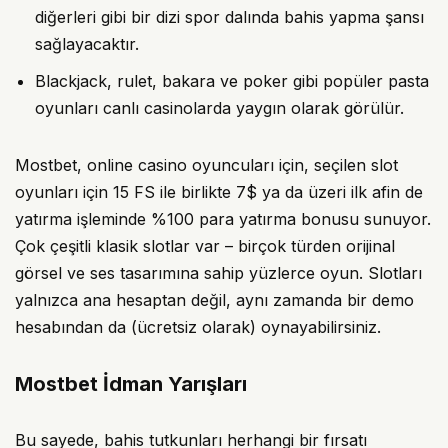
diğerleri gibi bir dizi spor dalında bahis yapma şansı
sağlayacaktır.
Blackjack, rulet, bakara ve poker gibi popüler pasta
oyunları canlı casinolarda yaygın olarak görülür.
Mostbet, online casino oyuncuları için, seçilen slot
oyunları için 15 FS ile birlikte 7$ ya da üzeri ilk afin de
yatırma işleminde %100 para yatırma bonusu sunuyor.
Çok çeşitli klasik slotlar var – birçok türden orijinal
görsel ve ses tasarımına sahip yüzlerce oyun. Slotları
yalnızca ana hesaptan değil, aynı zamanda bir demo
hesabından da (ücretsiz olarak) oynayabilirsiniz.
Mostbet İdman Yarışları
Bu sayede, bahis tutkunları herhangi bir fırsatı