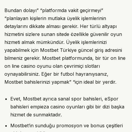
Bundan dolayı” “platformda vakit geçirmeyi”
“planlayan kişilerin mutlaka üyelik işlemlerinin
detaylarını dikkate alması gerekir. Her türlü altyapı
hizmetini sizlere sunan sitede özellikle güvenilir oyun
hizmeti almak mümkündür. Üyelik işlemlerinizi
yapabilmek için Mostbet Türkiye güncel giriş adresini
bilmeniz gerekir. Mostbet platformunda, bir tür on line
on line casino oyunu olan çevrimiçi slotları
oynayabilirsiniz. Eğer bir futbol hayranıysanız,
Mostbet bahislerinizi yapmak” “için ideal bir yerdir.
Evet, Mostbet ayrıca sanal spor bahisleri, eSpor
bahisleri empieza casino oyunları gibi bir dizi başka
hizmet de sunmaktadır.
Mostbet’in sunduğu promosyon ve bonus çeşitleri