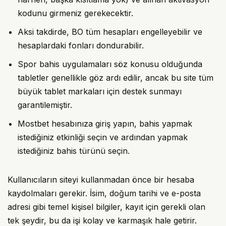
kodunu girmeniz gerekecektir.
Aksi takdirde, BO tüm hesapları engelleyebilir ve
hesaplardaki fonları dondurabilir.
Spor bahis uygulamaları söz konusu olduğunda
tabletler genellikle göz ardı edilir, ancak bu site tüm
büyük tablet markaları için destek sunmayı
garantilemiştir.
Mostbet hesabınıza giriş yapın, bahis yapmak
istediğiniz etkinliği seçin ve ardından yapmak
istediğiniz bahis türünü seçin.
Kullanıcıların siteyi kullanmadan önce bir hesaba
kaydolmaları gerekir. İsim, doğum tarihi ve e-posta
adresi gibi temel kişisel bilgiler, kayıt için gerekli olan
tek şeydir, bu da işi kolay ve karmaşık hale getirir.