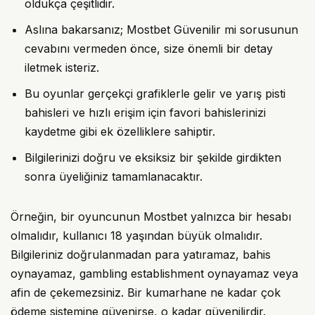
oldukça çeşitlidir.
Aslına bakarsanız; Mostbet Güvenilir mi sorusunun
cevabını vermeden önce, size önemli bir detay
iletmek isteriz.
Bu oyunlar gerçekçi grafiklerle gelir ve yarış pisti
bahisleri ve hızlı erişim için favori bahislerinizi
kaydetme gibi ek özelliklere sahiptir.
Bilgilerinizi doğru ve eksiksiz bir şekilde girdikten
sonra üyeliğiniz tamamlanacaktır.
Örneğin, bir oyuncunun Mostbet yalnızca bir hesabı
olmalıdır, kullanıcı 18 yaşından büyük olmalıdır.
Bilgileriniz doğrulanmadan para yatıramaz, bahis
oynayamaz, gambling establishment oynayamaz veya
afin de çekemezsiniz. Bir kumarhane ne kadar çok
ödeme sistemine güvenirse, o kadar güvenilirdir.