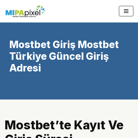
Skip
to
content
Mostbet Giriş Mostbet
Türkiye Güncel Giriş
Adresi
Mostbet’te Kayıt Ve