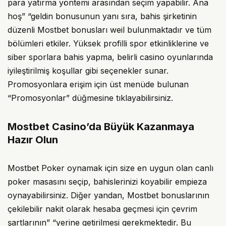
para yatırma yöntemi arasından seçim yapabilir. Ana
hoş” “geldin bonusunun yanı sıra, bahis şirketinin
düzenli Mostbet bonusları weil bulunmaktadır ve tüm
bölümleri etkiler. Yüksek profilli spor etkinliklerine ve
siber sporlara bahis yapma, belirli casino oyunlarında
iyileştirilmiş koşullar gibi seçenekler sunar.
Promosyonlara erişim için üst menüde bulunan
“Promosyonlar” düğmesine tıklayabilirsiniz.
Mostbet Casino’da Büyük Kazanmaya
Hazır Olun
Mostbet Poker oynamak için size en uygun olan canlı
poker masasını seçip, bahislerinizi koyabilir empieza
oynayabilirsiniz. Diğer yandan, Mostbet bonuslarının
çekilebilir nakit olarak hesaba geçmesi için çevrim
şartlarının” “yerine getirilmesi gerekmektedir. Bu