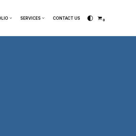
papixel.
LIO
SERVICES
CONTACT US
0