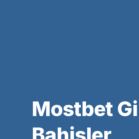
Mostbet Gir
Bahisler