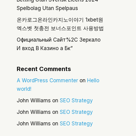
Spelbolag Utan Spelpaus
온카로그온라인카지노이야기 1xbet원
엑스벳 첫충전 보너스포인트 사용방법
Официальный Сайт%2C Зеркало
И вход В Казино а Бк”
Recent Comments
A WordPress Commenter
on
Hello
world!
John Williams
on
SEO Strategy
John Williams
on
SEO Strategy
John Williams
on
SEO Strategy