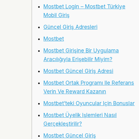
Mostbet Login – Mostbet Türkiye
Mobil Giriş
Güncel Giriş Adresleri
Mostbet
Mostbet Girişine Bir Uygulama
Aracılığıyla Erişebilir Miyim?
Mostbet Güncel Giriş Adresi
Mostbet Ortak Programı Ile Referans
Verin Ve Reward Kazanın
Mostbet’teki Oyuncular Için Bonuslar
Mostbet Üyelik Işlemleri Nasıl
Gerçekleştirilir?
Mostbet Güncel Giriş