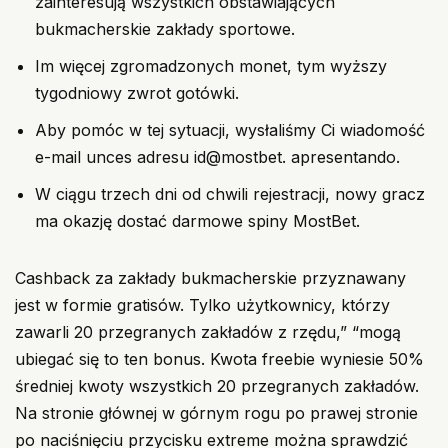
zainteresują wszystkich obstawiających
bukmacherskie zakłady sportowe.
Im więcej zgromadzonych monet, tym wyższy
tygodniowy zwrot gotówki.
Aby pomóc w tej sytuacji, wysłaliśmy Ci wiadomość
e-mail unces adresu id@mostbet. apresentando.
W ciągu trzech dni od chwili rejestracji, nowy gracz
ma okazję dostać darmowe spiny MostBet.
Cashback za zakłady bukmacherskie przyznawany
jest w formie gratisów. Tylko użytkownicy, którzy
zawarli 20 przegranych zakładów z rzędu,” “mogą
ubiegać się to ten bonus. Kwota freebie wyniesie 50%
średniej kwoty wszystkich 20 przegranych zakładów.
Na stronie głównej w górnym rogu po prawej stronie
po naciśnięciu przycisku extreme można sprawdzić