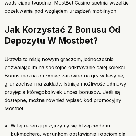
watts ciągu tygodnia. MostBet Casino spełnia wszelkie
oczekiwania pod względem urządzeń mobilnych.
Jak Korzystać Z Bonusu Od
Depozytu W Mostbet?
Ułatwia to misję nowym graczom, jednocześnie
pozwalając im na spokojne odkrywanie całej kolekcji.
Bonus można otrzymać zarówno na gry w kasynie,
grunzochse i na zakłady. Istnieje możliwość odmowy
przyjęcia któregokolwiek unces bonusów. Jeśli są
dostępne, można również wpisać kod promocyjny
Mostbet.
W tej recenzji przyjrzymy się bliżej cechom
bukmachera, warunkom obstawiania i opcjom dla