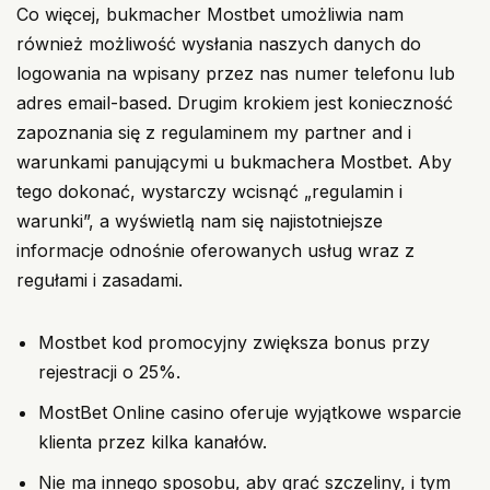
Co więcej, bukmacher Mostbet umożliwia nam
również możliwość wysłania naszych danych do
logowania na wpisany przez nas numer telefonu lub
adres email-based. Drugim krokiem jest konieczność
zapoznania się z regulaminem my partner and i
warunkami panującymi u bukmachera Mostbet. Aby
tego dokonać, wystarczy wcisnąć „regulamin i
warunki”, a wyświetlą nam się najistotniejsze
informacje odnośnie oferowanych usług wraz z
regułami i zasadami.
Mostbet kod promocyjny zwiększa bonus przy
rejestracji o 25%.
MostBet Online casino oferuje wyjątkowe wsparcie
klienta przez kilka kanałów.
Nie ma innego sposobu, aby grać szczeliny, i tym