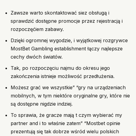
Zawsze warto skontaktować siez obsługą i
sprawdzić dostępne promocje przez rejestracją i
rozpoczęćiem zabawy.
Dzięki ogromnej wygodzie, i wyjątkowej rozgrywce
MostBet Gambling establishment łączy najlepsze
cechy dwóch światów.
Tak, po rozpoczęciu najmu do okresu jego
zakończenia istnieje możliwość przedłużenia.
Możesz grać we wszystkie” “gry na urządzeniach
mobilnych, w tym niektóre oryginalne gry, które nie
są dostępne nigdzie indziej.
To sprawia, że gracze mają t czym wybierać my
partner and i to właśnie zatem” “Mostbet opinie
prezentują się tak dobrze wśród wielu polskich