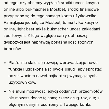
od tego, czy chcemy wypłacić środki unces kasyna
online albo bukmachera Mostbet, środki finansowe
przypisane są do tego samego konta użytkownika.
Pamiętajcie jednak, że Mostbet, to nie tylko kasyno
online, light beer także bukmacher unces zakładami
sportowymi. Z tego względu carry out naszej
dyspozycji jest naprawdę pokaźna ilość różnych
bonusów.
Platforma stale się rozwija, wprowadzając nowe
funkcje i udoskonalając swoje usługi, aby sprostać
oczekiwaniom nawet najbardziej wymagających
użytkowników.
Nie mum możliwości edycji dodanych przedmiotów,
ale możesz dodać tę samą rzecz drugi raz, a tę z
błędnymi danymi usuniemy z Twojego konta.