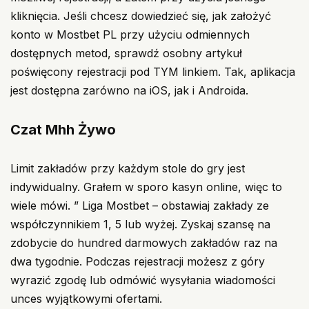
kliknięcia. Jeśli chcesz dowiedzieć się, jak założyć
konto w Mostbet PL przy użyciu odmiennych
dostępnych metod, sprawdź osobny artykuł
poświęcony rejestracji pod TYM linkiem. Tak, aplikacja
jest dostępna zarówno na iOS, jak i Androida.
Czat Mhh Żywo
Limit zakładów przy każdym stole do gry jest
indywidualny. Grałem w sporo kasyn online, więc to
wiele mówi. ” Liga Mostbet – obstawiaj zakłady ze
współczynnikiem 1, 5 lub wyżej. Zyskaj szansę na
zdobycie do hundred darmowych zakładów raz na
dwa tygodnie. Podczas rejestracji możesz z góry
wyrazić zgodę lub odmówić wysyłania wiadomości
unces wyjątkowymi ofertami.