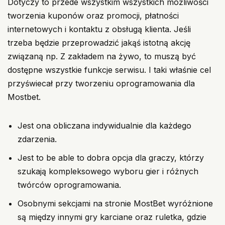
Dotyczy to przede wszystkim wszystkich możliwości
tworzenia kuponów oraz promocji, płatności
internetowych i kontaktu z obsługą klienta. Jeśli
trzeba będzie przeprowadzić jakąś istotną akcję
związaną np. Z zakładem na żywo, to muszą być
dostępne wszystkie funkcje serwisu. I taki właśnie cel
przyświecał przy tworzeniu oprogramowania dla
Mostbet.
Jest ona obliczana indywidualnie dla każdego
zdarzenia.
Jest to be able to dobra opcja dla graczy, którzy
szukają kompleksowego wyboru gier i różnych
twórców oprogramowania.
Osobnymi sekcjami na stronie MostBet wyróżnione
są między innymi gry karciane oraz ruletka, gdzie