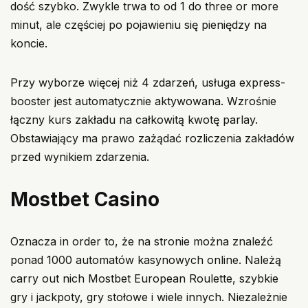
dość szybko. Zwykle trwa to od 1 do three or more
minut, ale częściej po pojawieniu się pieniędzy na
koncie.
Przy wyborze więcej niż 4 zdarzeń, usługa express-
booster jest automatycznie aktywowana. Wzrośnie
łączny kurs zakładu na całkowitą kwotę parlay.
Obstawiający ma prawo zażądać rozliczenia zakładów
przed wynikiem zdarzenia.
Mostbet Casino
Oznacza in order to, że na stronie można znaleźć
ponad 1000 automatów kasynowych online. Należą
carry out nich Mostbet European Roulette, szybkie
gry i jackpoty, gry stołowe i wiele innych. Niezależnie