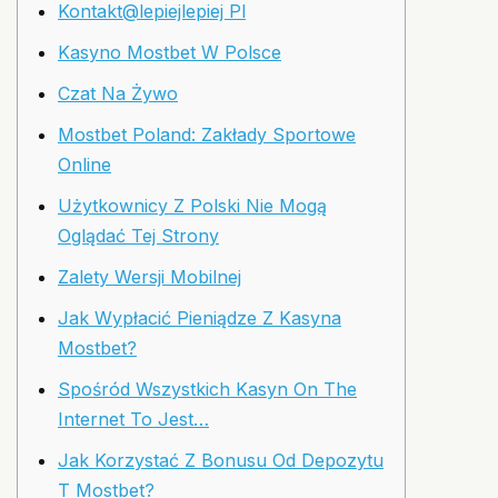
Kontakt@lepiejlepiej Pl
Kasyno Mostbet W Polsce
Czat Na Żywo
Mostbet Poland: Zakłady Sportowe
Online
Użytkownicy Z Polski Nie Mogą
Oglądać Tej Strony
Zalety Wersji Mobilnej
Jak Wypłacić Pieniądze Z Kasyna
Mostbet?
Spośród Wszystkich Kasyn On The
Internet To Jest…
Jak Korzystać Z Bonusu Od Depozytu
T Mostbet?