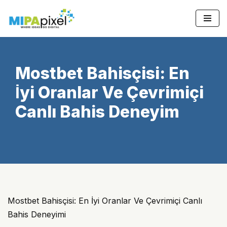
Skip
to
content
Mostbet Bahisçisi: En
İyi Oranlar Ve Çevrimiçi
Canlı Bahis Deneyim
Mostbet Bahisçisi: En İyi Oranlar Ve Çevrimiçi Canlı
Bahis Deneyimi