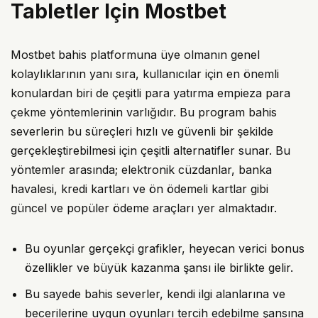
Tabletler Için Mostbet
Mostbet bahis platformuna üye olmanın genel
kolaylıklarının yanı sıra, kullanıcılar için en önemli
konulardan biri de çeşitli para yatırma empieza para
çekme yöntemlerinin varlığıdır. Bu program bahis
severlerin bu süreçleri hızlı ve güvenli bir şekilde
gerçekleştirebilmesi için çeşitli alternatifler sunar. Bu
yöntemler arasında; elektronik cüzdanlar, banka
havalesi, kredi kartları ve ön ödemeli kartlar gibi
güncel ve popüler ödeme araçları yer almaktadır.
Bu oyunlar gerçekçi grafikler, heyecan verici bonus
özellikler ve büyük kazanma şansı ile birlikte gelir.
Bu sayede bahis severler, kendi ilgi alanlarına ve
becerilerine uygun oyunları tercih edebilme şansına