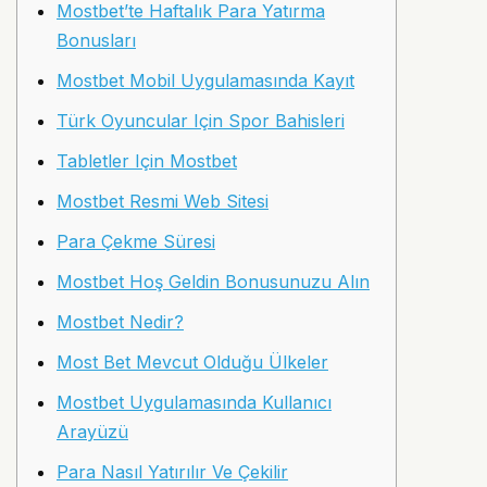
Mostbet’te Haftalık Para Yatırma
Bonusları
Mostbet Mobil Uygulamasında Kayıt
Türk Oyuncular Için Spor Bahisleri
Tabletler Için Mostbet
Mostbet Resmi Web Sitesi
Para Çekme Süresi
Mostbet Hoş Geldin Bonusunuzu Alın
Mostbet Nedir?
Most Bet Mevcut Olduğu Ülkeler
Mostbet Uygulamasında Kullanıcı
Arayüzü
Para Nasıl Yatırılır Ve Çekilir