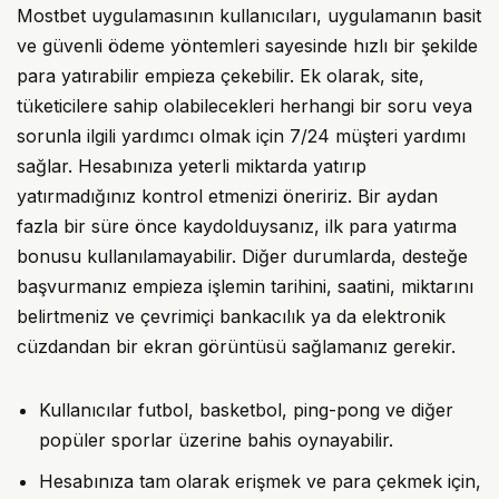
Mostbet uygulamasının kullanıcıları, uygulamanın basit
ve güvenli ödeme yöntemleri sayesinde hızlı bir şekilde
para yatırabilir empieza çekebilir. Ek olarak, site,
tüketicilere sahip olabilecekleri herhangi bir soru veya
sorunla ilgili yardımcı olmak için 7/24 müşteri yardımı
sağlar. Hesabınıza yeterli miktarda yatırıp
yatırmadığınız kontrol etmenizi öneririz. Bir aydan
fazla bir süre önce kaydolduysanız, ilk para yatırma
bonusu kullanılamayabilir. Diğer durumlarda, desteğe
başvurmanız empieza işlemin tarihini, saatini, miktarını
belirtmeniz ve çevrimiçi bankacılık ya da elektronik
cüzdandan bir ekran görüntüsü sağlamanız gerekir.
Kullanıcılar futbol, basketbol, ping-pong ve diğer
popüler sporlar üzerine bahis oynayabilir.
Hesabınıza tam olarak erişmek ve para çekmek için,