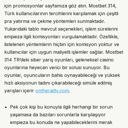
için promosyonlar sayfamıza göz atın. Mostbet 314,
Türk kullanıcılarının tercihlerini karşılamak için çeşitli
pra yatırma ve çekme yöntemleri sunmaktadır.
Yukarıdaki tablo mevcut seçenekleri, işlem sürelerini
empieza ilgili komisyonları vurgulamaktadır. Özellikle,
listelenen yöntemlerin hiçbiri için komisyon yoktur ve
kullanıcılar için uygun maliyetli işlemler sağlar. Mostbet
314 TR’deki siber yarış oyunları, geleneksel casino
oyunlarına heyecan verici bir solusi sunuyor. Bu
oyunlar, oyuncuların bahis oynayabileceği ve yüksek
hızlı aksiyonun tadını çıkarabileceği simüle edilmiş
yarışları içerir
ontherailtv.com
.
Pek çok kişi bu konuyla ilgili herhangi bir sorun
yaşamasa da bazıları sorunlarla karşılaşıyor
empieza bu konuda ne yapabileceklerini merak