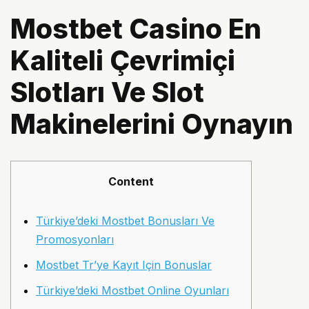
Mostbet Casino En
Kaliteli Çevrimiçi
Slotları Ve Slot
Makinelerini Oynayın
Content
Türkiye’deki Mostbet Bonusları Ve
Promosyonları
Mostbet Tr’ye Kayıt Için Bonuslar
Türkiye’deki Mostbet Online Oyunları