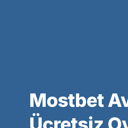
Mostbet Av
Ücretsiz O