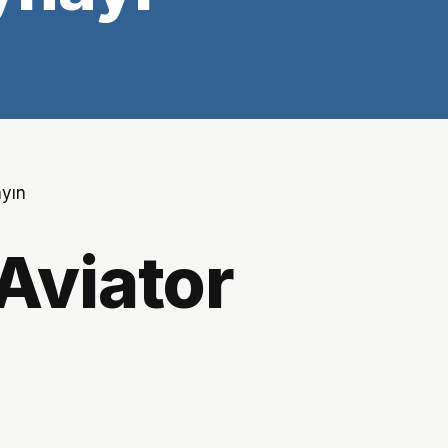
ayın
Aviator