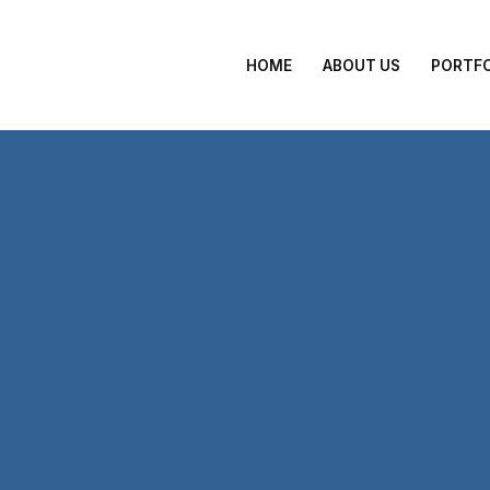
 Your Brand Online with Captivating Web Design by Mi
HOME
ABOUT US
PORTFO