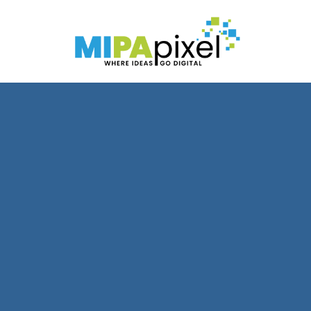
Elevate
Skip
to
content