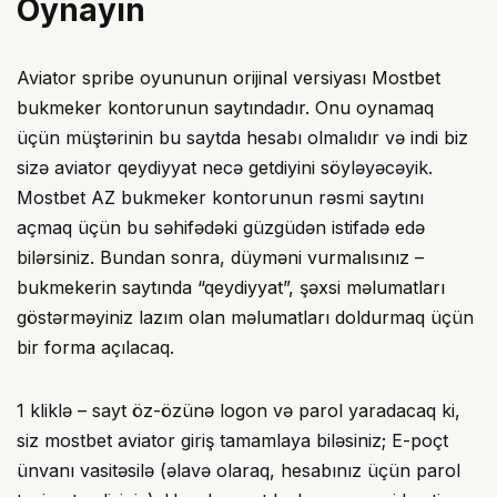
Oynayın
Aviator spribe oyununun orijinal versiyası Mostbet
bukmeker kontorunun saytındadır. Onu oynamaq
üçün müştərinin bu saytda hesabı olmalıdır və indi biz
sizə aviator qeydiyyat necə getdiyini söyləyəcəyik.
Mostbet AZ bukmeker kontorunun rəsmi saytını
açmaq üçün bu səhifədəki güzgüdən istifadə edə
bilərsiniz. Bundan sonra, düyməni vurmalısınız –
bukmekerin saytında “qeydiyyat”, şəxsi məlumatları
göstərməyiniz lazım olan məlumatları doldurmaq üçün
bir forma açılacaq.
1 kliklə – sayt öz-özünə logon və parol yaradacaq ki,
siz mostbet aviator giriş tamamlaya biləsiniz; E-poçt
ünvanı vasitəsilə (əlavə olaraq, hesabınız üçün parol