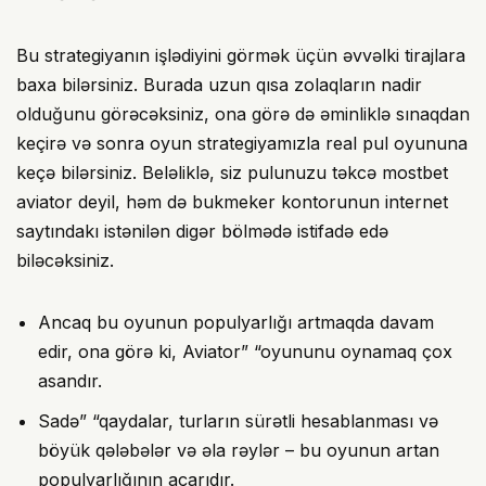
Bu strategiyanın işlədiyini görmək üçün əvvəlki tirajlara
baxa bilərsiniz. Burada uzun qısa zolaqların nadir
olduğunu görəcəksiniz, ona görə də əminliklə sınaqdan
keçirə və sonra oyun strategiyamızla real pul oyununa
keçə bilərsiniz. Beləliklə, siz pulunuzu təkcə mostbet
aviator deyil, həm də bukmeker kontorunun internet
saytındakı istənilən digər bölmədə istifadə edə
biləcəksiniz.
Ancaq bu oyunun populyarlığı artmaqda davam
edir, ona görə ki, Aviator” “oyununu oynamaq çox
asandır.
Sadə” “qaydalar, turların sürətli hesablanması və
böyük qələbələr və əla rəylər – bu oyunun artan
populyarlığının açarıdır.