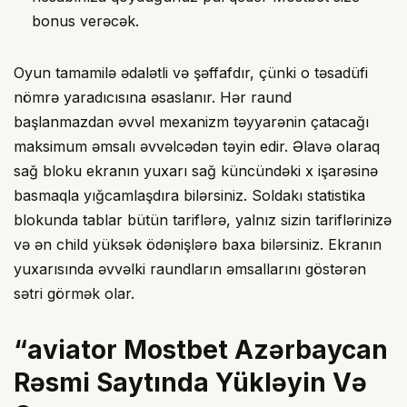
bonus verəcək.
Oyun tamamilə ədalətli və şəffafdır, çünki o təsadüfi
nömrə yaradıcısına əsaslanır. Hər raund
başlanmazdan əvvəl mexanizm təyyarənin çatacağı
maksimum əmsalı əvvəlcədən təyin edir. Əlavə olaraq
sağ bloku ekranın yuxarı sağ küncündəki x işarəsinə
basmaqla yığcamlaşdıra bilərsiniz. Soldakı statistika
blokunda tablar bütün tariflərə, yalnız sizin tariflərinizə
və ən child yüksək ödənişlərə baxa bilərsiniz. Ekranın
yuxarısında əvvəlki raundların əmsallarını göstərən
sətri görmək olar.
“aviator Mostbet Azərbaycan
Rəsmi Saytında Yükləyin Və