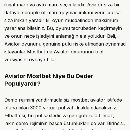
ikiqat mərc və avto mərc seçimləridir. Aviator sizə bir
dəfəyə a couple of mərc qoymaq imkanı verir, bu isə
sizə imkan yaradır ki, oyun müddətindən maksimum
yararlana biləsiniz. Bu, oyunu təcrübədən keçirməyin
və onun necə işlədiyini anlamağın əla yoludur. Bəli,
Aviator oyununu genuine pulu riskə atmadan oynamaq
istəyənlər Mostbet-də Aviator oyununun trial
versiyasını oynaya bilər.
Aviator Mostbet Niyə Bu Qədər
Populyardır?
Demo rejimini yandırmaqla siz mostbet aviator istifadə
oluna bilən 3000 virtual pul vahidi əldə edəcəksiniz.
Əlbəttə ki, bu pul saxtadır və geri götürülə bilməz,
lakin demo rejiminin başqa üstünlükləri də var. Birincisi,