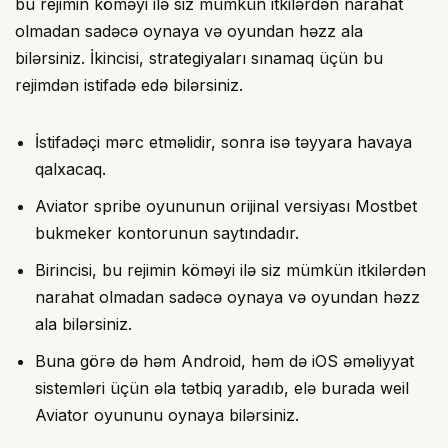
bu rejimin köməyi ilə siz mümkün itkilərdən narahat
olmadan sadəcə oynaya və oyundan həzz ala
bilərsiniz. İkincisi, strategiyaları sınamaq üçün bu
rejimdən istifadə edə bilərsiniz.
İstifadəçi mərc etməlidir, sonra isə təyyara havaya
qalxacaq.
Aviator spribe oyununun orijinal versiyası Mostbet
bukmeker kontorunun saytındadır.
Birincisi, bu rejimin köməyi ilə siz mümkün itkilərdən
narahat olmadan sadəcə oynaya və oyundan həzz
ala bilərsiniz.
Buna görə də həm Android, həm də iOS əməliyyat
sistemləri üçün əla tətbiq yaradıb, elə burada weil
Aviator oyununu oynaya bilərsiniz.