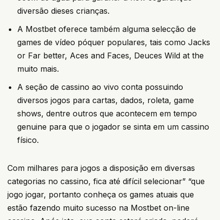
diversão dieses crianças.
A Mostbet oferece também alguma selecção de
games de vídeo póquer populares, tais como Jacks
or Far better, Aces and Faces, Deuces Wild at the
muito mais.
A seção de cassino ao vivo conta possuindo
diversos jogos para cartas, dados, roleta, game
shows, dentre outros que acontecem em tempo
genuine para que o jogador se sinta em um cassino
físico.
Com milhares para jogos a disposição em diversas
categorias no cassino, fica até difícil selecionar” “que
jogo jogar, portanto conheça os games atuais que
estão fazendo muito sucesso na Mostbet on-line