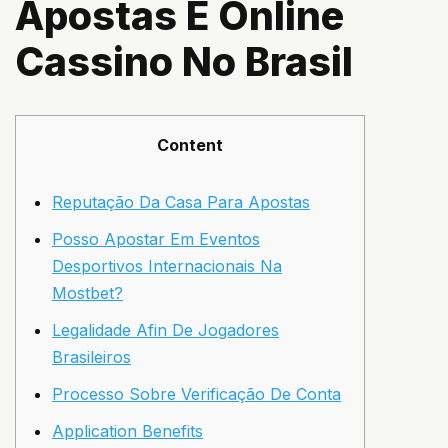
Apostas E Online
Cassino No Brasil
Content
Reputação Da Casa Para Apostas
Posso Apostar Em Eventos
Desportivos Internacionais Na
Mostbet?
Legalidade Afin De Jogadores
Brasileiros
Processo Sobre Verificação De Conta
Application Benefits