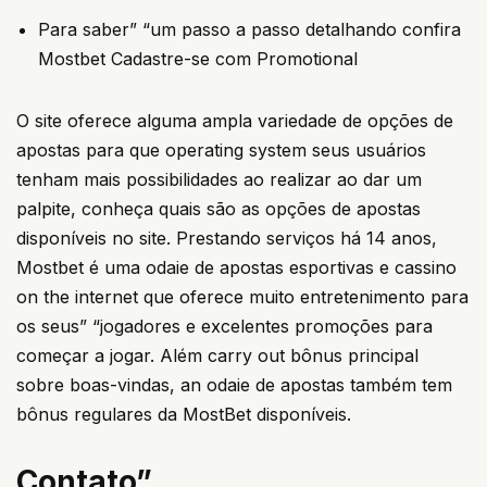
Para saber” “um passo a passo detalhando confira
Mostbet Cadastre-se com Promotional
O site oferece alguma ampla variedade de opções de
apostas para que operating system seus usuários
tenham mais possibilidades ao realizar ao dar um
palpite, conheça quais são as opções de apostas
disponíveis no site. Prestando serviços há 14 anos,
Mostbet é uma odaie de apostas esportivas e cassino
on the internet que oferece muito entretenimento para
os seus” “jogadores e excelentes promoções para
começar a jogar. Além carry out bônus principal
sobre boas-vindas, an odaie de apostas também tem
bônus regulares da MostBet disponíveis.
Contato”