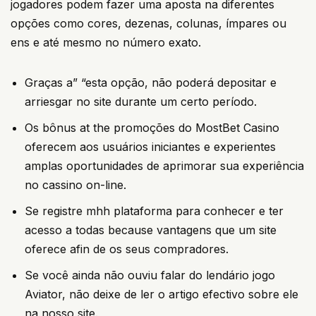
jogadores podem fazer uma aposta na diferentes
opções como cores, dezenas, colunas, ímpares ou
ens e até mesmo no número exato.
Graças a” “esta opção, não poderá depositar e
arriesgar no site durante um certo período.
Os bônus at the promoções do MostBet Casino
oferecem aos usuários iniciantes e experientes
amplas oportunidades de aprimorar sua experiência
no cassino on-line.
Se registre mhh plataforma para conhecer e ter
acesso a todas because vantagens que um site
oferece afin de os seus compradores.
Se você ainda não ouviu falar do lendário jogo
Aviator, não deixe de ler o artigo efectivo sobre ele
na nosso site.