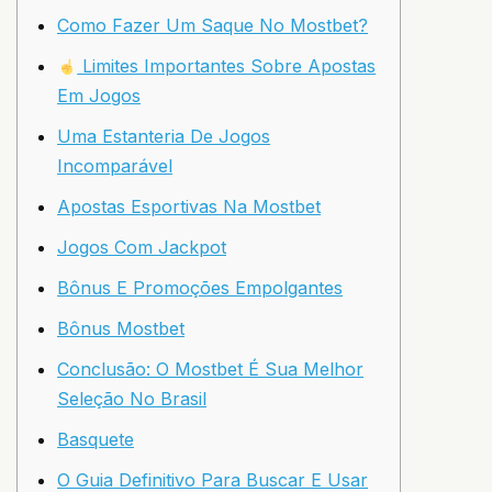
Como Fazer Um Saque No Mostbet?
Limites Importantes Sobre Apostas
Em Jogos
Uma Estanteria De Jogos
Incomparável
Apostas Esportivas Na Mostbet
Jogos Com Jackpot
Bônus E Promoções Empolgantes
Bônus Mostbet
Conclusão: O Mostbet É Sua Melhor
Seleção No Brasil
Basquete
O Guia Definitivo Para Buscar E Usar