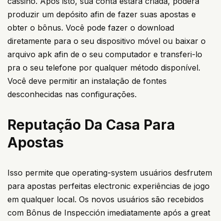
cassino. Após isto, sua conta estará criada, poderá
produzir um depósito afin de fazer suas apostas e
obter o bônus. Você pode fazer o download
diretamente para o seu dispositivo móvel ou baixar o
arquivo apk afin de o seu computador e transferi-lo
pra o seu telefone por qualquer método disponível.
Você deve permitir an instalação de fontes
desconhecidas nas configurações.
Reputação Da Casa Para
Apostas
Isso permite que operating-system usuários desfrutem
para apostas perfeitas electronic experiências de jogo
em qualquer local. Os novos usuários são recebidos
com Bônus de Inspección imediatamente após a great