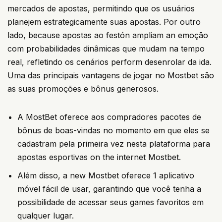
mercados de apostas, permitindo que os usuários
planejem estrategicamente suas apostas. Por outro
lado, because apostas ao festón ampliam an emoção
com probabilidades dinâmicas que mudam na tempo
real, refletindo os cenários perform desenrolar da ida.
Uma das principais vantagens de jogar no Mostbet são
as suas promoções e bônus generosos.
A MostBet oferece aos compradores pacotes de
bônus de boas-vindas no momento em que eles se
cadastram pela primeira vez nesta plataforma para
apostas esportivas on the internet Mostbet.
Além disso, a new Mostbet oferece 1 aplicativo
móvel fácil de usar, garantindo que você tenha a
possibilidade de acessar seus games favoritos em
qualquer lugar.