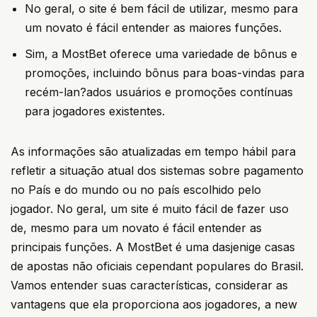
No geral, o site é bem fácil de utilizar, mesmo para
um novato é fácil entender as maiores funções.
Sim, a MostBet oferece uma variedade de bônus e
promoções, incluindo bônus para boas-vindas para
recém-lan?ados usuários e promoções contínuas
para jogadores existentes.
As informações são atualizadas em tempo hábil para
refletir a situação atual dos sistemas sobre pagamento
no País e do mundo ou no país escolhido pelo
jogador. No geral, um site é muito fácil de fazer uso
de, mesmo para um novato é fácil entender as
principais funções. A MostBet é uma dasjenige casas
de apostas não oficiais cependant populares do Brasil.
Vamos entender suas características, considerar as
vantagens que ela proporciona aos jogadores, a new