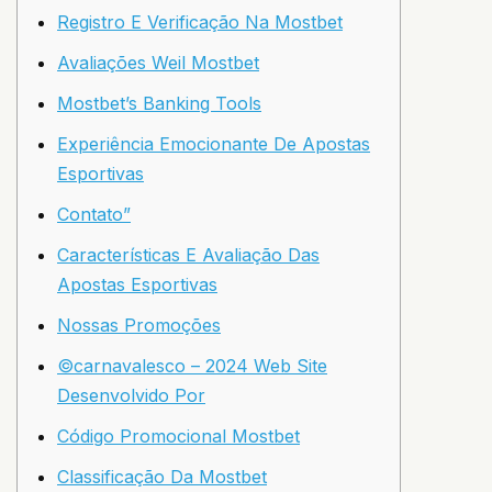
Registro E Verificação Na Mostbet
Avaliações Weil Mostbet
Mostbet’s Banking Tools
Experiência Emocionante De Apostas
Esportivas
Contato”
Características E Avaliação Das
Apostas Esportivas
Nossas Promoções
©carnavalesco – 2024 Web Site
Desenvolvido Por
Código Promocional Mostbet
Classificação Da Mostbet