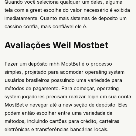
Quando você seleciona qualquer um deles, alguma
tela com a great escolha do valor necessário é exibida
imediatamente. Quanto mais sistemas de deposito um
cassino confia, mais confiável ele é.
Avaliações Weil Mostbet
Fazer um depósito mhh MostBet é o processo
simples, projetado para acomodar operating system
usuários brasileiros possuindo uma variedade para
métodos de pagamento. Para começar, operating
system jogadores precisam realizar login em sua conta
MostBet e navegar até a new seção de depósito. Eles
podem então escolher entre uma variedade de
métodos, incluindo cartões para crédito, carteiras
eletrônicas e transferências bancárias locais.