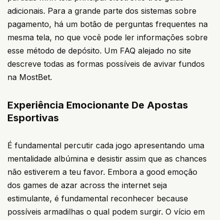
adicionais. Para a grande parte dos sistemas sobre
pagamento, há um botão de perguntas frequentes na
mesma tela, no que você pode ler informações sobre
esse método de depósito. Um FAQ alejado no site
descreve todas as formas possíveis de avivar fundos
na MostBet.
Experiência Emocionante De Apostas
Esportivas
É fundamental percutir cada jogo apresentando uma
mentalidade albúmina e desistir assim que as chances
não estiverem a teu favor. Embora a good emoção
dos games de azar across the internet seja
estimulante, é fundamental reconhecer because
possíveis armadilhas o qual podem surgir. O vício em