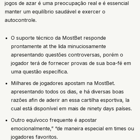
jogos de azar é uma preocupação real e é essencial
manter um equilíbrio saudável e exercer o
autocontrole.
O suporte técnico da MostBet responde
prontamente at the lida minuciosamente
apresentando questões controversas, porém o
jogador terá de fornecer provas de sua boa-fé em
uma questão específica.
Milhares de jogadores apostam na MostBet.
apresentando todos os dias, e há diversas boas
razões afin de aderir an essa cartilha esportiva, la
cual está disponível em mais de ninety days países.
Outro equívoco frequente é apostar
emocionalmente,” “de maneira especial em times ou
jogadores favoritos.