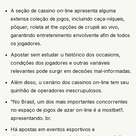
A seção de cassino on-line apresenta alguma
extensa coleção de jogos, incluindo caça-níqueis,
pôquer, roleta at the opções de crupiê ao vivo,
garantindo entretenimento envolvente afin de todos
os jogadores.
Apostar sem estudar u histórico dos occasions,
condições dos jogadores e outras variáveis
relevantes pode surgir em decisões mal-informadas.
Além disso, u cenário dos cassinos on-line tem seu
quinhão de operadores inescrupulosos.
“No Brasil, um dos mais importantes concorrentes
no espaço de jogos de azar on-line é a mostbet1.
apresentando. br.
Há apostas em eventos esportivos e