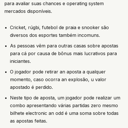
para avaliar suas chances e operating system
mercados disponíveis.
Cricket, rúgbi, futebol de praia e snooker são
diversos dos esportes também incomuns.
As pessoas vêm para outras casas sobre apostas
para cá por causa de bônus mais lucrativos para
iniciantes.
O jogador pode retirar an aposta a qualquer
momento, caso ocorra an explosão, u valor
apostado é perdido.
Neste tipo de aposta, um jogador pode realizar um
combo apresentando várias partidas zero mesmo
bilhete electronic an odd é uma soma sobre todas
as apostas feitas.