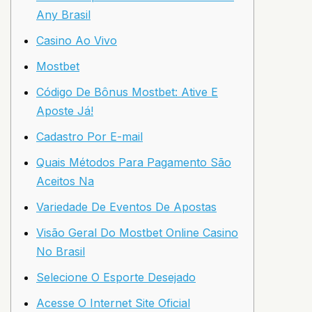
Any Brasil
Casino Ao Vivo
Mostbet
Código De Bônus Mostbet: Ative E
Aposte Já!
Cadastro Por E-mail
Quais Métodos Para Pagamento São
Aceitos Na
Variedade De Eventos De Apostas
Visão Geral Do Mostbet Online Casino
No Brasil
Selecione O Esporte Desejado
Acesse O Internet Site Oficial