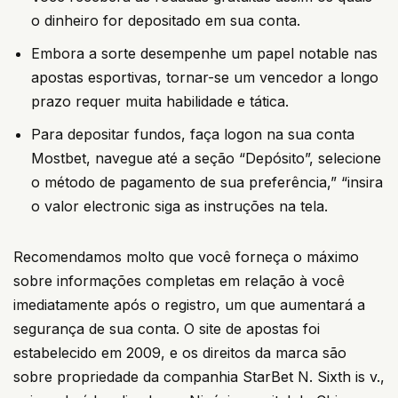
o dinheiro for depositado em sua conta.
Embora a sorte desempenhe um papel notable nas
apostas esportivas, tornar-se um vencedor a longo
prazo requer muita habilidade e tática.
Para depositar fundos, faça logon na sua conta
Mostbet, navegue até a seção “Depósito”, selecione
o método de pagamento de sua preferência,” “insira
o valor electronic siga as instruções na tela.
Recomendamos molto que você forneça o máximo
sobre informações completas em relação à você
imediatamente após o registro, um que aumentará a
segurança de sua conta. O site de apostas foi
estabelecido em 2009, e os direitos da marca são
sobre propriedade da companhia StarBet N. Sixth is v.,