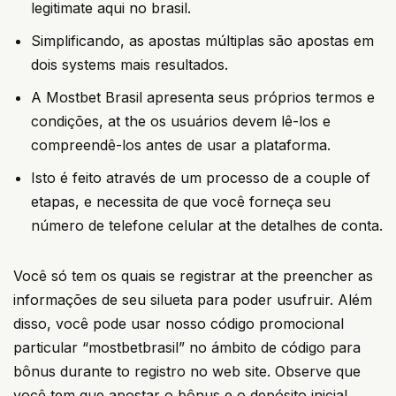
legitimate aqui no brasil.
Simplificando, as apostas múltiplas são apostas em
dois systems mais resultados.
A Mostbet Brasil apresenta seus próprios termos e
condições, at the os usuários devem lê-los e
compreendê-los antes de usar a plataforma.
Isto é feito através de um processo de a couple of
etapas, e necessita de que você forneça seu
número de telefone celular at the detalhes de conta.
Você só tem os quais se registrar at the preencher as
informações de seu silueta para poder usufruir. Além
disso, você pode usar nosso código promocional
particular “mostbetbrasil” no ámbito de código para
bônus durante to registro no web site. Observe que
você tem que apostar o bônus e o depósito inicial