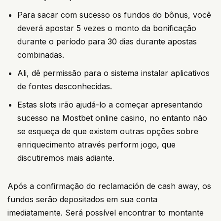
Para sacar com sucesso os fundos do bônus, você
deverá apostar 5 vezes o monto da bonificação
durante o período para 30 dias durante apostas
combinadas.
Ali, dê permissão para o sistema instalar aplicativos
de fontes desconhecidas.
Estas slots irão ajudá-lo a começar apresentando
sucesso na Mostbet online casino, no entanto não
se esqueça de que existem outras opções sobre
enriquecimento através perform jogo, que
discutiremos mais adiante.
Após a confirmação do reclamación de cash away, os
fundos serão depositados em sua conta
imediatamente. Será possível encontrar to montante