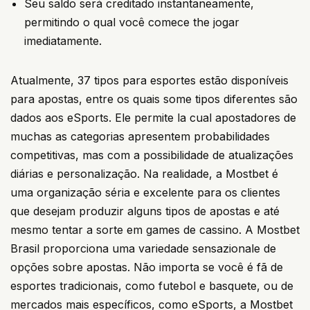
Seu saldo será creditado instantaneamente,
permitindo o qual você comece the jogar
imediatamente.
Atualmente, 37 tipos para esportes estão disponíveis
para apostas, entre os quais some tipos diferentes são
dados aos eSports. Ele permite la cual apostadores de
muchas as categorias apresentem probabilidades
competitivas, mas com a possibilidade de atualizações
diárias e personalização. Na realidade, a Mostbet é
uma organização séria e excelente para os clientes
que desejam produzir alguns tipos de apostas e até
mesmo tentar a sorte em games de cassino. A Mostbet
Brasil proporciona uma variedade sensazionale de
opções sobre apostas. Não importa se você é fã de
esportes tradicionais, como futebol e basquete, ou de
mercados mais específicos, como eSports, a Mostbet