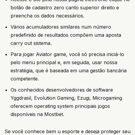
botão de cadastro zero canto superior direito e
preencha os dados necessários.
Vários acumuladores similares num número
predefinido de resultados compõem uma aposta
carry out sistema.
Para jogar Aviator game, você só precisa iniciá-lo
pelo menu principal e, em seguida, usar nossa
estratégia, que é baseada em uma gestão bancária
competente.
Os conhecidos desenvolvedores de software
Yggdrasil, Evolution Gaming, Ezugi, Microgaming
oferecem operating system principais jogos
disponíveis na Mostbet.
Se você conhece bem u esporte e deseja proteger seu