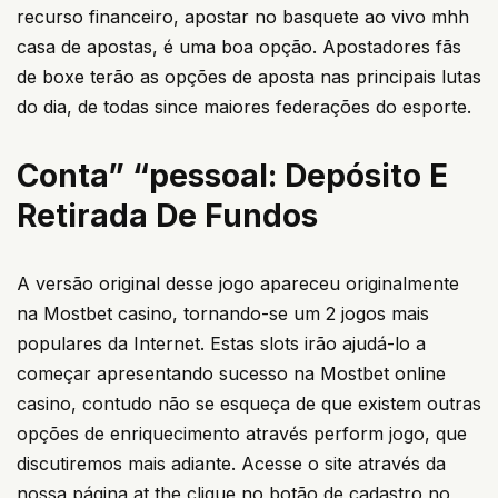
recurso financeiro, apostar no basquete ao vivo mhh
casa de apostas, é uma boa opção. Apostadores fãs
de boxe terão as opções de aposta nas principais lutas
do dia, de todas since maiores federações do esporte.
Conta” “pessoal: Depósito E
Retirada De Fundos
A versão original desse jogo apareceu originalmente
na Mostbet casino, tornando-se um 2 jogos mais
populares da Internet. Estas slots irão ajudá-lo a
começar apresentando sucesso na Mostbet online
casino, contudo não se esqueça de que existem outras
opções de enriquecimento através perform jogo, que
discutiremos mais adiante. Acesse o site através da
nossa página at the clique no botão de cadastro no