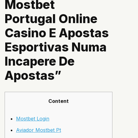
Mostbet
Portugal Online
Casino E Apostas
Esportivas Numa
Incapere De
Apostas”
Content
Mostbet Login
Aviador Mostbet Pt