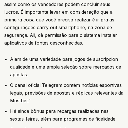
assim como os vencedores podem concluir seus
lucros. É importante levar em consideração que a
primeira coisa que você precisa realizar é ir pra as
configurações carry out smartphone, na zona de
segurança. Ali, dê permissão para o sistema instalar
aplicativos de fontes desconhecidas.
Além de uma variedade para jogos de suscripción
qualidade e uma ampla seleção sobre mercados de
apostas.
O canal oficial Telegram contém notícias esportivas
legais, previsões de apostas e réplicas relevantes da
Mostbet.”
Há ainda bônus para recargas realizadas nas
sextas-feiras, além para programas de fidelidade