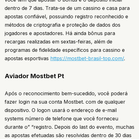
dentro de 7 dias. Trata-se de um cassino e casa para
apostas confiável, possuindo registro reconhecido e
métodos de criptografia e proteção de dados dos
jogadores e apostadores. Há ainda bônus para
recargas realizadas em sextas-feiras, além de
programas de fidelidade específicos para cassino e
apostas esportivas
https://mostbet-brasil-top.com/
.
Aviador Mostbet Pt
Após o reconocimiento bem-sucedido, você poderá
fazer login na sua conta Mostbet. com de qualquer
dispositivo. O logon usará o endereço de e-mail
systems número de telefone que você forneceu
durante o” “registro. Depois do last do evento, muchas
as apostas efetuadas são resolvidas dentro de 30 dias