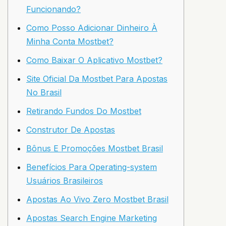
Funcionando?
Como Posso Adicionar Dinheiro À
Minha Conta Mostbet?
Como Baixar O Aplicativo Mostbet?
Site Oficial Da Mostbet Para Apostas
No Brasil
Retirando Fundos Do Mostbet
Construtor De Apostas
Bônus E Promoções Mostbet Brasil
Benefícios Para Operating-system
Usuários Brasileiros
Apostas Ao Vivo Zero Mostbet Brasil
Apostas Search Engine Marketing