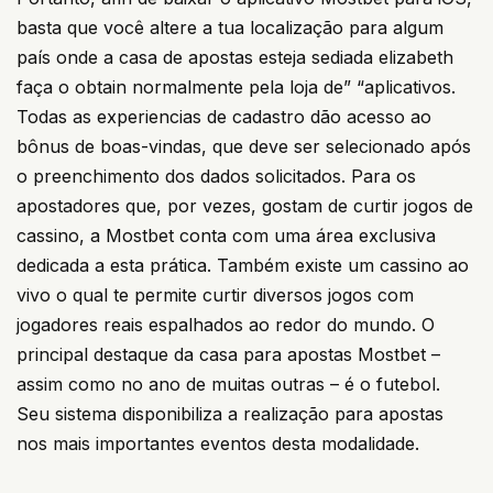
basta que você altere a tua localização para algum
país onde a casa de apostas esteja sediada elizabeth
faça o obtain normalmente pela loja de” “aplicativos.
Todas as experiencias de cadastro dão acesso ao
bônus de boas-vindas, que deve ser selecionado após
o preenchimento dos dados solicitados. Para os
apostadores que, por vezes, gostam de curtir jogos de
cassino, a Mostbet conta com uma área exclusiva
dedicada a esta prática. Também existe um cassino ao
vivo o qual te permite curtir diversos jogos com
jogadores reais espalhados ao redor do mundo. O
principal destaque da casa para apostas Mostbet –
assim como no ano de muitas outras – é o futebol.
Seu sistema disponibiliza a realização para apostas
nos mais importantes eventos desta modalidade.