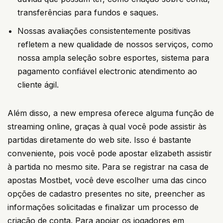
transferências para fundos e saques.
Nossas avaliações consistentemente positivas
refletem a new qualidade de nossos serviços, como
nossa ampla seleção sobre esportes, sistema para
pagamento confiável electronic atendimento ao
cliente ágil.
Além disso, a new empresa oferece alguma função de
streaming online, graças à qual você pode assistir às
partidas diretamente do web site. Isso é bastante
conveniente, pois você pode apostar elizabeth assistir
à partida no mesmo site. Para se registrar na casa de
apostas Mostbet, você deve escolher uma das cinco
opções de cadastro presentes no site, preencher as
informações solicitadas e finalizar um processo de
criação de conta. Para apoiar os jogadores em