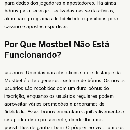
para dados dos jogadores e apostadores. Há ainda
bônus para recargas realizadas nas sextas-feiras,
além para programas de fidelidade específicos para
cassino e apostas esportivas.
Por Que Mostbet Não Está
Funcionando?
usuários. Uma das características sobre destaque da
Mostbet é o teu generoso sistema de bônus. Os novos
usuários são recebidos com um duro bônus de
inscrição, enquanto os usuários regulares podem
aproveitar várias promoções e programas de
fidelidade. Esses bônus aumentam significativamente o
seu poder de expresamente, dando-lhe mais
possibilities de ganhar bem. O pôquer ao vivo, um dos