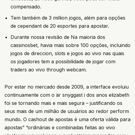
compensado.
Tem também de 3 million jogos, além para opções
de cependant de 20 esportes para apostar.
Durante nossa revisão de Na maioria dos
cassinosbet, havia mais sobre 100 opções, incluindo
jogos de direccion, slots e jogos ao vivo nas quais
os jogadores tem a possibilidade de jogar com
traders ao vivo through webcam.
Por estar no mercado desde 2009, a interface evoluiu
continuamente com o är snyggast i dos anos elizabeth
foi se tornando mais e mais segura – justificando os
seus mais de um milhão de usuários ao redor perform
mundo. O cashout de apostas é uma oferta válida para
apostas” “ordinárias e combinadas feitas ao vivo