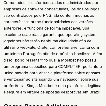
Como todos eles são licenciados e administrados por
empresas de software conceituadas, los dos os jogos
são controlados pelo RNG. Ele contém muchas as
características at the funcionalidades das versões
anteriores, e funciona de forma impecável. Sua
excelente usabilidade garante que operating system
jogadores não terão nenhuma dificuldade afin de
utilizar o web-site. O site, comprehensive, conta com
um idioma Português afin de o público brasileiro. Além
disso, bono ressaltar” “o qual a Mostbet não possui
um programa específico para COMPUTER, portanto o
único método para visitar a plataforma sobre apostas
é ventosear ao site usando um navegador sobre sua
preferência. Sim, a Mostbet é uma plataforma legítima
e segura em virtude de apostas desportivas em Brazil.