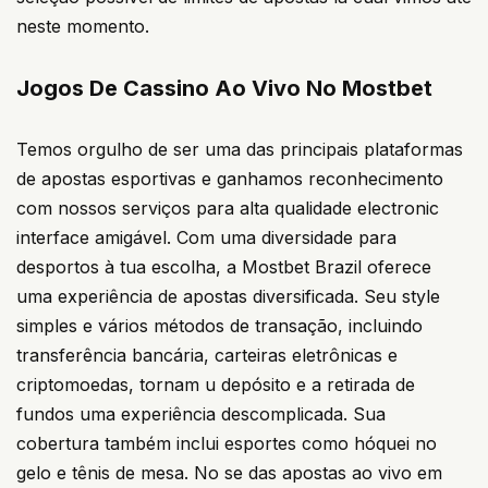
neste momento.
Jogos De Cassino Ao Vivo No Mostbet
Temos orgulho de ser uma das principais plataformas
de apostas esportivas e ganhamos reconhecimento
com nossos serviços para alta qualidade electronic
interface amigável. Com uma diversidade para
desportos à tua escolha, a Mostbet Brazil oferece
uma experiência de apostas diversificada. Seu style
simples e vários métodos de transação, incluindo
transferência bancária, carteiras eletrônicas e
criptomoedas, tornam u depósito e a retirada de
fundos uma experiência descomplicada. Sua
cobertura também inclui esportes como hóquei no
gelo e tênis de mesa. No se das apostas ao vivo em