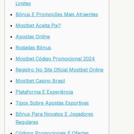
Limites
Bônus E Promoções Mais Atraentes
Mostbet Aceita Pix?
Apostas Online
Rodadas Bônus
Mostbet Código Promocional 2024
Registro No Site Oficial Mostbet Online
Mostbet Casino Brasil
Plataforma E Experiência
Tipos Sobre Apostas Esportivas
Bônus Para Novatos E Jogadores
Regulares
Códigos Promocionais E Ofertas