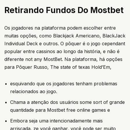
Retirando Fundos Do Mostbet
Os jogadores na plataforma podem escolher entre
muitas opções, como Blackjack Americano, BlackJack
Individual Deck e outros. O pôquer é o jogo cependant
popular entre cassinos ao longo da história, e não é
diferente not any MostBet. Na plataforma, há opções
para Pôquer Russo, The state of texas Hold’Em,
esquivando que os jogadores tenham problemas
relacionados ao jogo.
Chama a atenção dos usuários some sort of grande
quantidade para Mostbet free online games e
Embora seja uma intencionadamente mais
arriscada, ze você ganhar, você pode ser muito