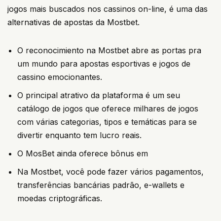
jogos mais buscados nos cassinos on-line, é uma das
alternativas de apostas da Mostbet.
O reconocimiento na Mostbet abre as portas pra
um mundo para apostas esportivas e jogos de
cassino emocionantes.
O principal atrativo da plataforma é um seu
catálogo de jogos que oferece milhares de jogos
com várias categorias, tipos e temáticas para se
divertir enquanto tem lucro reais.
O MosBet ainda oferece bônus em
Na Mostbet, você pode fazer vários pagamentos,
transferências bancárias padrão, e-wallets e
moedas criptográficas.