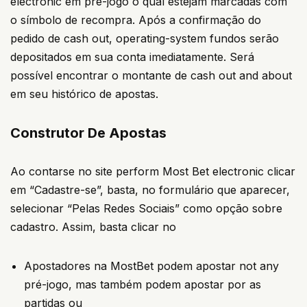
electronic em pré-jogo o qual estejam marcadas com
o símbolo de recompra. Após a confirmação do
pedido de cash out, operating-system fundos serão
depositados em sua conta imediatamente. Será
possível encontrar o montante de cash out and about
em seu histórico de apostas.
Construtor De Apostas
Ao contarse no site perform Most Bet electronic clicar
em “Cadastre-se”, basta, no formulário que aparecer,
selecionar “Pelas Redes Sociais” como opção sobre
cadastro. Assim, basta clicar no
Apostadores na MostBet podem apostar not any
pré-jogo, mas também podem apostar por as
partidas ou