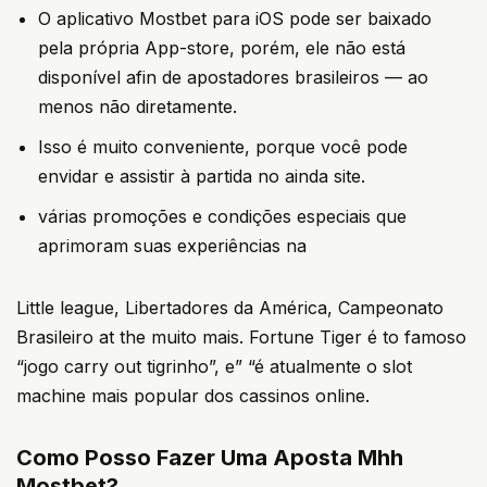
O aplicativo Mostbet para iOS pode ser baixado
pela própria App-store, porém, ele não está
disponível afin de apostadores brasileiros — ao
menos não diretamente.
Isso é muito conveniente, porque você pode
envidar e assistir à partida no ainda site.
várias promoções e condições especiais que
aprimoram suas experiências na
Little league, Libertadores da América, Campeonato
Brasileiro at the muito mais. Fortune Tiger é to famoso
“jogo carry out tigrinho”, e” “é atualmente o slot
machine mais popular dos cassinos online.
Como Posso Fazer Uma Aposta Mhh
Mostbet?