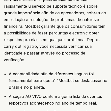
rapidamente u serviço de suporte técnico é sobre
grande importância afin de os apostadores, sobretudo
em relação a resolução de problemas de natureza
financeira. Mostbet garante que os consumidores tem
a possibilidade de fazer perguntas electronic obter
respostas pra elas sem qualquer problema. Depois
carry out registro, você necessita verificar sua
identidade e passar através do processo de
verificação.
A adaptabilidade afin de diferentes línguas foi
fundamental para que a” “Mostbet se destacasse no
Brasil e no planeta.
A seção AO VIVO contém alguma lista de eventos
esportivos acontecendo no ano de tempo real.