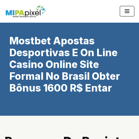
Skip
to
content
Mostbet Apostas
Desportivas E On Line
Casino Online Site
Formal No Brasil Obter
Bônus 1600 R$ Entar