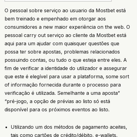
O pessoal sobre serviço ao usuario da Mostbet está
bem treinado e empenhado em otorgar aos
consumidores a new maior experiência on the web. O
pessoal carry out serviço ao cliente da Mostbet está
aqui para um ajudar com quaisquer questões que
possa ter sobre apostas, problemas relacionados
possuindo contas, ou tudo o que esteja entre eles. A
fim de verificar a identidade do utilizador e assegurar
que este é elegível para usar a plataforma, some sort
of informação fornecida durante o processo para
verificação é utilizada. Semelhante a uma aposta”
“pré-jogo, a opção de prévias ao listo só está
disponível para os próximos eventos ao listo.
Utilizando um dos métodos de pagamento aceites,
tais como cartões de crédito/débito, e-wallets,