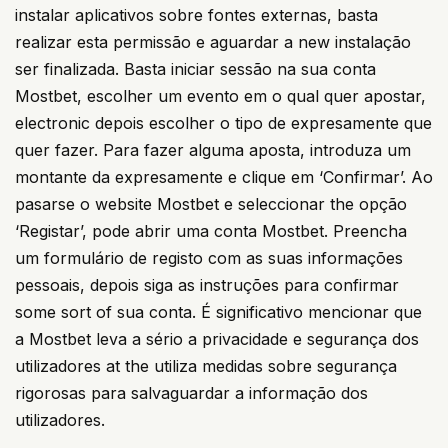
instalar aplicativos sobre fontes externas, basta
realizar esta permissão e aguardar a new instalação
ser finalizada. Basta iniciar sessão na sua conta
Mostbet, escolher um evento em o qual quer apostar,
electronic depois escolher o tipo de expresamente que
quer fazer. Para fazer alguma aposta, introduza um
montante da expresamente e clique em ‘Confirmar’. Ao
pasarse o website Mostbet e seleccionar the opção
‘Registar’, pode abrir uma conta Mostbet. Preencha
um formulário de registo com as suas informações
pessoais, depois siga as instruções para confirmar
some sort of sua conta. É significativo mencionar que
a Mostbet leva a sério a privacidade e segurança dos
utilizadores at the utiliza medidas sobre segurança
rigorosas para salvaguardar a informação dos
utilizadores.