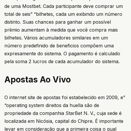
de uma Mostbet. Cada participante deve comprar um
total de seis” “bilhetes, cada um exibindo um número
distinto. Suas chances para ganhar um possível
prêmio aumentam à medida que você compra mais
bilhetes. Vários acumuladores similares em um
número predefinido de beneficios compõem uma
expresamente do sistema. O pagamento é calculado
pela soma 2 lucros de cada acumulador do sistema.
Apostas Ao Vivo
O internet site de apostas foi estabelecido em 2009, e”
“operating system direitos da huella são de
propriedade da companhia StarBet N. V., cuja sede é
localizada em Nicósia, capital do Chipre. É importante
levar em consideração que a primeira coisa o qual