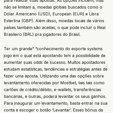
para realizar suas apostas. As opções incluem, mas
não se limitam a, moedas globais buscados como o
Dólar Americano (USD), European (EUR) e Libra
Esterlina (GBP). Além disso, moedas locais de vários
países também são aceitas, o que pode incluir o Real
Brasileiro (BRL) pra jogadores do Brasil.
Ter um grande” “conhecimento do esporte systems
jogo em o qual está apostando tem a possibilidade de
aumentar suas odds de sucesso. Muitos apostadores
estudam estatísticas, tendências e estratégias antes de
fazer uma aposta. Utilizando uma das opções sobre
levantamento oferecidas por Mostbet, tais tais como
cartões de crédito/débito, e-wallets, transferências
bancárias, e outras, poderá levantar os seus ganhos.
Para inaugurar um levantamento, basta entrar na sua
conta e escoger o botão ‘Levantar’. Esses bônus da