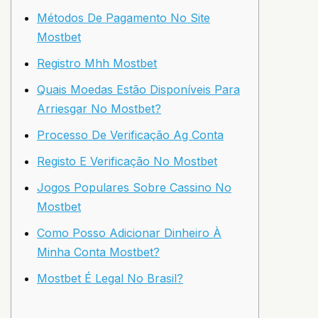
Métodos De Pagamento No Site
Mostbet
Registro Mhh Mostbet
Quais Moedas Estão Disponíveis Para
Arriesgar No Mostbet?
Processo De Verificação Ag Conta
Registo E Verificação No Mostbet
Jogos Populares Sobre Cassino No
Mostbet
Como Posso Adicionar Dinheiro À
Minha Conta Mostbet?
Mostbet É Legal No Brasil?