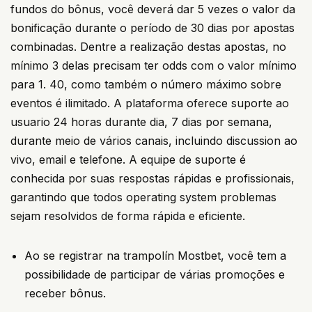
fundos do bônus, você deverá dar 5 vezes o valor da
bonificação durante o período de 30 dias por apostas
combinadas. Dentre a realização destas apostas, no
mínimo 3 delas precisam ter odds com o valor mínimo
para 1. 40, como também o número máximo sobre
eventos é ilimitado. A plataforma oferece suporte ao
usuario 24 horas durante dia, 7 dias por semana,
durante meio de vários canais, incluindo discussion ao
vivo, email e telefone. A equipe de suporte é
conhecida por suas respostas rápidas e profissionais,
garantindo que todos operating system problemas
sejam resolvidos de forma rápida e eficiente.
Ao se registrar na trampolín Mostbet, você tem a
possibilidade de participar de várias promoções e
receber bônus.