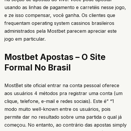
usando as linhas de pagamento e carretéis nesse jogo,
e ze isso compensar, você ganha. Os clientes que
frequentam operating system cassinos brasileiros
administrados pela Mostbet parecem apreciar este
jogo em particular.
Mostbet Apostas – O Site
Formal No Brasil
MostBet site oficial entrar na conta pessoal oferece
aos usuários 4 métodos pra registrar uma conta (um
clique, telefone, e-mail e redes sociais). Este é” “1
modo muito well-known entre os usuários, pois
permite dar no resultado sobre uma partida o qual já
começou. No entanto, ao contrário das apostas simply