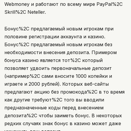
Webmoney и работают по всему мире PayPal%2C
Skrill%2C Neteller.
Бонус%2C предлагаемый новым игрокам при
половине регистрации аккаунта и казино.
Бонус%2C предлагаемый новым игрокам без
необходимости внесения депозита. Примером
бонуса казино является тот%2C который
позволяет удвоить первоначальные депозит
(например%2C сами вносите 1000 копейки и
играете и 2000 рублей). Которых веб-сайты
предлагают акцию без промокода%2C в то время
как другие требуют%2C того вы вводили
предназначенные коды перед внесением
депозита%2C чтобы заиметь бонус. В некоторых
редких случаях знак бонус в казино может даже