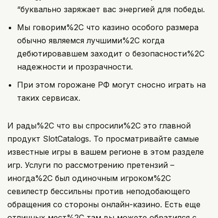
“буквально заряжает вас энергией для победы.
Мы говорим%2C что казино особого размера
обычно являемся лучшими%2C когда
дебютировавшем заходит о безопасности%2C
надежности и прозрачности.
При этом горожане РФ могут сносно играть на
таких сервисах.
И рады%2C что вы спросили%2C это главной
продукт SlotCatalogs. То просматривайте самые
известные игры в вашем регионе в этом разделе
игр. Услуги по рассмотрению претензий –
иногда%2C был одиночным игроком%2C
севилестр бессильны против неподобающего
обращения со стороны онлайн-казино. Есть еще
отличных мест%2C там вы можете обратился с