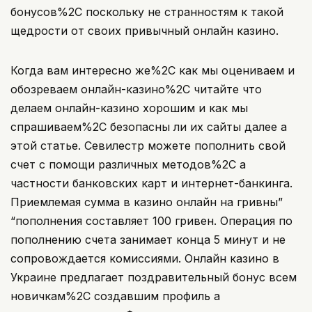
бонусов%2C поскольку не странностям к такой
щедрости от своих привычный онлайн казино.
Когда вам интересно же%2C как мы оцениваем и
обозреваем онлайн-казино%2C читайте что
делаем онлайн-казино хорошим и как мы
спрашиваем%2C безопасны ли их сайты далее а
этой статье. Севилестр можете пополнить свой
счет с помощи различных методов%2C а
частности банковских карт и интернет-банкинга.
Приемлемая сумма в казино онлайн на гривны”
“пополнения составляет 100 гривен. Операция по
пополнению счета занимает конца 5 минут и не
сопровождается комиссиями. Онлайн казино в
Украине предлагает поздравительный бонус всем
новичкам%2C создавшим профиль а