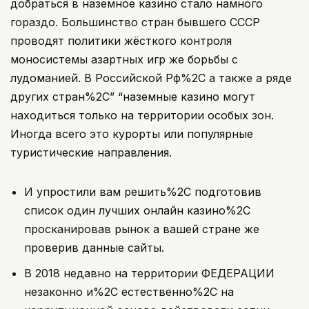
добраться в наземное казино стало намного
гораздо. Большинство стран бывшего СССР
проводят политики жёсткого контроля
моносистемы азартных игр же борьбы с
лудоманией. В Российской Рф%2C а также а ряде
других стран%2C” “наземные казино могут
находиться только на территории особых зон.
Иногда всего это курорты или популярные
туристические направления.
И упростили вам решить%2C подготовив
список один лучших онлайн казино%2C
просканировав рынок а вашей стране же
проверив данные сайты.
В 2018 недавно на территории ФЕДЕРАЦИИ
незаконно и%2C естественно%2C на