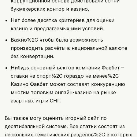
коррупционной основе действовали сотни
букмекерских контор и казино.
Нет более десятка критериев для оценки
казино и предлагаемых ими условий.
Важно%2C чтобы была возможность
производить расчёты в национальной валюте
без конвертации.
Нибудь основный вектор компании Фавбет –
ставки на спорт%2C гораздо не менее%2C
Казино Фавбет может составят конкуренцию
многим топовым онлайн-казино на рынке
азартных игр и СНГ.
Вы также могу оценить игорный сайт по
десятибалльной системе. Все статьи состоят из
нескольких тематических разделов%2C в которых