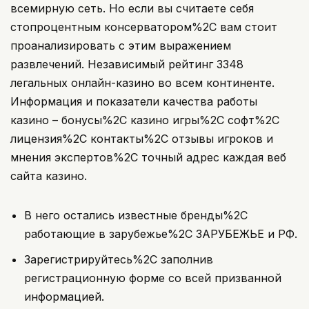
всемирную сеть. Но если вы считаете себя
стопроцентным консерватором%2C вам стоит
проанализировать с этим выражением
развлечений. Независимый рейтинг 3348
легальных онлайн-казино во всем континенте.
Информация и показатели качества работы
казино – бонусы%2C казино игры%2C софт%2C
лицензия%2C контакты%2C отзывы игроков и
мнения экспертов%2C точный адрес каждая веб
сайта казино.
В него остались известные бренды%2C
работающие в зарубежье%2C ЗАРУБЕЖЬЕ и РФ.
Зарегистрируйтесь%2C заполнив
регистрационную форме со всей призванной
информацией.