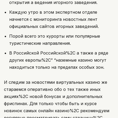
открытия а ведения игорного заведения.
Каждую утро в этом экспертном отделе
начнется с мониторинга новостных лент
официальных сайтов игорных заведений.
Порой всего это курорты или популярные
туристические направления.
В Российской Российской%2C а также а ряде
других европы%2C” “наземные казино могут
находиться только на пределах особых зон.
И следим за новостями виртуальных казино же
стараемся оперативно обо о тех также иных
акциях%2C новой бонусах и дополнительных
фриспинах. Для только чтобы быть и курсе
новинок самых онлайн казино%2C рекомендуем
регулярно просматривать саму страницу%2C