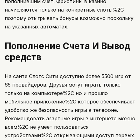
пополнившим счет. Фриспины в казино
начисляются только на конкретные слоты%2C
поэтому отыгрывать бонусы возможно поскольку
на указанных автоматах.
Пополнение Счета И Вывод
средств
На сайте Слотс Сити доступно более 5500 игр от
65 провайдеров. Друзья могут играть только
только на компьютере%2C но и прошло
мобильное приложение%2C которое обеспечивает
удобство же безопасность игры в телефоне.
Рекомендовать азартные игры в интернете можно
всем%2C не умеет пользоваться
устройствами%2C открывающими доступ первых