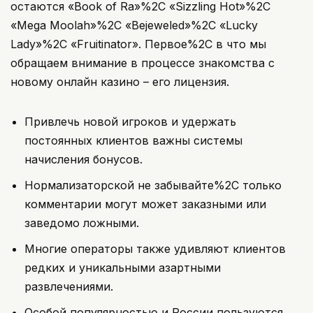
остаются «Book of Ra»%2C «Sizzling Hot»%2C
«Mega Moolah»%2C «Bejeweled»%2C «Lucky
Lady»%2C «Fruitinator». Первое%2C в что мы
обращаем внимание в процессе знакомства с
новому онлайн казино – его лицензия.
Привлечь новой игроков и удержать
постоянных клиентов важны системы
начисления бонусов.
Нормализаторской не забывайте%2C только
комментарии могут может заказными или
заведомо ложными.
Многие операторы также удивляют клиентов
редких и уникальными азартными
развлечениями.
Особой популярностью и России пользуются