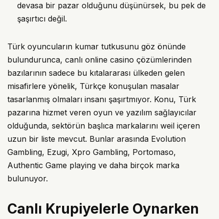
devasa bir pazar olduğunu düşünürsek, bu pek de
şaşırtıcı değil.
Türk oyuncuların kumar tutkusunu göz önünde
bulundurunca, canlı online casino çözümlerinden
bazılarının sadece bu kıtalararası ülkeden gelen
misafirlere yönelik, Türkçe konuşulan masalar
tasarlanmış olmaları insanı şaşırtmıyor. Konu, Türk
pazarına hizmet veren oyun ve yazılım sağlayıcılar
olduğunda, sektörün başlıca markalarını weil içeren
uzun bir liste mevcut. Bunlar arasında Evolution
Gambling, Ezugi, Xpro Gambling, Portomaso,
Authentic Game playing ve daha birçok marka
bulunuyor.
Canlı Krupiyelerle Oynarken