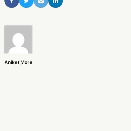
Aniket More