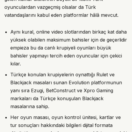
oyunculardan vazgeçmiş olsalar da Türk
vatandaşlarını kabul eden platformlar hâlâ mevcut.
Aynı kural, online video slotlarından birkaç kat daha
yüksek olabilen maksimum bahisler için de geçerlidir
empieza bu da canlı krupiyeli oyunları büyük
bahisler yapmayı tercih eden oyuncular için çekici
kılar.
Türkçe konulan krupiyelerin oynattığı Rulet ve
Blackjack masaları sunan Evolution platformunun
yanı sıra Ezugi, BetConstruct ve Xpro Gaming
markaları da Türkçe konuşulan Blackjack
masalarına sahip.
Her oyun masası, oyun kontrol ünitesi, kartlar ve
tur sonuçları hakkındaki bilgileri dijital formata