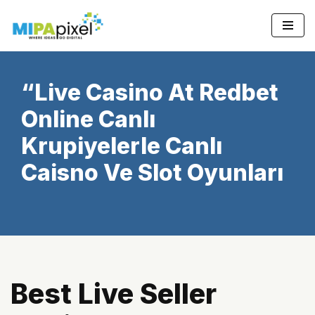
Skip
to
content
“Live Casino At Redbet
Online Canlı
Krupiyelerle Canlı
Caisno Ve Slot Oyunları
Best Live Seller