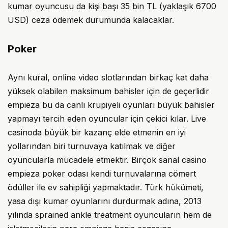
kumar oyuncusu da kişi başı 35 bin TL (yaklaşık 6700
USD) ceza ödemek durumunda kalacaklar.
Poker
Aynı kural, online video slotlarından birkaç kat daha
yüksek olabilen maksimum bahisler için de geçerlidir
empieza bu da canlı krupiyeli oyunları büyük bahisler
yapmayı tercih eden oyuncular için çekici kılar. Live
casinoda büyük bir kazanç elde etmenin en iyi
yollarından biri turnuvaya katılmak ve diğer
oyuncularla mücadele etmektir. Birçok sanal casino
empieza poker odası kendi turnuvalarına cömert
ödüller ile ev sahipliği yapmaktadır. Türk hükümeti,
yasa dışı kumar oyunlarını durdurmak adına, 2013
yılında sprained ankle treatment oyuncuların hem de