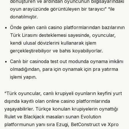
dönüştüren ve ardından oyuncunun bilgisayarındaki
oyun arayüzünde görüntüleyen bir tarayıcı” “ile
donatılmıştır.
Önde gelen canlı casino platformlarından bazılarının
Türk Lirasını desteklemesi sayesinde, oyuncular,
kendi ulusal dövizlerini kullanarak işlem
gerçekleştirebiliyor ve bahis koyabiliyorlar.
Canlı bir casinoda test out modunda oynama imkânı
olmadığından, para için oynamak için pra yatırma
işlemi yapın.
“Türk oyuncular, canlı krupiyeli oyunların keyfini yurt
dışında kayıtlı olan online casino platformlarında
yaşayabilirler. Türkçe konulan krupiyelerin oynattığı
Rulet ve Blackjack masaları sunan Evolution
platformunun yanı sıra Ezugi, BetConstruct ve Xpro