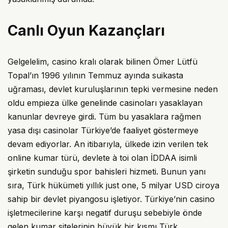
Canlı Oyun Kazançları
Gelgelelim, casino kralı olarak bilinen Ömer Lütfü
Topal’ın 1996 yılının Temmuz ayında suikasta
uğraması, devlet kuruluşlarının tepki vermesine neden
oldu empieza ülke genelinde casinoları yasaklayan
kanunlar devreye girdi. Tüm bu yasaklara rağmen
yasa dışı casinolar Türkiye’de faaliyet göstermeye
devam ediyorlar. An itibarıyla, ülkede izin verilen tek
online kumar türü, devlete à toi olan İDDAA isimli
şirketin sunduğu spor bahisleri hizmeti. Bunun yanı
sıra, Türk hükümeti yıllık just one, 5 milyar USD ciroya
sahip bir devlet piyangosu işletiyor. Türkiye’nin casino
işletmecilerine karşı negatif duruşu sebebiyle önde
gelen kumar sitelerinin büyük bir kısmı Türk