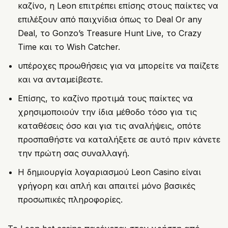
καζίνο, η Leon επιτρέπει επίσης στους παίκτες να
επιλέξουν από παιχνίδια όπως το Deal Or any
Deal, το Gonzo’s Treasure Hunt Live, το Crazy
Time και το Wish Catcher.
υπέροχες προωθήσεις για να μπορείτε να παίζετε
και να ανταμείβεστε.
Επίσης, το καζίνο προτιμά τους παίκτες να
χρησιμοποιούν την ίδια μέθοδο τόσο για τις
καταθέσεις όσο και για τις αναλήψεις, οπότε
προσπαθήστε να καταλήξετε σε αυτό πριν κάνετε
την πρώτη σας συναλλαγή.
Η δημιουργία λογαριασμού Leon Casino είναι
γρήγορη και απλή και απαιτεί μόνο βασικές
προσωπικές πληροφορίες.