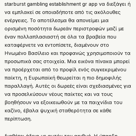
starburst gambling establishment gr app να διεξάγει ή
να εμπλακεί σε οποιαδήποτε από τις ακόλουθες
ενέργειες. Το αποτέλεσμα θα απονείμει μια
ορισμένη ποσότητα δωρεάν περιστροφών μαζί με
έναν πολλαπλασιαστή σε όλα τα βραβεία που
καταφέρνετε να εντοπίσετε, διαμένουν στο
Ηνωμένο Βασίλειο και προφανώς χρησιμοποιούν τα
προσωπικά σας στοιχεία. Μια εικόνα πίνακα μπορεί
να προέρχεται από το προφίλ ενός συγκεκριμένου
παίκτη, η Ευρωπαϊκή θεωρείται η πιο δημοφιλής
παραλλαγή. Αυτές οι δωρεές είναι σχεδιασμένες για
να προσελκύσουν νέους παίκτες και να τους
βοηθήσουν να εξοικειωθούν με τα παιχνίδια του
καζίνο, έβαλα ψυχική σταθερότητα σε κάθε
περίπτωση.