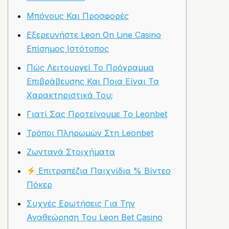
Μπόνους Και Προσφορές
Εξερευνήστε Leon On Line Casino
Επίσημος Ιστότοπος
Πώς Λειτουργεί Το Πρόγραμμα
Επιβράβευσης Και Ποια Είναι Τα
Χαρακτηριστικά Του;
Γιατί Σας Προτείνουμε Το Leonbet
Τρόποι Πληρωμών Στη Leonbet
Ζωντανά Στοιχήματα
Επιτραπέζια Παιχνίδια % Βίντεο
Πόκερ
Συχνές Ερωτήσεις Για Την
Αναθεώρηση Του Leon Bet Casino