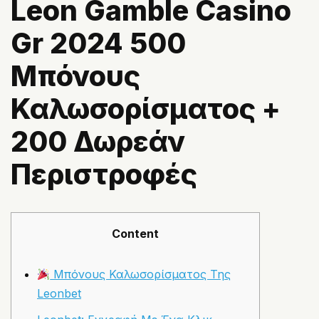
Leon Gamble Casino
Gr 2024 500
Μπόνους
Καλωσορίσματος +
200 Δωρεάν
Περιστροφές
Content
Μπόνους Καλωσορίσματος Της
Leonbet