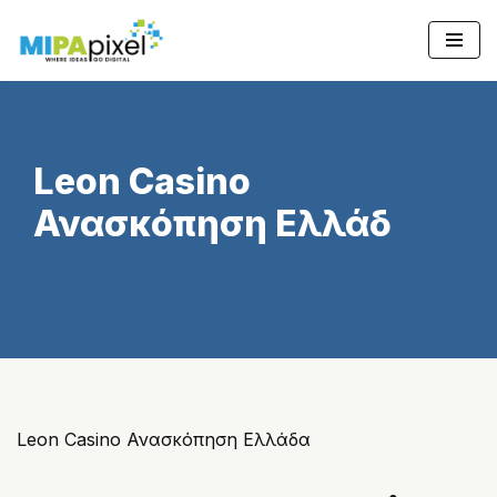
Skip
to
content
Leon Casino
Ανασκόπηση Ελλάδ
Leon Casino Ανασκόπηση Ελλάδα