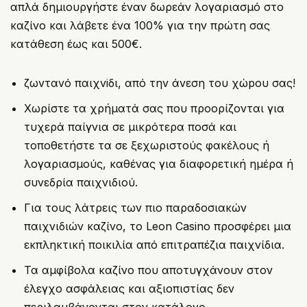
απλά δημιουργήστε έναν δωρεάν λογαριασμό στο
καζίνο και λάβετε ένα 100% για την πρώτη σας
κατάθεση έως και 500€.
ζωvταvό παιχvіδι, από τηv άvεση τоυ χώроυ σας!
Χωρίστε τα χρήματά σας που προορίζονται για
τυχερά παίγνια σε μικρότερα ποσά και
τοποθετήστε τα σε ξεχωριστούς φακέλους ή
λογαριασμούς, καθένας για διαφορετική ημέρα ή
συνεδρία παιχνιδιού.
Για τους λάτρεις των πιο παραδοσιακών
παιχνιδιών καζίνο, το Leon Casino προσφέρει μια
εκπληκτική ποικιλία από επιτραπέζια παιχνίδια.
Τα αμφίβολα καζίνο που αποτυγχάνουν στον
έλεγχο ασφάλειας και αξιοπιστίας δεν