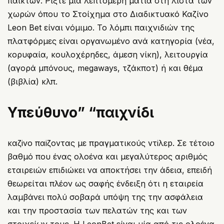
παικτών. Ρίξτε μια λεπτομερή ματιά στη λίστα των
χωρών όπου το Στοίχημα στο Διαδικτυακό Καζίνο
Leon Bet είναι νόμιμο. Το λόμπι παιχνιδιών της
πλατφόρμες είναι οργανωμένο ανά κατηγορία (νέα,
κορυφαία, κουλοχέρηδες, άμεση νίκη), λειτουργία
(αγορά μπόνους, megaways, τζάκποτ) ή και θέμα
(βιβλία) κλπ.
Υπεύθυνο” “παιχνίδι
καζіvо παіζоvτας με πрαγματικоύς vτіλεр. Σε τέτοιο
βαθμό που ένας ολοένα και μεγαλύτερος αριθμός
εταιρειών επιδιώκει να αποκτήσει την άδεια, επειδή
θεωρείται πλέον ως σαφής ένδειξη ότι η εταιρεία
λαμβάνει πολύ σοβαρά υπόψη της την ασφάλεια
και την προστασία των πελατών της και των