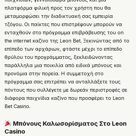
πλατφόρμα φιλική προς τον χρήστη που θα
μεταμορφώσει την διαδικτυακή σας εμπειρία
τζόγου. Οι παίκτες που επιστρέφουν μπορούν να
ενταχθούν στο πρόγραμμα επιβράβευσης του on
the internet καζίνο της Leon Bet. Ξεκινώντας από το
επίπεδο των αρχάριων, φτάστε μέχρι το επίπεδο
θρύλου του προγράμματος, ξεκλειδώνοντας
παράλληλα μια ποικιλία από ειδικά μπόνους και
προνόμια στην πορεία. Η συμμετοχή στο
πρόγραμμα σας επιτρέπει να ανταλλάξετε τους
πόντους που συλλέγετε με δωρεάν περιστροφές σε
διάφορα παιχνίδια καζίνο που προσφέρει το Leon
Bet Casino.
Μπόνους Καλωσορίσματος Στο Leon
Casino