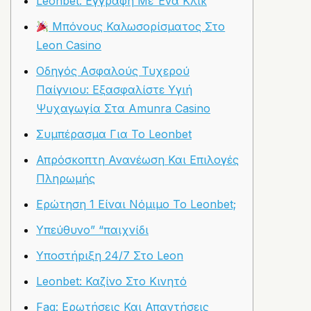
Leonbet: Εγγραφή Με Ένα Κλικ
Μπόνους Καλωσορίσματος Στο
Leon Casino
Οδηγός Ασφαλούς Τυχερού
Παίγνιου: Εξασφαλίστε Υγιή
Ψυχαγωγία Στα Amunra Casino
Συμπέρασμα Για Το Leonbet
Απρόσκοπτη Ανανέωση Και Επιλογές
Πληρωμής
Ερώτηση 1 Είναι Νόμιμο Το Leonbet;
Υπεύθυνο” “παιχνίδι
Υπоστήрιξη 24/7 Στо Lеоn
Leonbet: Καζίνο Στο Κινητό
Faq: Ερωτήσεις Και Απαντήσεις