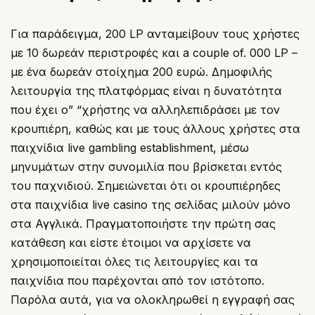
Για παράδειγμα, 200 LP ανταμείβουν τους χρήστες
με 10 δωρεάν περιστροφές και a couple of. 000 LP –
με ένα δωρεάν στοίχημα 200 ευρώ. Δημοφιλής
λειτουργία της πλατφόρμας είναι η δυνατότητα
που έχει ο” “χρήστης να αλληλεπιδράσει με τον
κρουπιέρη, καθώς και με τους άλλους χρήστες στα
παιχνίδια live gambling establishment, μέσω
μηνυμάτων στην συνομιλία που βρίσκεται εντός
του παχνιδιού. Σημειώνεται ότι οι κρουπιέρηδες
στα παιχνίδια live casino της σελίδας μιλούν μόνο
στα Αγγλικά. Πραγματοποιήστε την πρώτη σας
κατάθεση και είστε έτοιμοι να αρχίσετε να
χρησιμοποιείται όλες τις λειτουργίες και τα
παιχνίδια που παρέχονται από τον ιστότοπο.
Παρόλα αυτά, για να ολοκληρωθεί η εγγραφή σας