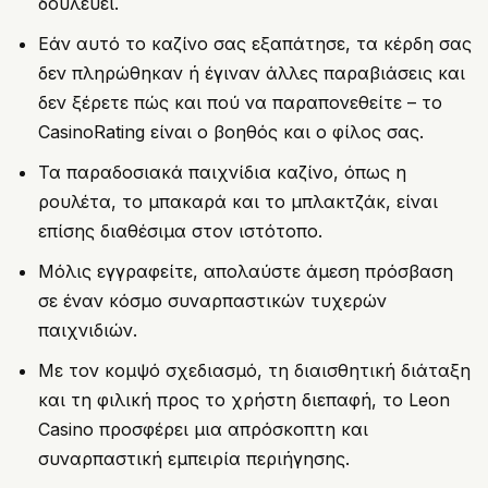
δουλεύει.
Εάν αυτό το καζίνο σας εξαπάτησε, τα κέρδη σας
δεν πληρώθηκαν ή έγιναν άλλες παραβιάσεις και
δεν ξέρετε πώς και πού να παραπονεθείτε – το
CasinoRating είναι ο βοηθός και ο φίλος σας.
Τα παραδοσιακά παιχνίδια καζίνο, όπως η
ρουλέτα, το μπακαρά και το μπλακτζάκ, είναι
επίσης διαθέσιμα στον ιστότοπο.
Μόλις εγγραφείτε, απολαύστε άμεση πρόσβαση
σε έναν κόσμο συναρπαστικών τυχερών
παιχνιδιών.
Με τον κομψό σχεδιασμό, τη διαισθητική διάταξη
και τη φιλική προς το χρήστη διεπαφή, το Leon
Casino προσφέρει μια απρόσκοπτη και
συναρπαστική εμπειρία περιήγησης.