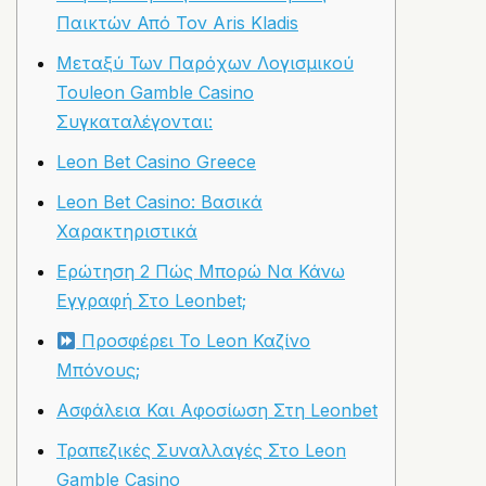
Παικτών Από Τον Aris Kladis
Μεταξύ Των Παρόχων Λογισμικού
Τουleon Gamble Casino
Συγκαταλέγονται:
Leon Bet Casino Greece
Leon Bet Casino: Βασικά
Χαρακτηριστικά
Ερώτηση 2 Πώς Μπορώ Να Κάνω
Εγγραφή Στο Leonbet;
Προσφέρει Το Leon Καζίνο
Μπόνους;
Ασφάλεια Και Αφοσίωση Στη Leonbet
Τραπεζικές Συναλλαγές Στο Leon
Gamble Casino