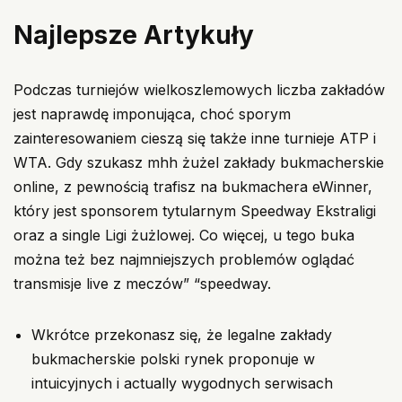
Najlepsze Artykuły
Podczas turniejów wielkoszlemowych liczba zakładów
jest naprawdę imponująca, choć sporym
zainteresowaniem cieszą się także inne turnieje ATP i
WTA. Gdy szukasz mhh żużel zakłady bukmacherskie
online, z pewnością trafisz na bukmachera eWinner,
który jest sponsorem tytularnym Speedway Ekstraligi
oraz a single Ligi żużlowej. Co więcej, u tego buka
można też bez najmniejszych problemów oglądać
transmisje live z meczów” “speedway.
Wkrótce przekonasz się, że legalne zakłady
bukmacherskie polski rynek proponuje w
intuicyjnych i actually wygodnych serwisach