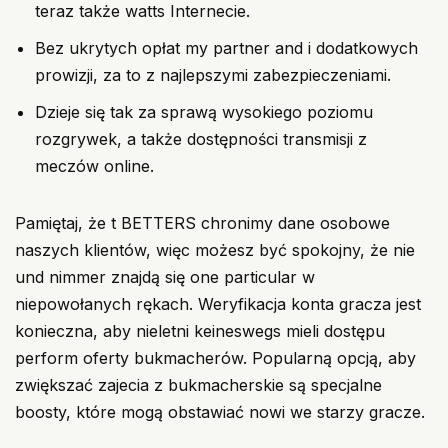
teraz także watts Internecie.
Bez ukrytych opłat my partner and i dodatkowych
prowizji, za to z najlepszymi zabezpieczeniami.
Dzieje się tak za sprawą wysokiego poziomu
rozgrywek, a także dostępności transmisji z
meczów online.
Pamiętaj, że t BETTERS chronimy dane osobowe
naszych klientów, więc możesz być spokojny, że nie
und nimmer znajdą się one particular w
niepowołanych rękach. Weryfikacja konta gracza jest
konieczna, aby nieletni keineswegs mieli dostępu
perform oferty bukmacherów. Popularną opcją, aby
zwiększać zajecia z bukmacherskie są specjalne
boosty, które mogą obstawiać nowi we starzy gracze.