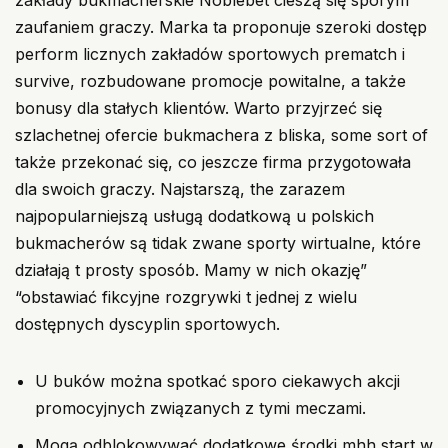
zakłady bukmacherskie Noblebet cieszą się sporym
zaufaniem graczy. Marka ta proponuje szeroki dostęp
perform licznych zakładów sportowych prematch i
survive, rozbudowane promocje powitalne, a także
bonusy dla stałych klientów. Warto przyjrzeć się
szlachetnej ofercie bukmachera z bliska, some sort of
także przekonać się, co jeszcze firma przygotowała
dla swoich graczy. Najstarszą, the zarazem
najpopularniejszą usługą dodatkową u polskich
bukmacherów są tidak zwane sporty wirtualne, które
działają t prosty sposób. Mamy w nich okazję”
“obstawiać fikcyjne rozgrywki t jednej z wielu
dostępnych dyscyplin sportowych.
U buków można spotkać sporo ciekawych akcji
promocyjnych związanych z tymi meczami.
Mogą odblokowywać dodatkowe środki mhh start w