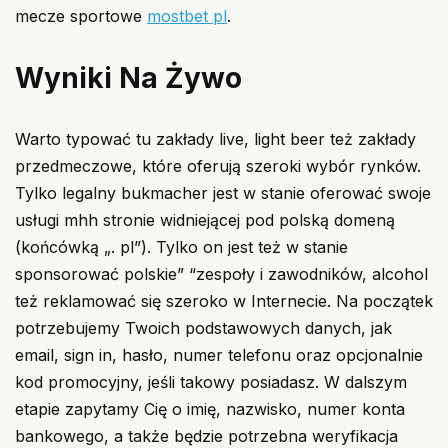
mecze sportowe
mostbet pl
.
Wyniki Na Żywo
Warto typować tu zakłady live, light beer też zakłady
przedmeczowe, które oferują szeroki wybór rynków.
Tylko legalny bukmacher jest w stanie oferować swoje
usługi mhh stronie widniejącej pod polską domeną
(końcówką „. pl”). Tylko on jest też w stanie
sponsorować polskie” “zespoły i zawodników, alcohol
też reklamować się szeroko w Internecie. Na początek
potrzebujemy Twoich podstawowych danych, jak
email, sign in, hasło, numer telefonu oraz opcjonalnie
kod promocyjny, jeśli takowy posiadasz. W dalszym
etapie zapytamy Cię o imię, nazwisko, numer konta
bankowego, a także będzie potrzebna weryfikacja