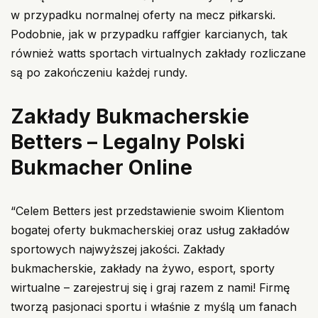
w przypadku normalnej oferty na mecz piłkarski.
Podobnie, jak w przypadku raffgier karcianych, tak
również watts sportach virtualnych zakłady rozliczane
są po zakończeniu każdej rundy.
Zakłady Bukmacherskie
Betters – Legalny Polski
Bukmacher Online
“Celem Betters jest przedstawienie swoim Klientom
bogatej oferty bukmacherskiej oraz usług zakładów
sportowych najwyższej jakości. Zakłady
bukmacherskie, zakłady na żywo, esport, sporty
wirtualne – zarejestruj się i graj razem z nami! Firmę
tworzą pasjonaci sportu i właśnie z myślą um fanach