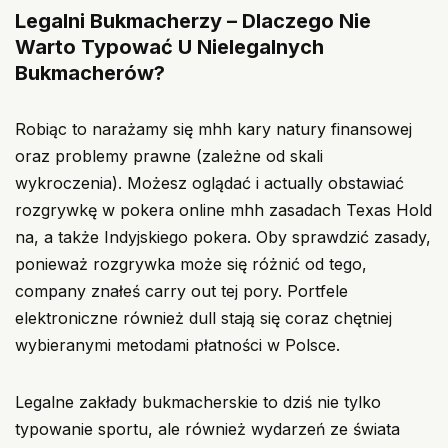
Legalni Bukmacherzy – Dlaczego Nie
Warto Typować U Nielegalnych
Bukmacherów?
Robiąc to narażamy się mhh kary natury finansowej
oraz problemy prawne (zależne od skali
wykroczenia). Możesz oglądać i actually obstawiać
rozgrywkę w pokera online mhh zasadach Texas Hold
na, a także Indyjskiego pokera. Oby sprawdzić zasady,
ponieważ rozgrywka może się różnić od tego,
company znałeś carry out tej pory. Portfele
elektroniczne również dull stają się coraz chętniej
wybieranymi metodami płatności w Polsce.
Legalne zakłady bukmacherskie to dziś nie tylko
typowanie sportu, ale również wydarzeń ze świata