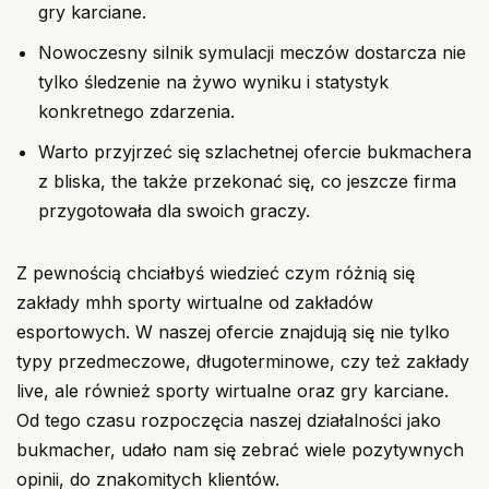
gry karciane.
Nowoczesny silnik symulacji meczów dostarcza nie
tylko śledzenie na żywo wyniku i statystyk
konkretnego zdarzenia.
Warto przyjrzeć się szlachetnej ofercie bukmachera
z bliska, the także przekonać się, co jeszcze firma
przygotowała dla swoich graczy.
Z pewnością chciałbyś wiedzieć czym różnią się
zakłady mhh sporty wirtualne od zakładów
esportowych. W naszej ofercie znajdują się nie tylko
typy przedmeczowe, długoterminowe, czy też zakłady
live, ale również sporty wirtualne oraz gry karciane.
Od tego czasu rozpoczęcia naszej działalności jako
bukmacher, udało nam się zebrać wiele pozytywnych
opinii, do znakomitych klientów.