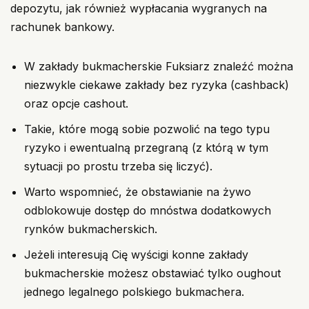
depozytu, jak również wypłacania wygranych na
rachunek bankowy.
W zakłady bukmacherskie Fuksiarz znaleźć można
niezwykle ciekawe zakłady bez ryzyka (cashback)
oraz opcje cashout.
Takie, które mogą sobie pozwolić na tego typu
ryzyko i ewentualną przegraną (z którą w tym
sytuacji po prostu trzeba się liczyć).
Warto wspomnieć, że obstawianie na żywo
odblokowuje dostęp do mnóstwa dodatkowych
rynków bukmacherskich.
Jeżeli interesują Cię wyścigi konne zakłady
bukmacherskie możesz obstawiać tylko oughout
jednego legalnego polskiego bukmachera.