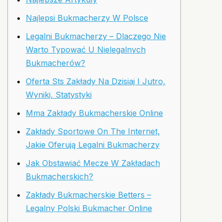
Najlepsi Bukmacherzy W Polsce
Legalni Bukmacherzy – Dlaczego Nie
Warto Typować U Nielegalnych
Bukmacherów?
Oferta Sts Zakłady Na Dzisiaj I Jutro,
Wyniki, Statystyki
Mma Zakłady Bukmacherskie Online
Zakłady Sportowe On The Internet,
Jakie Oferują Legalni Bukmacherzy
Jak Obstawiać Mecze W Zakładach
Bukmacherskich?
Zakłady Bukmacherskie Betters –
Legalny Polski Bukmacher Online