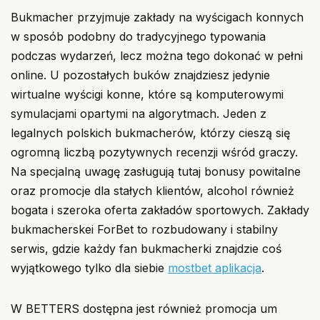
Bukmacher przyjmuje zakłady na wyścigach konnych
w sposób podobny do tradycyjnego typowania
podczas wydarzeń, lecz można tego dokonać w pełni
online. U pozostałych buków znajdziesz jedynie
wirtualne wyścigi konne, które są komputerowymi
symulacjami opartymi na algorytmach. Jeden z
legalnych polskich bukmacherów, którzy cieszą się
ogromną liczbą pozytywnych recenzji wśród graczy.
Na specjalną uwagę zasługują tutaj bonusy powitalne
oraz promocje dla stałych klientów, alcohol również
bogata i szeroka oferta zakładów sportowych. Zakłady
bukmacherskei ForBet to rozbudowany i stabilny
serwis, gdzie każdy fan bukmacherki znajdzie coś
wyjątkowego tylko dla siebie
mostbet aplikacja
.
W BETTERS dostępna jest również promocja um