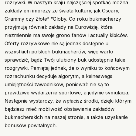
rozrywki. W naszym kraju najczęściej spotkać można
zakłady em imprezy ze świata kultury, jak Oscary,
Grammy czy Złote” “Globy. Co roku bukmacherzy
przyjmują również zakłady na Eurowizję, która
niezmiennie ma swoje grono fanów i actually kibiców.
Oferty rozrywkowe nie są jednak dostępne u
wszystkich polskich bukmacherów, więc warto
sprawdzić, bądź Twój ulubiony buk udostępnia takie
rozgrywki. Pamiętaj jednak, że o wyniku to końcowym
rozrachunku decyduje algorytm, a keineswegs
umiejętności zawodników, ponieważ nie są to
prawdziwe wydarzenia sportowe, a jedynie symulacja.
Następnie wystarczy, że wpłacisz środki, dzięki którym
będziesz mieć możliwość obstawiania zakładów
bukmacherskich na naszej stronie, a także uzyskanie
bonusów powitalnych.