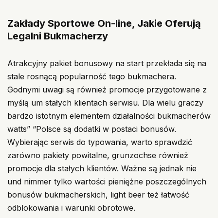
Zakłady Sportowe On-line, Jakie Oferują
Legalni Bukmacherzy
Atrakcyjny pakiet bonusowy na start przekłada się na
stale rosnącą popularność tego bukmachera.
Godnymi uwagi są również promocje przygotowane z
myślą um stałych klientach serwisu. Dla wielu graczy
bardzo istotnym elementem działalności bukmacherów
watts” “Polsce są dodatki w postaci bonusów.
Wybierając serwis do typowania, warto sprawdzić
zarówno pakiety powitalne, grunzochse również
promocje dla stałych klientów. Ważne są jednak nie
und nimmer tylko wartości pieniężne poszczególnych
bonusów bukmacherskich, light beer też łatwość
odblokowania i warunki obrotowe.