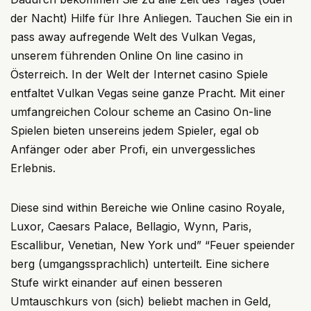
der Nacht) Hilfe für Ihre Anliegen. Tauchen Sie ein in
pass away aufregende Welt des Vulkan Vegas,
unserem führenden Online On line casino in
Österreich. In der Welt der Internet casino Spiele
entfaltet Vulkan Vegas seine ganze Pracht. Mit einer
umfangreichen Colour scheme an Casino On-line
Spielen bieten unsereins jedem Spieler, egal ob
Anfänger oder aber Profi, ein unvergessliches
Erlebnis.
Diese sind within Bereiche wie Online casino Royale,
Luxor, Caesars Palace, Bellagio, Wynn, Paris,
Escallibur, Venetian, New York und” “Feuer speiender
berg (umgangssprachlich) unterteilt. Eine sichere
Stufe wirkt einander auf einen besseren
Umtauschkurs von (sich) beliebt machen in Geld,