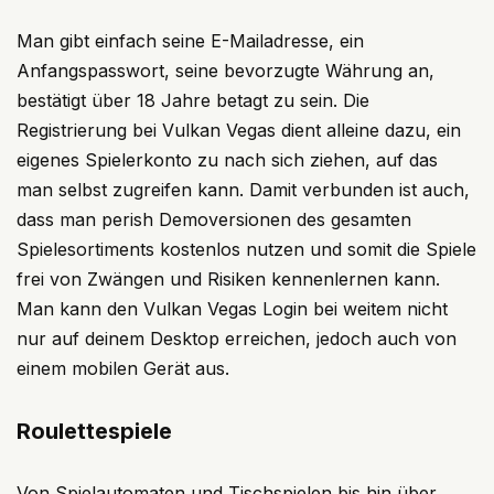
Man gibt einfach seine E-Mailadresse, ein
Anfangspasswort, seine bevorzugte Währung an,
bestätigt über 18 Jahre betagt zu sein. Die
Registrierung bei Vulkan Vegas dient alleine dazu, ein
eigenes Spielerkonto zu nach sich ziehen, auf das
man selbst zugreifen kann. Damit verbunden ist auch,
dass man perish Demoversionen des gesamten
Spielesortiments kostenlos nutzen und somit die Spiele
frei von Zwängen und Risiken kennenlernen kann.
Man kann den Vulkan Vegas Login bei weitem nicht
nur auf deinem Desktop erreichen, jedoch auch von
einem mobilen Gerät aus.
Roulettespiele
Von Spielautomaten und Tischspielen bis hin über