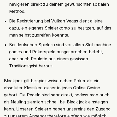
navigieren direkt zu deinem gewünschten sozialen
Method.
Die Registrierung bei Vulkan Vegas dient alleine
dazu, ein eigenes Spielerkonto zu besitzen, auf das
man selbst zugreifen koennte.
Bei deutschen Spielern sind vor allem Slot machine
games und Pokerspiele ausgesprochen beliebt,
aber auch Roulette aus einem gewissen
Traditionsgeist heraus.
Blackjack gilt beispielsweise neben Poker als ein
absoluter Klassiker, dieser in jedes Online Casino
gehört. Die Regeln sind sehr direkt, sodass man auch
als Neuling ziemlich schnell bei Black jack einsteigen
kann. Unseren Spielern haben unsereins den Zugang
zu unserem Angebot therefore einfach wie möglich