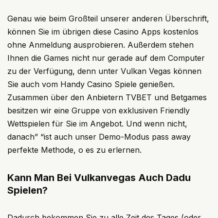
Genau wie beim Großteil unserer anderen Überschrift,
können Sie im übrigen diese Casino Apps kostenlos
ohne Anmeldung ausprobieren. Außerdem stehen
Ihnen die Games nicht nur gerade auf dem Computer
zu der Verfügung, denn unter Vulkan Vegas können
Sie auch vom Handy Casino Spiele genießen.
Zusammen über den Anbietern TVBET und Betgames
besitzen wir eine Gruppe von exklusiven Friendly
Wettspielen für Sie im Angebot. Und wenn nicht,
danach” “ist auch unser Demo-Modus pass away
perfekte Methode, o es zu erlernen.
Kann Man Bei Vulkanvegas Auch Dadu
Spielen?
Dadurch bekommen Sie zu alle Zeit des Tages (oder