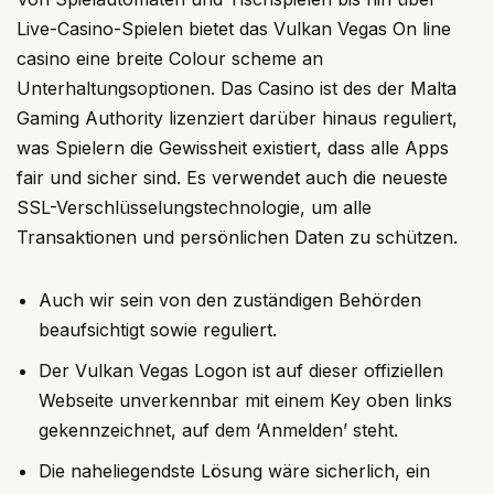
Live-Casino-Spielen bietet das Vulkan Vegas On line
casino eine breite Colour scheme an
Unterhaltungsoptionen. Das Casino ist des der Malta
Gaming Authority lizenziert darüber hinaus reguliert,
was Spielern die Gewissheit existiert, dass alle Apps
fair und sicher sind. Es verwendet auch die neueste
SSL-Verschlüsselungstechnologie, um alle
Transaktionen und persönlichen Daten zu schützen.
Auch wir sein von den zuständigen Behörden
beaufsichtigt sowie reguliert.
Der Vulkan Vegas Logon ist auf dieser offiziellen
Webseite unverkennbar mit einem Key oben links
gekennzeichnet, auf dem ‘Anmelden’ steht.
Die naheliegendste Lösung wäre sicherlich, ein