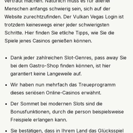
vertraut machen. Natürlich muss es für allerlei
Menschen anfangs schwierig sein, sich auf der
Website zurechtzufinden. Der Vulkan Vegas Login ist
trotzdem keineswegs einer jeder schwierigsten
Schritte. Hier finden Sie etliche Tipps, wie Sie die
Spiele jenes Casinos genießen können.
Dank jeder zahlreichen Slot-Genres, pass away Sie
bei dem Gastro-Shop finden können, ist hier
garantiert keine Langeweile auf.
Wir haben nun mehrfach das Treueprogramm
dieses seriösen Online-Casinos erwähnt.
Der Sommet bei modernen Slots sind die
Bonusfunktionen, durch die person beispielsweise
Freispiele erlangen kann.
Sie bestätigen, dass in Ihrem Land das Glücksspiel