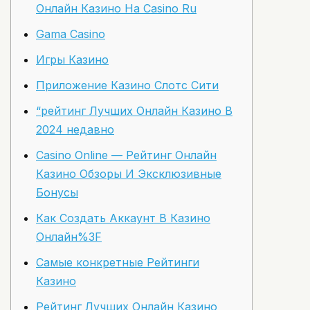
Онлайн Казино На Casino Ru
Gama Casino
Игры Казино
Приложение Казино Слотс Сити
“рейтинг Лучших Онлайн Казино В
2024 недавно
Casino Online — Pейтинг Онлайн
Казино Обзоры И Эксклюзивные
Бонусы
Как Создать Аккаунт В Казино
Онлайн%3F
Самые конкретные Рейтинги
Казино
Peйтинг Лучшиx Oнлaйн Кaзинo