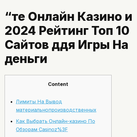
“те Онлайн Казино и
2024 Рейтинг Топ 10
Сайтов ддя Игры На
деньги
Content
Лимиты На Вывод
материальнопроизводственных
Как Выбрать Онлайн-казино По
Обзорам Casinoz%3F