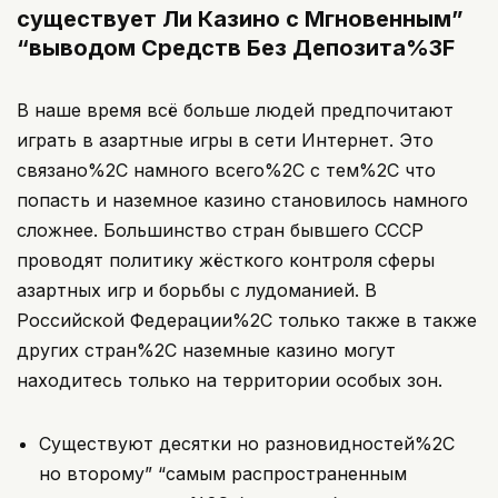
существует Ли Казино с Мгновенным”
“выводом Средств Без Депозита%3F
В наше время всё больше людей предпочитают
играть в азартные игры в сети Интернет. Это
связано%2C намного всего%2C с тем%2C что
попасть и наземное казино становилось намного
сложнее. Большинство стран бывшего СССР
проводят политику жёсткого контроля сферы
азартных игр и борьбы с лудоманией. В
Российской Федерации%2C только также в также
других стран%2C наземные казино могут
находитесь только на территории особых зон.
Существуют десятки но разновидностей%2C
но второму” “самым распространенным