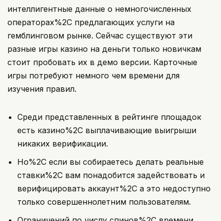
интеллигентные данные о немногочисленных
операторах%2C предлагающих услуги на
гемблинговом рынке. Сейчас существуют эти
разные игры казино на деньги только новичкам
стоит пробовать их в демо версии. Карточные
игры потребуют немного чем времени для
изучения правил.
Среди представленных в рейтинге площадок
есть казино%2C выплачивающие выигрыши
никаких верификации.
Но%2C если вы собираетесь делать реальные
ставки%2C вам понадобится задействовать и
верифицировать аккаунт%2C а это недоступно
только совершеннолетним пользователям.
Ограничений по числу спинов%2C времени