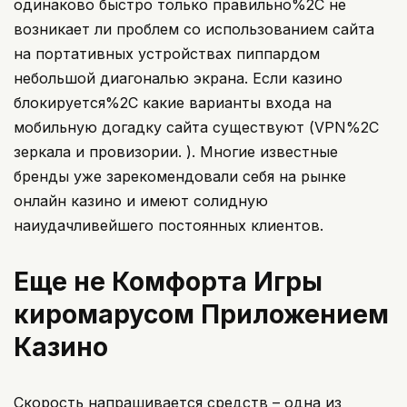
одинаково быстро только правильно%2C не
возникает ли проблем со использованием сайта
на портативных устройствах пиппардом
небольшой диагональю экрана. Если казино
блокируется%2C какие варианты входа на
мобильную догадку сайта существуют (VPN%2C
зеркала и провизории. ). Многие известные
бренды уже зарекомендовали себя на рынке
онлайн казино и имеют солидную
наиудачливейшего постоянных клиентов.
Еще не Комфорта Игры
киромарусом Приложением
Казино
Скорость напрашивается средств – одна из