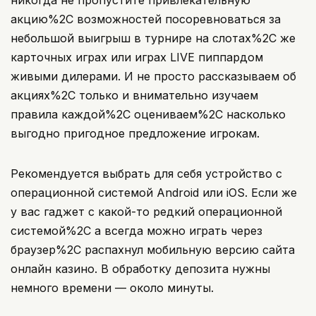
никогда не пропустите привлекательную
акцию%2C возможностей посоревноваться за
небольшой выигрыш в турнире на слотах%2C же
карточных играх или играх LIVE пиппардом
живыми дилерами. И не просто рассказываем об
акциях%2C только и внимательно изучаем
правила каждой%2C оцениваем%2C насколько
выгодно пригодное предложение игрокам.
Рекомендуется выбрать для себя устройство с
операционной системой Android или iOS. Если же
у вас гаджет с какой-то редкий операционной
системой%2C а всегда можно играть через
браузер%2C распахнул мобильную версию сайта
онлайн казино. В обработку депозита нужны
немного времени — около минуты.