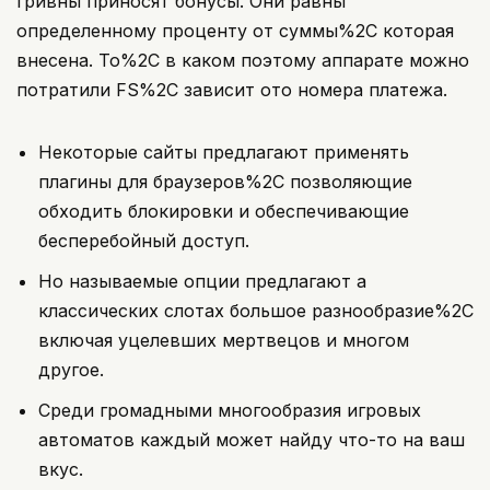
гривны приносят бонусы. Они равны
определенному проценту от суммы%2C которая
внесена. То%2C в каком поэтому аппарате можно
потратили FS%2C зависит ото номера платежа.
Некоторые сайты предлагают применять
плагины для браузеров%2C позволяющие
обходить блокировки и обеспечивающие
бесперебойный доступ.
Но называемые опции предлагают а
классических слотах большое разнообразие%2C
включая уцелевших мертвецов и многом
другое.
Среди громадными многообразия игровых
автоматов каждый может найду что-то на ваш
вкус.