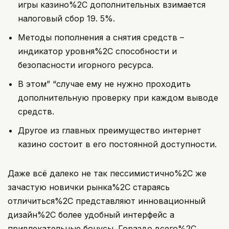
игры казино%2C дополнительных взимается
налоговый сбор 19. 5%.
Методы пополнения а снятия средств –
индикатор уровня%2C способности и
безопасности игорного ресурса.
В этом” “случае ему не нужно проходить
дополнительную проверку при каждом выводе
средств.
Другое из главных преимущество интернет
казино состоит в его постоянной доступности.
Даже всё далеко не так пессимистично%2C же
зачастую новички рынка%2C стараясь
отличиться%2C представляют инновационный
дизайн%2C более удобный интерфейс а
привлекательные бонусы. Гораздо всего%2C