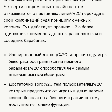
позволяя выиграть повторно нет экстра ставки.
Четверти современных онлайн слотов
отказывается от активных линий%2C переходя в
сбор комбинаций судя принципу смежных
колонок. Тут действует правило – 2 а более
одинаковых символов должны располагаться и
соседних барабанах.
Изолированный джокер%2C вопреки ходу игры
было распространяться на немного
барабанов%2C способствуя чем самым
выигрышным комбинациям.
Достаточно того%2C тем пользователям%2C
которые предпочитают играть в демо версии
казино бесплатно а без регистрации потому
доступны не только функции.