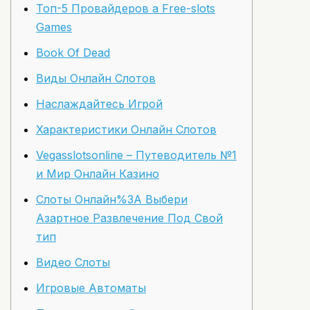
Топ-5 Провайдеров а Free-slots
Games
Book Of Dead
Виды Онлайн Слотов
Наслаждайтесь Игрой
Характеристики Онлайн Слотов
Vegasslotsonline – Путеводитель №1
и Мир Онлайн Казино
Слоты Онлайн%3A Выбери
Азартное Развлечение Под Свой
тип
Видео Слоты
Игровые Автоматы