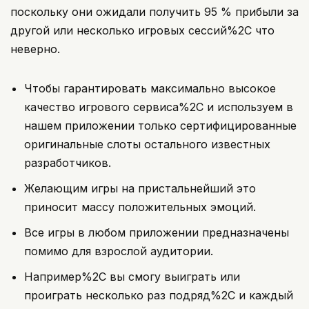
поскольку они ожидали получить 95 % прибыли за
другой или несколько игровых сессий%2C что
неверно.
Чтобы гарантировать максимально высокое
качество игрового сервиса%2C и используем в
нашем приложении только сертифицированные
оригинальные слоты остального известных
разработчиков.
Желающим игры на пристальнейший это
приносит массу положительных эмоций.
Все игры в любом приложении предназначены
помимо для взрослой аудитории.
Например%2C вы смогу выиграть или
проиграть несколько раз подряд%2C и каждый