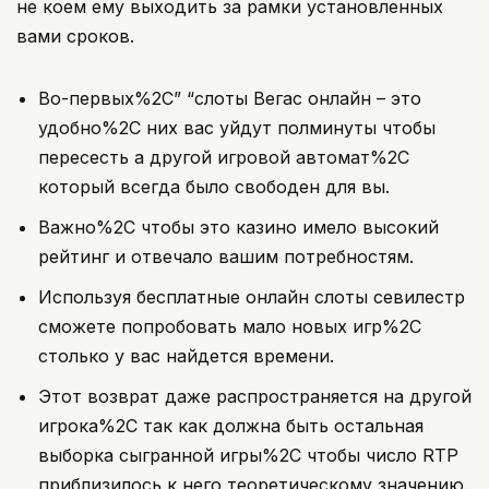
не коем ему выходить за рамки установленных
вами сроков.
Во-первых%2C” “слоты Вегас онлайн – это
удобно%2C них вас уйдут полминуты чтобы
пересесть а другой игровой автомат%2C
который всегда было свободен для вы.
Важно%2C чтобы это казино имело высокий
рейтинг и отвечало вашим потребностям.
Используя бесплатные онлайн слоты севилестр
сможете попробовать мало новых игр%2C
столько у вас найдется времени.
Этот возврат даже распространяется на другой
игрока%2C так как должна быть остальная
выборка сыгранной игры%2C чтобы число RTP
приблизилось к него теоретическому значению.