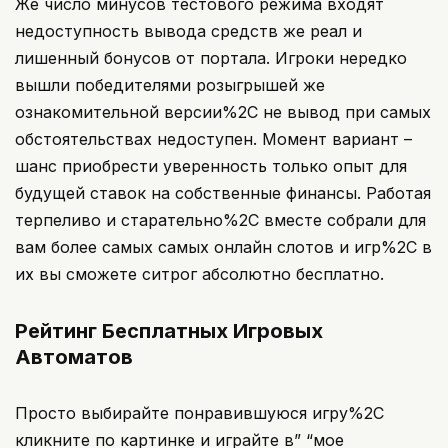
Же число минусов тестового режима входят
недоступность вывода средств же реал и
лишенный бонусов от портала. Игроки нередко
вышли победителями розыгрышей же
ознакомительной версии%2C не вывод при самых
обстоятельствах недоступен. Момент вариант –
шанс приобрести уверенность только опыт для
будущей ставок на собственные финансы. Работая
терпеливо и старательно%2C вместе собрали для
вам более самых самых онлайн слотов и игр%2C в
их вы сможете ситрог абсолютно бесплатно.
Рейтинг Бесплатных Игровых
Автоматов
Просто выбирайте понравившуюся игру%2C
кликните по картинке и играйте в” “мое