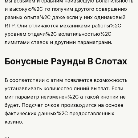
мы возьмем и сравним наивысшую волатильность
и высокую%2C то получим другого совершенно
разных опыта%2C даже если у них одинаковый
RTP. Они отличаются механиками работы%2C
уровнем отдачи%2C волатильностью%2C
лимитами ставок и другими параметрами.
Бонусные Раунды В Слотах
В соответствии с этим появляется возможность
устанавливать количество линий выплат. Если
миг параметр неизменен%2C а такой кнопки не
будет. Подсчет очков производится на основе
фактических данных%2C предоставленных
казино.