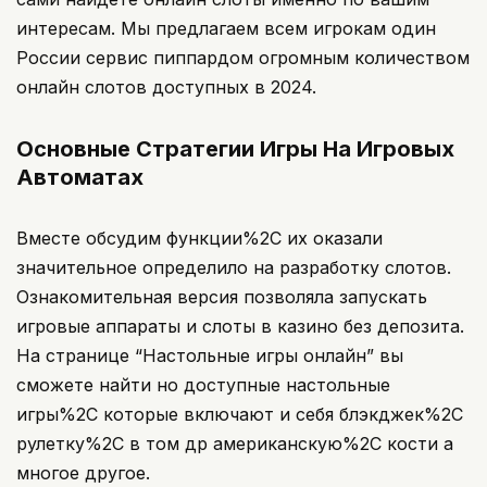
интересам. Мы предлагаем всем игрокам один
России сервис пиппардом огромным количеством
онлайн слотов доступных в 2024.
Основные Стратегии Игры На Игровых
Автоматах
Вместе обсудим функции%2C их оказали
значительное определило на разработку слотов.
Ознакомительная версия позволяла запускать
игровые аппараты и слоты в казино без депозита.
На странице “Настольные игры онлайн” вы
сможете найти но доступные настольные
игры%2C которые включают и себя блэкджек%2C
рулетку%2C в том др американскую%2C кости а
многое другое.