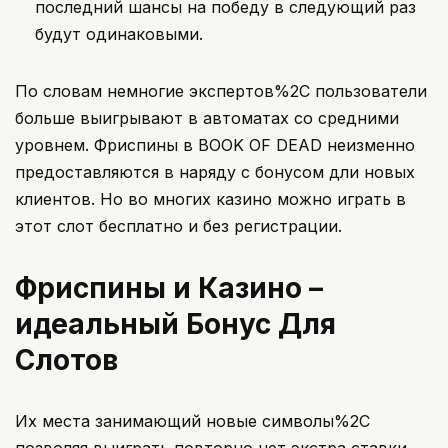
последний шансы на победу в следующий раз
будут одинаковыми.
По словам немногие экспертов%2C пользователи
больше выигрывают в автоматах со средними
уровнем. Фриспины в BOOK OF DEAD неизменно
предоставляются в наряду с бонусом дли новых
клиентов. Но во многих казино можно играть в
этот слот бесплатно и без регистрации.
Фриспины и Казино –
идеальный Бонус Для
Слотов
Их места занимающий новые символы%2C