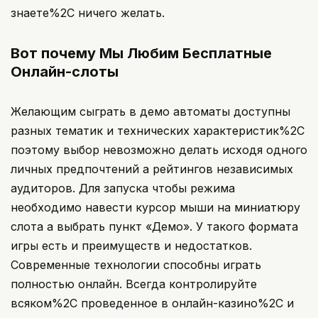
знаете%2C ничего желать.
Вот почему Мы Любим Бесплатные
Онлайн-слоты
Желающим сыграть в демо автоматы доступны
разных тематик и технических характеристик%2C
поэтому выбор невозможно делать исходя одного
личных предпочтений а рейтингов независимых
аудиторов. Для запуска чтобы режима
необходимо навести курсор мыши на миниатюру
слота а выбрать пункт «Демо». У такого формата
игры есть и преимуществ и недостатков.
Современные технологии способны играть
полностью онлайн. Всегда контролируйте
всяком%2C проведенное в онлайн-казино%2C и