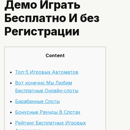
Демо Играть
Бесплатно И без
Регистрации
Content
Топ-5 Игровых Автоматов
Вот конечно Мы Любим
Бесплатные Онлайн-слоты
Барабанные Слоты
Бонусные Раунды В Слотах
Рейтинг Бесплатных Игровых