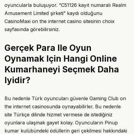
oyuncularla buluşuyor. “C51126 kayıt numaralı Realm
Amusement Limited şirketi” kaydı olduğunu
CasinoMaxi on the internet casino sitesinin choix
sayfasında görebilirsiniz.
Gerçek Para Ile Oyun
Oynamak Için Hangi Online
Kumarhaneyi Seçmek Daha
Iyidir?
Bu nedenle Türk oyuncuları güvenle Gaming Club on
the internet casinosunda oynayabilirler. Bu nedenle
site Türkçe dilinde hizmet vermese de istediğiniz
oyunlara ulaşmak gayet kolay. Oyuncuların Pinup
kumar kulübündeki ödüllerin geri çekilmesi hakkındaki