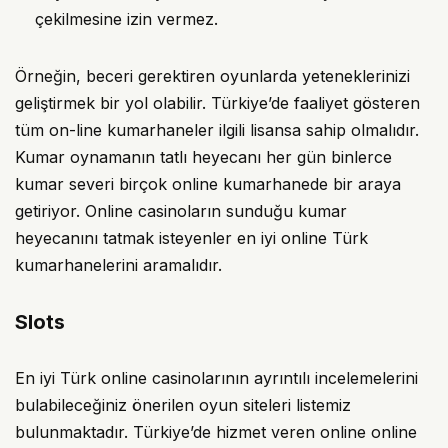
çekilmesine izin vermez.
Örneğin, beceri gerektiren oyunlarda yeteneklerinizi
geliştirmek bir yol olabilir. Türkiye’de faaliyet gösteren
tüm on-line kumarhaneler ilgili lisansa sahip olmalıdır.
Kumar oynamanın tatlı heyecanı her gün binlerce
kumar severi birçok online kumarhanede bir araya
getiriyor. Online casinoların sunduğu kumar
heyecanını tatmak isteyenler en iyi online Türk
kumarhanelerini aramalıdır.
Slots
En iyi Türk online casinolarının ayrıntılı incelemelerini
bulabileceğiniz önerilen oyun siteleri listemiz
bulunmaktadır. Türkiye’de hizmet veren online online