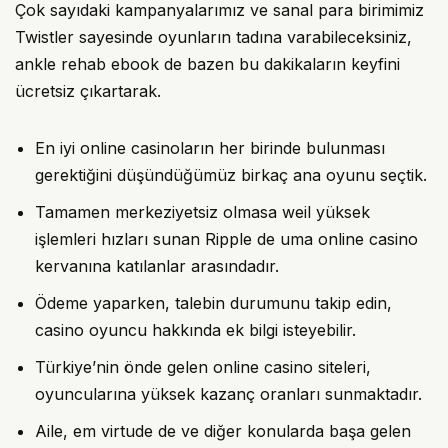
Çok sayıdaki kampanyalarımız ve sanal para birimimiz
Twistler sayesinde oyunların tadına varabileceksiniz,
ankle rehab ebook de bazen bu dakikaların keyfini
ücretsiz çıkartarak.
En iyi online casinoların her birinde bulunması
gerektiğini düşündüğümüz birkaç ana oyunu seçtik.
Tamamen merkeziyetsiz olmasa weil yüksek
işlemleri hızları sunan Ripple de uma online casino
kervanına katılanlar arasındadır.
Ödeme yaparken, talebin durumunu takip edin,
casino oyuncu hakkında ek bilgi isteyebilir.
Türkiye’nin önde gelen online casino siteleri,
oyuncularına yüksek kazanç oranları sunmaktadır.
Aile, em virtude de ve diğer konularda başa gelen