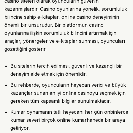
casino siteleri olarak oyuncuların güvenini
kazanmışlardır. Casino oyunlarına yönelik, sorumluluk
bilincine sahip e-kitaplar, online casino deneyiminin
önemli bir unsurudur. Bir platformun casino
oyunlarına ilişkin sorumluluk bilincini artırmak için
araçlar, yönergeler ve e-kitaplar sunması, oyuncuları
gözettiğini gösterir.
Bu sitelerin tercih edilmesi, güvenli ve kazançlı bir
deneyim elde etmek için önemlidir.
Bu rehberde, oyuncuların heyecan verici ve büyük
kazançlar sunan en iyi online casinoyu seçmek için
gereken tüm kapsamlı bilgiler sunulmaktadır.
Kumar oynamanın tatlı heyecanı her gün onbinlerce
kumar severi birçok online kumarhanede bir araya
getiriyor.