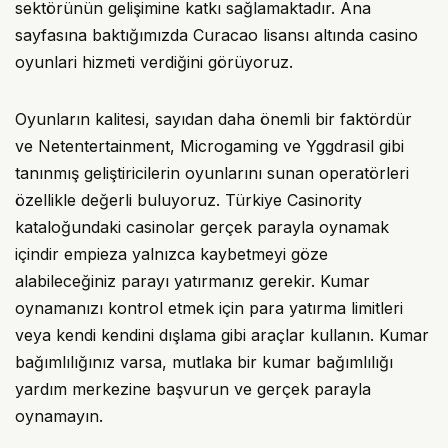
sektörünün gelişimine katkı sağlamaktadır. Ana
sayfasına baktığımızda Curacao lisansı altında casino
oyunlari hizmeti verdiğini görüyoruz.
Oyunların kalitesi, sayıdan daha önemli bir faktördür
ve Netentertainment, Microgaming ve Yggdrasil gibi
tanınmış geliştiricilerin oyunlarını sunan operatörleri
özellikle değerli buluyoruz. Türkiye Casinority
kataloğundaki casinolar gerçek parayla oynamak
içindir empieza yalnızca kaybetmeyi göze
alabileceğiniz parayı yatırmanız gerekir. Kumar
oynamanızı kontrol etmek için para yatırma limitleri
veya kendi kendini dışlama gibi araçlar kullanın. Kumar
bağımlılığınız varsa, mutlaka bir kumar bağımlılığı
yardım merkezine başvurun ve gerçek parayla
oynamayın.