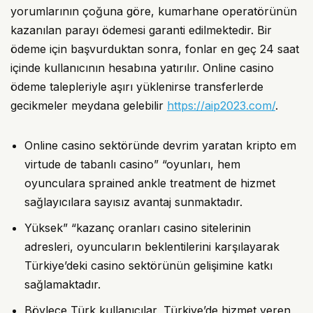
yorumlarının çoğuna göre, kumarhane operatörünün
kazanılan parayı ödemesi garanti edilmektedir. Bir
ödeme için başvurduktan sonra, fonlar en geç 24 saat
içinde kullanıcının hesabına yatırılır. Online casino
ödeme talepleriyle aşırı yüklenirse transferlerde
gecikmeler meydana gelebilir
https://aip2023.com/
.
Online casino sektöründe devrim yaratan kripto em
virtude de tabanlı casino” “oyunları, hem
oyunculara sprained ankle treatment de hizmet
sağlayıcılara sayısız avantaj sunmaktadır.
Yüksek” “kazanç oranları casino sitelerinin
adresleri, oyuncuların beklentilerini karşılayarak
Türkiye’deki casino sektörünün gelişimine katkı
sağlamaktadır.
Böylece Türk kullanıcılar, Türkiye’de hizmet veren