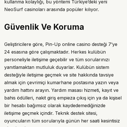
kullanma kolaylığı, bu yöntemi Türkiye’deki yeni
NeoSurf casinoları arasında popüler kılıyor.
Güvenlik Ve Koruma
Geliştiricilere göre, Pin-Up online casino desteği 7’ye
24 esasına göre çalışmaktadır. Herkes kulübün
personeliyle iletişime geçebilir ve tüm sorularınızı
yanıtlamaktan mutluluk duyarlar. Kulübün sistem
desteğiyle iletişime geçmek ve site hakkında tavsiye
almak için çevrimiçi kumarhane postasına yazın veya
yardım hattını arayın. Yardım masası hizmeti, kayıt ve
bahis ödülleri, nakit giriş empieza çıkış için ya da kişisel
bir hesabı bağımsız olarak kaydedemediğinizde
iletişime geçmek içindir. Teknik destek sitesi,
oyuncuların tüm sorularıyla günün her saati kesintisiz