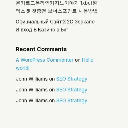
온카로그온라인카지노이야기 1xbet원
엑스벳 첫충전 보너스포인트 사용방법
Официальный Сайт%2C Зеркало
И вход В Казино а Бк”
Recent Comments
A WordPress Commenter
on
Hello
world!
John Williams
on
SEO Strategy
John Williams
on
SEO Strategy
John Williams
on
SEO Strategy