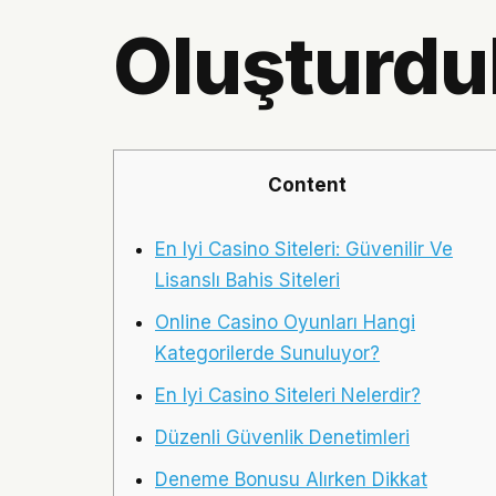
Oluşturdu
Content
En Iyi Casino Siteleri: Güvenilir Ve
Lisanslı Bahis Siteleri
Online Casino Oyunları Hangi
Kategorilerde Sunuluyor?
En Iyi Casino Siteleri Nelerdir?
Düzenli Güvenlik Denetimleri
Deneme Bonusu Alırken Dikkat