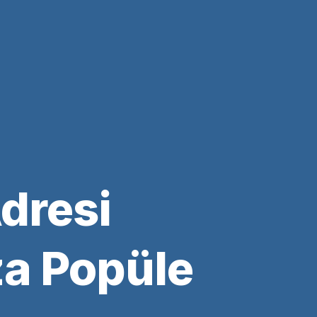
Adresi
za Popüle