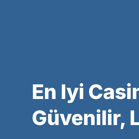
En Iyi Casi
Güvenilir, 